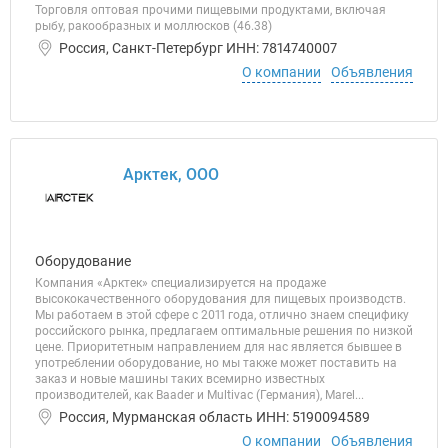
Торговля оптовая прочими пищевыми продуктами, включая
рыбу, ракообразных и моллюсков (46.38)
Россия, Санкт-Петербург ИНН: 7814740007
О компании
Объявления
Арктек, ООО
Оборудование
Компания «Арктек» специализируется на продаже
высококачественного оборудования для пищевых производств.
Мы работаем в этой сфере с 2011 года, отлично знаем специфику
российского рынка, предлагаем оптимальные решения по низкой
цене. Приоритетным направлением для нас является бывшее в
употреблении оборудование, но мы также может поставить на
заказ и новые машины таких всемирно известных
производителей, как Baader и Multivac (Германия), Marel...
Россия, Мурманская область ИНН: 5190094589
О компании
Объявления