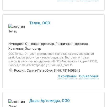
Телец, ООО
Импортер, Оптовая торговля, Розничная торговля,
Хранение, Экспортер
ООО Телец - Оптовая и розничная торговля свежемороженной
рыбой,морепродуктов и мясопродуктов. Торговля оптовая
мясом и мясными продуктами (46.32) Фактический адрес:193318,
Россия, г. Санкт-Петербург, ул. Зольная, дом 15
Россия, Санкт-Петербург ИНН: 7811408643
О компании
Объявления
Дары Артемиды, ООО