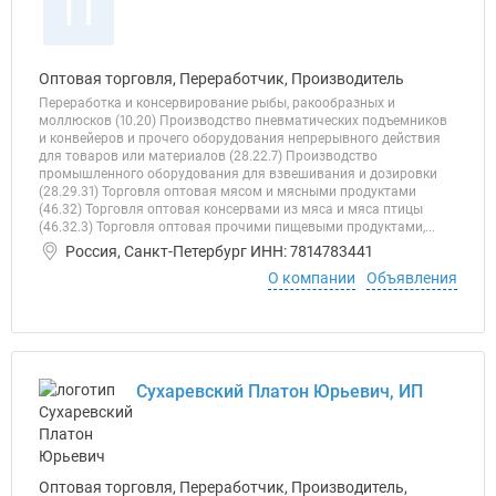
П
Оптовая торговля, Переработчик, Производитель
Переработка и консервирование рыбы, ракообразных и
моллюсков (10.20) Производство пневматических подъемников
и конвейеров и прочего оборудования непрерывного действия
для товаров или материалов (28.22.7) Производство
промышленного оборудования для взвешивания и дозировки
(28.29.31) Торговля оптовая мясом и мясными продуктами
(46.32) Торговля оптовая консервами из мяса и мяса птицы
(46.32.3) Торговля оптовая прочими пищевыми продуктами,...
Россия, Санкт-Петербург ИНН: 7814783441
О компании
Объявления
Сухаревский Платон Юрьевич, ИП
Оптовая торговля, Переработчик, Производитель,