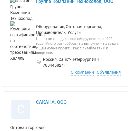
Группа Компаний Технохолод, ООО
Оборудование, Оптовая торговля,
Производитель, Услуги
На рынке холодильного оборудования с 1998
года. Много разнообразных выполненных задач.
Ищем новые проекты как в ритейле так и в
пищепроме.
Россия, Санкт-Петербург ИНН:
7804458241
О компании
Объявления
САКАНА, ООО
С
Оптовая торговля