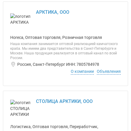
АРКТИКА, ООО
Horeca, Оптовая торговля, Розничная торговля
Наша компания занимается оптовой реализацией камчатского
краба. Мы имеем два представительства в Санкт-Петербурге и
Москве. Наша продукция реализуется в оптовый канал по всей
России.
Россия, Санкт-Петербург ИНН: 7805784978
О компании
Объявления
СТОЛИЦА АРКТИКИ, ООО
Логистика, Оптовая торговля, Переработчик,