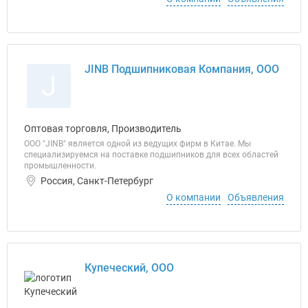
JINB Подшипниковая Компания, ООО
J
Оптовая торговля, Производитель
ООО "JINB" является одной из ведущих фирм в Китае. Мы
специализируемся на поставке подшипников для всех областей
промышленности.
Россия, Санкт-Петербург
О компании
Объявления
Купеческий, ООО