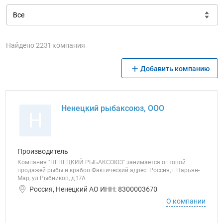
Найдено 2231 компания
Добавить компанию
Ненецкий рыбаксоюз, ООО
Н
Производитель
Компания "НЕНЕЦКИЙ РЫБАКСОЮЗ" занимается оптовой
продажей рыбы и крабов Фактический адрес: Россия, г Нарьян-
Мар, ул Рыбников, д 17А
Россия, Ненецкий АО ИНН: 8300003670
О компании