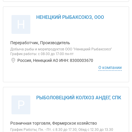
НЕНЕЦКИЙ РЫБАКСОЮЗ, ООО
Н
Переработчик, Производитель
Добыча рыбы и морепродуктов ООО "Ненецкий Рыбаксоюз"
График работы: с 08-30 до 17-00 пн-пт
Россия, Ненецкий АО ИНН: 8300003670
О компании
РЫБОЛОВЕЦКИЙ КОЛХОЗ АНДЕГ, СПК
Р
Розничная торговля, Фермерское хозяйство
График Работы; Пн. - Пт. с 8.30 до 17.30; Обед с 12.30 до 13.30