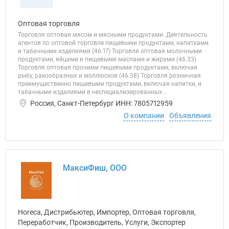
Оптовая торговля
Торговля оптовая мясом и мясными продуктами. Деятельность
агентов по оптовой торговле пищевыми продуктами, напитками
и табачными изделиями (46.17) Торговля оптовая молочными
продуктами, яйцами и пищевыми маслами и жирами (46.33)
Торговля оптовая прочими пищевыми продуктами, включая
рыбу, ракообразных и моллюсков (46.38) Торговля розничная
преимущественно пищевыми продуктами, включая напитки, и
табачными изделиями в неспециализированных...
Россия, Санкт-Петербург ИНН: 7805712959
О компании
Объявления
МаксиФиш, ООО
Horeca, Дистрибьютер, Импортер, Оптовая торговля,
Переработчик, Производитель, Услуги, Экспортер