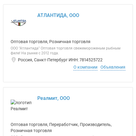
АТЛАНТИДА, ООО
Оптовая торговля, Розничная торговля
ООО "Атлантида" Оптовая торговля свежемороженым рыбным
филе! На рынке с 2012 года.
Россия, Санкт-Петербург ИНН: 7814525722
О компании
Объявления
Реалмит, ООО
Оптовая торговля, Переработчик, Производитель,
Розничная торговля