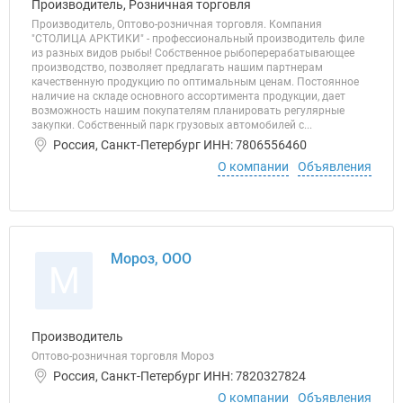
Производитель, Розничная торговля
Производитель, Оптово-розничная торговля. Компания
"СТОЛИЦА АРКТИКИ" - профессиональный производитель филе
из разных видов рыбы! Собственное рыбоперерабатывающее
производство, позволяет предлагать нашим партнерам
качественную продукцию по оптимальным ценам. Постоянное
наличие на складе основного ассортимента продукции, дает
возможность нашим покупателям планировать регулярные
закупки. Собственный парк грузовых автомобилей с...
Россия, Санкт-Петербург ИНН: 7806556460
О компании
Объявления
Мороз, ООО
М
Производитель
Оптово-розничная торговля Мороз
Россия, Санкт-Петербург ИНН: 7820327824
О компании
Объявления