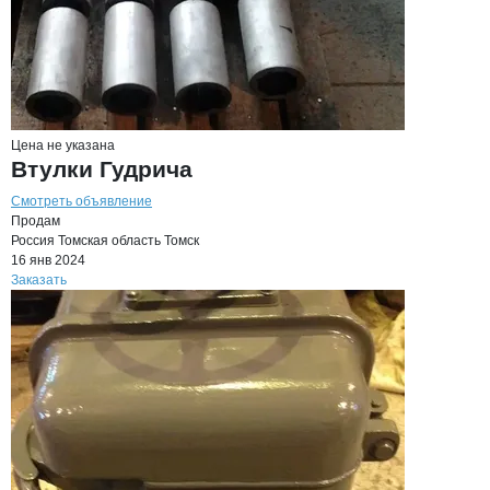
Цена не указана
Втулки Гудрича
Смотреть объявление
Продам
Россия
Томская область
Томск
16 янв 2024
Заказать