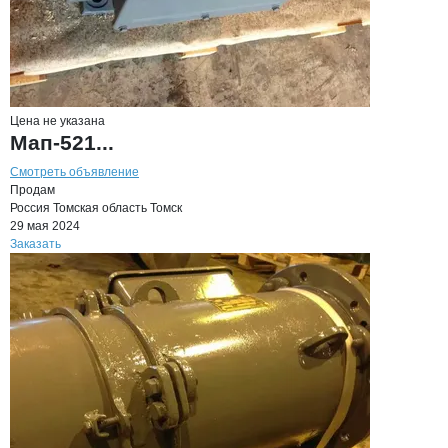
Цена не указана
Мап-521...
Смотреть объявление
Продам
Россия
Томская область
Томск
29 мая 2024
Заказать