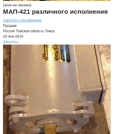
Цена не указана
МАП-421 различного исполнения
Смотреть объявление
Продам
Россия
Томская область
Томск
16 янв 2024
Заказать