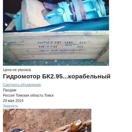
Цена не указана
Гидромотор БК2.95...корабельный
Смотреть объявление
Продам
Россия
Томская область
Томск
29 мая 2024
Заказать