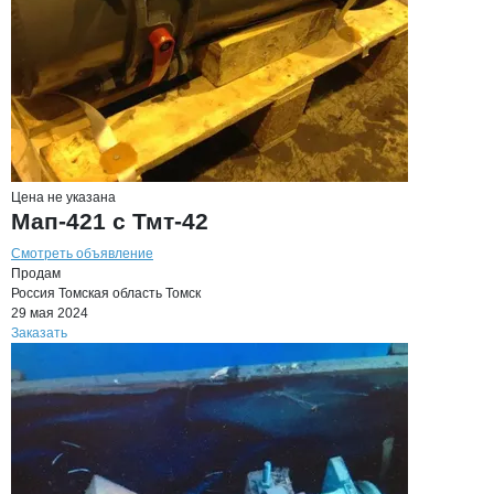
Цена не указана
Мап-421 с Тмт-42
Смотреть объявление
Продам
Россия
Томская область
Томск
29 мая 2024
Заказать