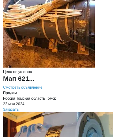
Цена не указана
Мап 621...
Смотреть объявление
Продам
Россия
Томская область
Томск
22 мая 2024
Заказать