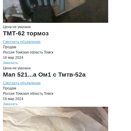
Цена не указана
ТМТ-62 тормоз
Смотреть объявление
Продам
Россия
Томская область
Томск
16 мар 2024
Заказать
Цена не указана
Мап 521...а Ом1 с Тмтв-52а
Смотреть объявление
Продам
Россия
Томская область
Томск
16 мар 2024
Заказать