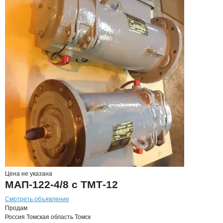
Цена не указана
МАП-122-4/8 с ТМТ-12
Смотреть объявление
Продам
Россия
Томская область
Томск