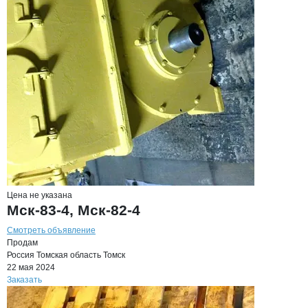
Цена не указана
Мск-83-4, Мск-82-4
Смотреть объявление
Продам
Россия
Томская область
Томск
22 мая 2024
Заказать