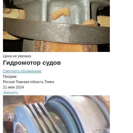
Цена не указана
Гидромотор судов
Смотреть объявление
Продам
Россия
Томская область
Томск
21 июн 2024
Заказать