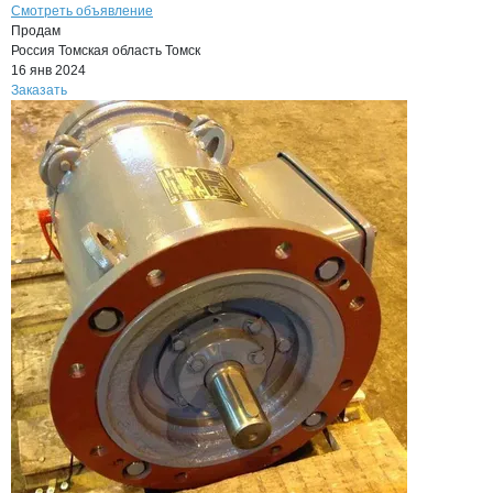
Смотреть объявление
Продам
Россия
Томская область
Томск
16 янв 2024
Заказать