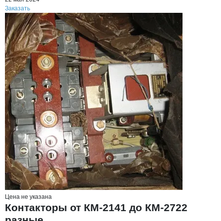
Заказать
Цена не указана
Контакторы от КМ-2141 до КМ-2722
разные