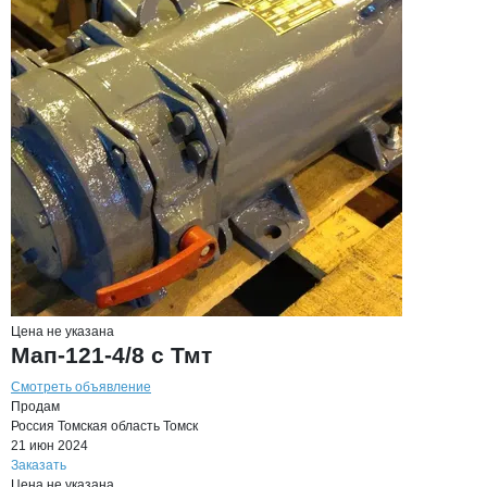
Цена не указана
Мап-121-4/8 с Тмт
Смотреть объявление
Продам
Россия
Томская область
Томск
21 июн 2024
Заказать
Цена не указана