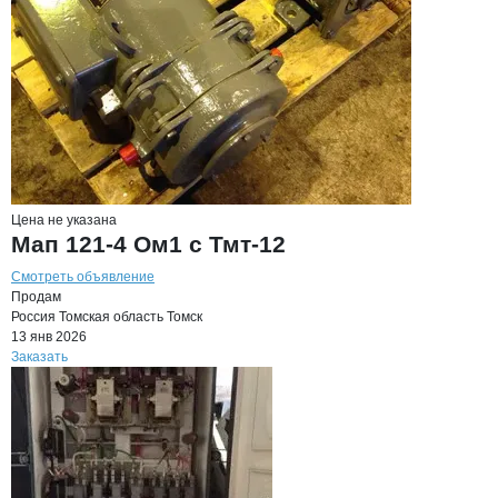
Цена не указана
Мап 121-4 Ом1 с Тмт-12
Смотреть объявление
Продам
Россия
Томская область
Томск
13 янв 2026
Заказать