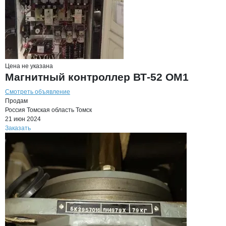
Цена не указана
Магнитный контроллер ВТ-52 ОМ1
Смотреть объявление
Продам
Россия
Томская область
Томск
21 июн 2024
Заказать