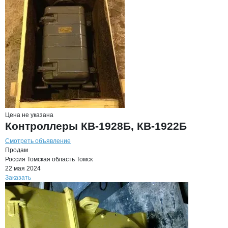
Цена не указана
Контроллеры КВ-1928Б, КВ-1922Б
Смотреть объявление
Продам
Россия
Томская область
Томск
22 мая 2024
Заказать