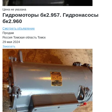
Цена не указана
Гидромоторы бк2.957. Гидронасосы
бк2.960
Смотреть объявление
Продам
Россия
Томская область
Томск
29 мая 2024
Заказать