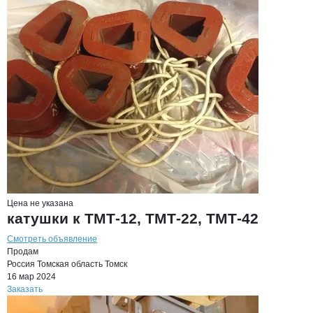
Цена не указана
катушки к ТМТ-12, ТМТ-22, ТМТ-42
Смотреть объявление
Продам
Россия
Томская область
Томск
16 мар 2024
Заказать