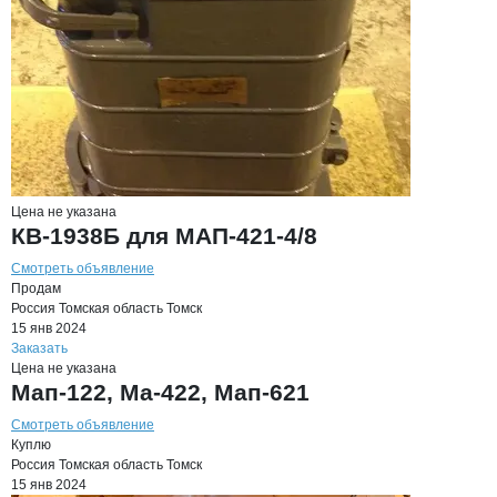
Цена не указана
КВ-1938Б для МАП-421-4/8
Смотреть объявление
Продам
Россия
Томская область
Томск
15 янв 2024
Заказать
Цена не указана
Мап-122, Ма-422, Мап-621
Смотреть объявление
Куплю
Россия
Томская область
Томск
15 янв 2024