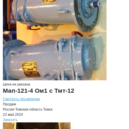
Цена не указана
Мап-121-4 Ом1 с Тмт-12
Смотреть объявление
Продам
Россия
Томская область
Томск
22 мая 2024
Заказать