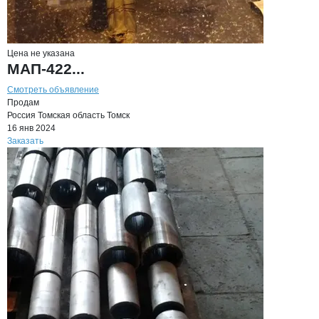
Цена не указана
МАП-422...
Смотреть объявление
Продам
Россия
Томская область
Томск
16 янв 2024
Заказать