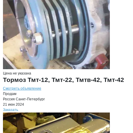
Цена не указана
Тормоз Тмт-12, Тмт-22, Тмтв-42, Тмт-42
Смотреть объявление
Продам
Россия
Санкт-Петербург
21 июн 2024
Заказать