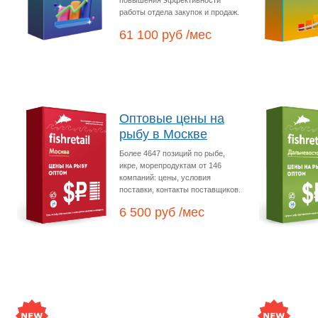
повышения эффективности
работы отдела закупок и продаж.
61 100 руб /мес
Оптовые цены на
рыбу в Москве
Более 4647 позиций по рыбе,
икре, морепродуктам от 146
компаний: цены, условия
поставки, контакты поставщиков.
6 500 руб /мес