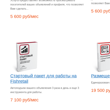
Услуга предоставляет возможность просматривать
позволяет Вам.
посетителей ваших объявлений и профиля, что позволяет
Вам сделать...
5 600 ру
5 600 руб/мес
Стартовый пакет для работы на
Размещен
Fishretail
Единоразовая 
Автоподъем вашего объявления 3 раза в день и еще 3
19 500 р
инструмента для работы.
7 100 руб/мес