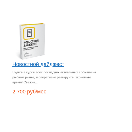
Новостной дайджест
Будьте в курсе всех последних актуальных событий на
рыбном рынке, и оперативно реагируйте, экономьте
время! Свежий...
2 700 руб/мес