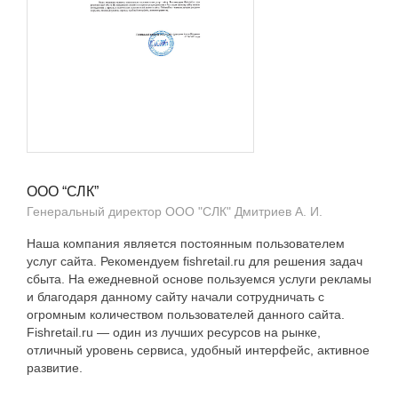
ООО “СЛК”
Генеральный директор ООО "СЛК" Дмитриев А. И.
Наша компания является постоянным пользователем
услуг сайта. Рекомендуем fishretail.ru для решения задач
сбыта. На ежедневной основе пользуемся услуги рекламы
и благодаря данному сайту начали сотрудничать с
огромным количеством пользователей данного сайта.
Fishretail.ru — один из лучших ресурсов на рынке,
отличный уровень сервиса, удобный интерфейс, активное
развитие.