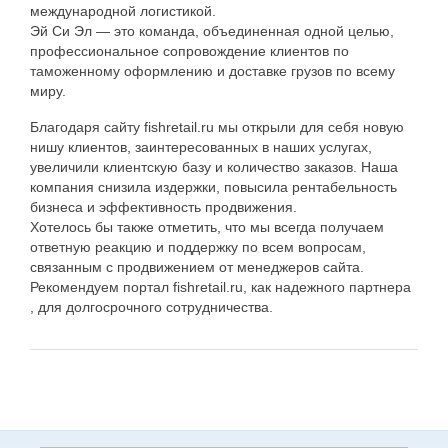
международной логистикой.
Эй Си Эл — это команда, объединенная одной целью,
профессиональное сопровождение клиентов по
таможенному оформлению и доставке грузов по всему
миру.
Благодаря сайту fishretail.ru мы открыли для себя новую
нишу клиентов, заинтересованных в наших услугах,
увеличили клиентскую базу и количество заказов. Наша
компания снизила издержки, повысила рентабельность
бизнеса и эффективность продвижения.
Хотелось бы также отметить, что мы всегда получаем
ответную реакцию и поддержку по всем вопросам,
связанным с продвижением от менеджеров сайта.
Рекомендуем портал fishretail.ru, как надежного партнера
, для долгосрочного сотрудничества.
Дополнительная информация