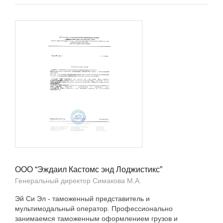
ООО “Эждаил Кастомс энд Лоджистикс”
Генеральный директор Симакова М.А.
Эй Си Эл - таможенный представитель и
мультимодальный оператор. Профессионально
занимаемся таможенным оформлением грузов и