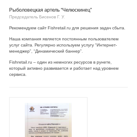
Рыболовецкая артель “Челюскинец”
Председатель Бисенов Г. У.
Рекомендуем сайт Fishretail.ru для решения задач сбыта.
Наша компания является постоянным пользователем
услуг сайта. Регулярно используем услугу “Интернет-
менеджер”, “Динамический баннер”.
Fishretail.ru – один из немногих ресурсов в рунете,
который активно развивается и работает над уровнем
сервиса.