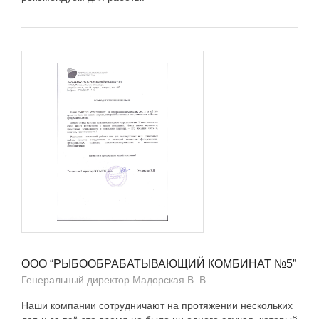
ООО “РЫБООБРАБАТЫВАЮЩИЙ КОМБИНАТ №5”
Генеральный директор Мадорская В. В.
Наши компании сотрудничают на протяжении нескольких