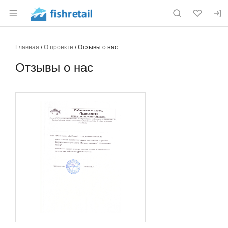
Раздел навигации по сайту fishretail.ru
Главная
О проекте
Отзывы о нас
Отзывы о нас