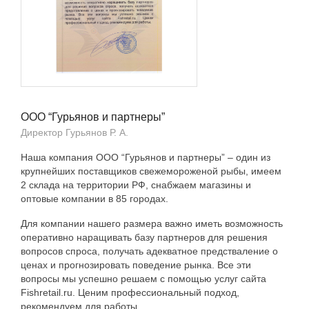
ООО “Гурьянов и партнеры”
Директор Гурьянов Р. А.
Наша компания ООО “Гурьянов и партнеры” – один из
крупнейших поставщиков свежемороженой рыбы, имеем
2 склада на территории РФ, снабжаем магазины и
оптовые компании в 85 городах.
Для компании нашего размера важно иметь возможность
оперативно наращивать базу партнеров для решения
вопросов спроса, получать адекватное предстваление о
ценах и прогнозировать поведение рынка. Все эти
вопросы мы успешно решаем с помощью услуг сайта
Fishretail.ru. Ценим профессиональный подход,
рекомендуем для работы.