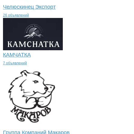
Челюскинец Экспорт
26 объявлений
КАМЧАТКА
7 объявлений
Группа Компаний Макаров