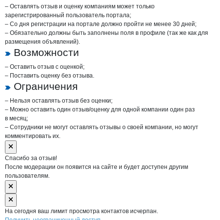
– Оставлять отзыв и оценку компаниям может только
зарегистрированный пользователь портала;
– Со дня регистрации на портале должно пройти не менее 30 дней;
– Обязательно должны быть заполнены поля в профиле (так же как для
размещения объявлений).
Возможности
– Оставить отзыв с оценкой;
– Поставить оценку без отзыва.
Ограничения
– Нельзя оставлять отзыв без оценки;
– Можно оставить один отзыв/оценку для одной компании один раз
в месяц;
– Сотрудники не могут оставлять отзывы о своей компании, но могут
комментировать их.
Спасибо за отзыв!
После модерации он появится на сайте и будет доступен другим
пользователям.
На сегодня ваш лимит просмотра контактов исчерпан.