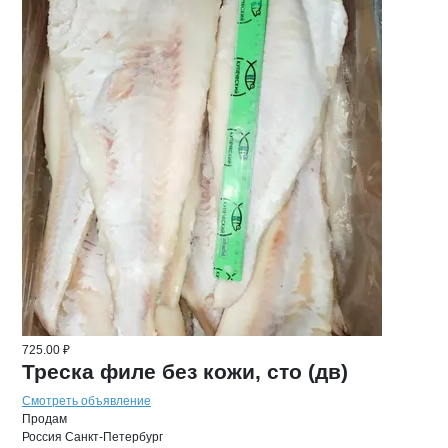
725.00 ₽
Треска филе без кожи, сто (дв)
Смотреть объявление
Продам
Россия
Санкт-Петербург