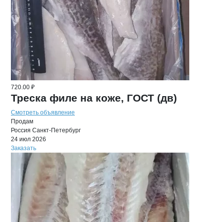
720.00 ₽
Треска филе на коже, ГОСТ (дв)
Смотреть объявление
Продам
Россия
Санкт-Петербург
24 июл 2026
Заказать