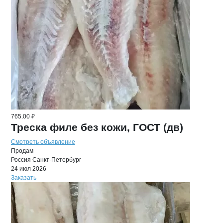
765.00 ₽
Треска филе без кожи, ГОСТ (дв)
Смотреть объявление
Продам
Россия
Санкт-Петербург
24 июл 2026
Заказать