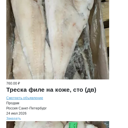
760.00 ₽
Треска филе на коже, сто (дв)
Смотреть объявление
Продам
Россия
Санкт-Петербург
24 июл 2026
Заказать