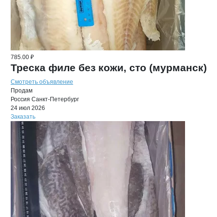
785.00 ₽
Треска филе без кожи, сто (мурманск)
Смотреть объявление
Продам
Россия
Санкт-Петербург
24 июл 2026
Заказать