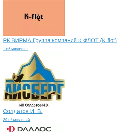
РК ВИРМА Группа компаний К-ФЛОТ (K-flot)
1 объявление
Солдатов И. В.
29 объявлений