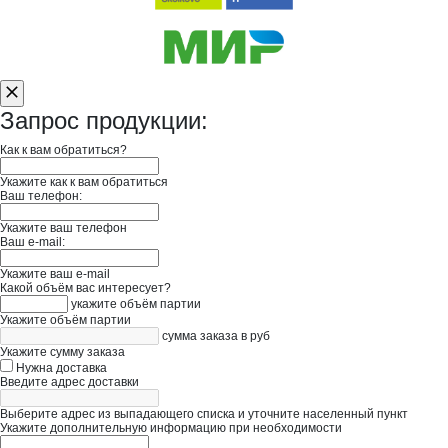
Запрос продукции:
Как к вам обратиться?
Укажите как к вам обратиться
Ваш телефон:
Укажите ваш телефон
Ваш e-mail:
Укажите ваш e-mail
Какой объём вас интересует?
укажите объём партии
Укажите объём партии
сумма заказа в руб
Укажите сумму заказа
Нужна доставка
Введите адрес доставки
Выберите адрес из выпадающего списка и уточните населенный пункт
Укажите дополнительную информацию при необходимости