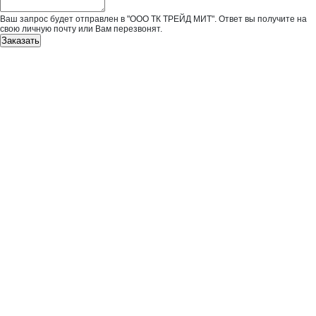
Ваш запрос будет отправлен в "ООО ТК ТРЕЙД МИТ". Ответ вы получите на
свою личную почту или Вам перезвонят.
Заказать