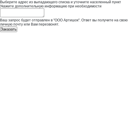
Выберите адрес из выпадающего списка и уточните населенный пункт
Укажите дополнительную информацию при необходимости
Ваш запрос будет отправлен в "ООО Артишок". Ответ вы получите на свою
личную почту или Вам перезвонят.
Заказать