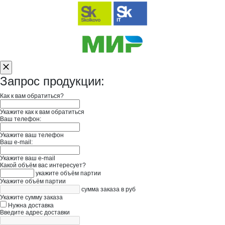
Запрос продукции:
Как к вам обратиться?
Укажите как к вам обратиться
Ваш телефон:
Укажите ваш телефон
Ваш e-mail:
Укажите ваш e-mail
Какой объём вас интересует?
укажите объём партии
Укажите объём партии
сумма заказа в руб
Укажите сумму заказа
Нужна доставка
Введите адрес доставки