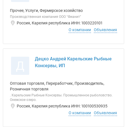
Прочее, Услуги, Фермерское хозяйство
Производственная компания ООО "Фианит"
Россия, Карелия республика ИНН: 1003220101
О компании
Объявления
Децко Андрей Карельские Рыбные
Д
Консервы, ИП
Оптовая торговля, Переработчик, Производитель,
Розничная торговля
. Карельские Рыбные Консервы. Промышленное рыболовство.
Онежское озеро.
Россия, Карелия республика ИНН: 100100530935
О компании
Объявления