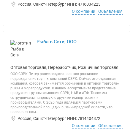
Россия, Санкт-Петербург ИНН: 4716034223
О компании
Объявления
Рыба в Сети, ООО
Оптовая торговля, Переработчик, Розничная торговля
ООО СЗРК-Питер ранее создавалось как розничное
подразделение группы компаний СЗРК. Сейчас это отдельная
компания, которая занимается розничной и оптовой торговлей
рыбы и морепродуктов. В нашем ассортименте представлена
продукция группы компания СЗРК, НАВ и АТФ. Также мы
сотрудничаем напрямую с другими импортерами и
производителями. С 2020 года являемся партнерами
производственной площадки в Ленинградской области, что
позволяет нам...
Россия, Санкт-Петербург ИНН: 7814404372
О компании
Объявления