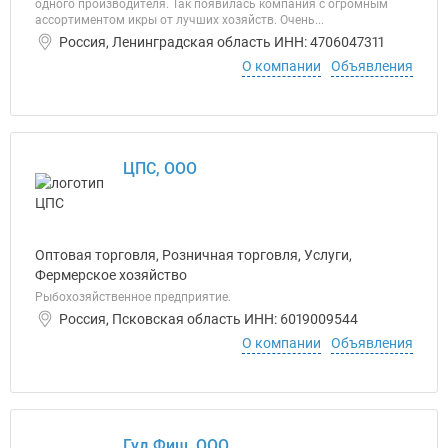
одного производителя. Так появилась компания с огромным
ассортиментом икры от лучших хозяйств. Очень...
Россия, Ленинградская область ИНН: 4706047311
О компании
Объявления
ЦПС, ООО
Оптовая торговля, Розничная торговля, Услуги,
Фермерское хозяйство
Рыбохозяйственное предприятие.
Россия, Псковская область ИНН: 6019009544
О компании
Объявления
Гуд Фиш, ООО