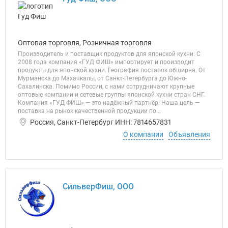
Оптовая торговля, Розничная торговля
Производитель и поставщик продуктов для японской кухни. С
2008 года компания «ГУД ФИШ» импортирует и производит
продукты для японской кухни. География поставок обширна. От
Мурманска до Махачкалы, от Санкт-Петербурга до Южно-
Сахалинска. Помимо России, с нами сотрудничают крупные
оптовые компании и сетевые группы японской кухни стран СНГ.
Компания «ГУД ФИШ» — это надёжный партнёр. Наша цель —
поставка на рынок качественной продукции по...
Россия, Санкт-Петербург ИНН: 7814657831
О компании
Объявления
СильверФиш, ООО