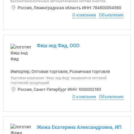
высокотехнологичных автоматических систем очистки.
Россия, Ленинградская область ИНН: 784800094580
О компании
Объявления
Фиш энд Фид, ООО
Импортер, Оптовая торговля, Розничная торговля
Торговая компания "Фиш энд Фид" занимается оптовой
торговлей продукцией
Россия, Санкт-Петербург ИНН: 1000002183
О компании
Объявления
Жежа Екатерина Александровна, ИП