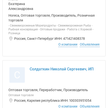
Horeca, Оптовая торговля, Производитель, Розничная
торговля
- Свежемороженые Морепродукты - Свежемороженая Рыба -
Рыбная консервация - Оптовые продажи - Работа с Хорекой -
Розница
Россия, Санкт-Петербург ИНН: 471421408378
О компании
Объявления
Солдаткин Николай Сергеевич, ИП
С
Оптовая торговля, Переработчик, Производитель
Оптовая торговля
Россия, Карелия республика ИНН: 100303951054
О компании
Объявления