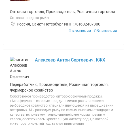
Оптовая торговля, Производитель, Розничная торговля
Оптовая продажа рыбы
Россия, Санкт-Петербург ИНН: 781602407300
О компании
Объявления
Алексеев Антон Сергеевич, КФХ
Переработчик, Производитель, Розничная торговля,
Фермерское хозяйство
Собственное производство, оптово-розничные продажи.
«Акваферма» – современное, динамично развивающееся
рыбоводное хозяйство, специализирующееся на выращивании
осетровых. Мы разводим рыбу по самым высоким стандартам
качества, используем только европейские корма премиум
класса, обеспечиваем кристальную чистоту воды, в которой
живет осетр круглый год, за счет применения