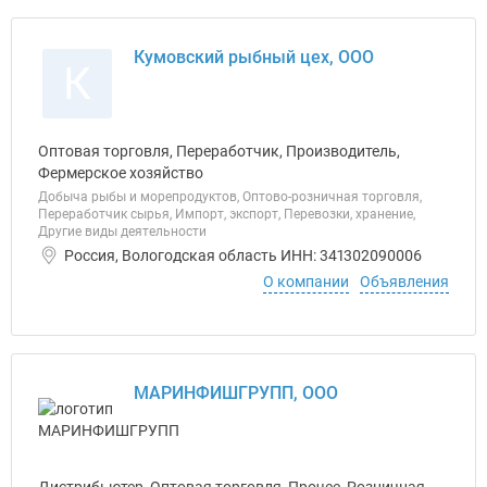
Кумовский рыбный цех, ООО
К
Оптовая торговля, Переработчик, Производитель,
Фермерское хозяйство
Добыча рыбы и морепродуктов, Оптово-розничная торговля,
Переработчик сырья, Импорт, экспорт, Перевозки, хранение,
Другие виды деятельности
Россия, Вологодская область ИНН: 341302090006
О компании
Объявления
МАРИНФИШГРУПП, ООО