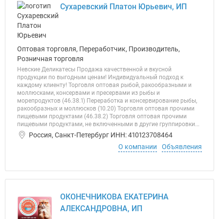
Сухаревский Платон Юрьевич, ИП
Оптовая торговля, Переработчик, Производитель,
Розничная торговля
Невские Деликатесы Продажа качественной и вкусной
продукции по выгодным ценам! Индивидуальный подход к
каждому клиенту! Торговля оптовая рыбой, ракообразными и
моллюсками, консервами и пресервами из рыбы и
морепродуктов (46.38.1) Переработка и консервирование рыбы,
ракообразных и моллюсков (10.20) Торговля оптовая прочими
пищевыми продуктами (46.38.2) Торговля оптовая прочими
пищевыми продуктами, не включенными в другие группировки...
Россия, Санкт-Петербург ИНН: 410123708464
О компании
Объявления
ОКОНЕЧНИКОВА ЕКАТЕРИНА
АЛЕКСАНДРОВНА, ИП