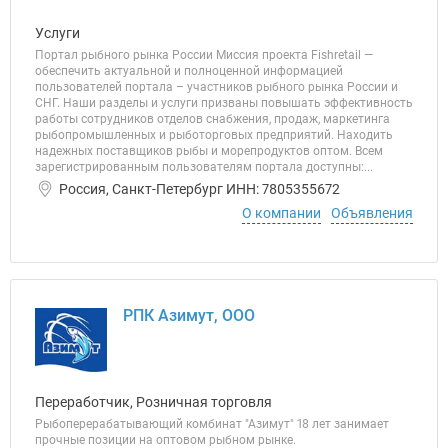
Услуги
Портал рыбного рынка России Миссия проекта Fishretail —
обеспечить актуальной и полноценной информацией
пользователей портала – участников рыбного рынка России и
СНГ. Наши разделы и услуги призваны повышать эффективность
работы сотрудников отделов снабжения, продаж, маркетинга
рыбопромышленных и рыботорговых предприятий. Находить
надежных поставщиков рыбы и морепродуктов оптом. Всем
зарегистрированным пользователям портала доступны:...
Россия, Санкт-Петербург ИНН: 7805355672
О компании
Объявления
РПК Азимут, ООО
Переработчик, Розничная торговля
Рыбоперерабатывающий комбинат "Азимут" 18 лет занимает
прочные позиции на оптовом рыбном рынке.