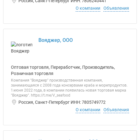
Россия, Санкт-Петербург ИНН: 7806240441
О компании
Объявления
Вояджер, ООО
Оптовая торговля, Переработчик, Производитель,
Розничная торговля
Компания "Вояджер" производственная компания,
занимающаяся с 2008 года консервами краба и морепродуктов.
1 июня 2022 года, в компании появилась новая торговая марка
"Вояджер". https://t.me/V_seafood
Россия, Санкт-Петербург ИНН: 7805749772
О компании
Объявления