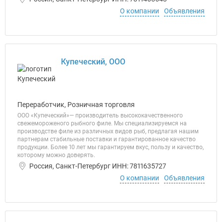
О компании
Объявления
Купеческий, ООО
Переработчик, Розничная торговля
ООО «Купеческий»— производитель высококачественного
свежемороженого рыбного филе. Мы специализируемся на
производстве филе из различных видов рыб, предлагая нашим
партнерам стабильные поставки и гарантированное качество
продукции. Более 10 лет мы гарантируем вкус, пользу и качество,
которому можно доверять.
Россия, Санкт-Петербург ИНН: 7811635727
О компании
Объявления