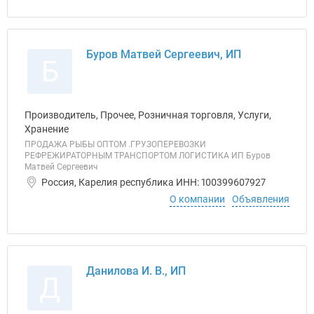
Буров Матвей Сергеевич, ИП
Б
Производитель, Прочее, Розничная торговля, Услуги,
Хранение
ПРОДАЖА РЫБЫ ОПТОМ .ГРУЗОПЕРЕВОЗКИ
РЕФРЕЖИРАТОРНЫМ ТРАНСПОРТОМ ЛОГИСТИКА ИП Буров
Матвей Сергеевич
Россия, Карелия республика ИНН: 100399607927
О компании
Объявления
Данилова И. В., ИП
Д