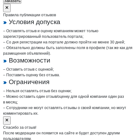
Заказать
Правила публикации отзывов
Условия допуска
– Оставлять отзыв и оценку компаниям может только
зарегистрированный пользователь портала;
– Со дня регистрации на портале должно пройти не менее 30 дней;
– Обязательно должны быть заполнены поля в профиле (так же как для
размещения объявлений).
Возможности
– Оставить отзыв с оценкой;
– Поставить оценку без отзыва.
Ограничения
– Нельзя оставлять отзыв без оценки;
– Можно оставить один отзыв/оценку для одной компании один раз
в месяц;
– Сотрудники не могут оставлять отзывы о своей компании, но могут
комментировать их.
Спасибо за отзыв!
После модерации он появится на сайте и будет доступен другим
пользователям.