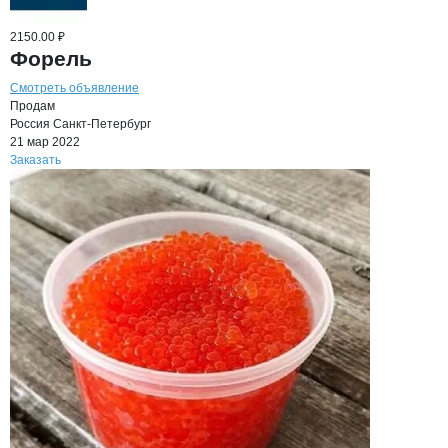
2150.00 ₽
Форель
Смотреть объявление
Продам
Россия
Санкт-Петербург
21 мар 2022
Заказать