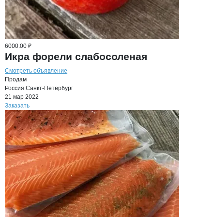
6000.00 ₽
Икра форели слабосоленая
Смотреть объявление
Продам
Россия
Санкт-Петербург
21 мар 2022
Заказать