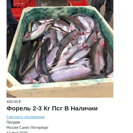
400.00 ₽
Форель 2-3 Кг Псг В Наличии
Смотреть объявление
Продам
Россия
Санкт-Петербург