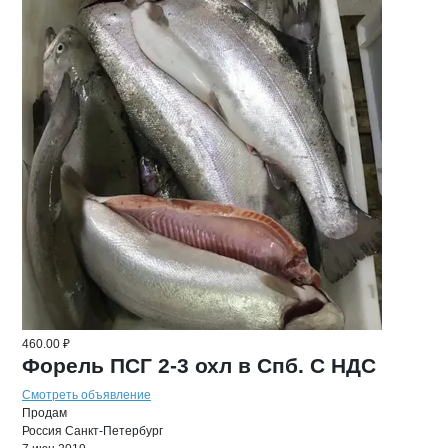
460.00 ₽
Форель ПСГ 2-3 охл в Спб. С НДС
Смотреть объявление
Продам
Россия
Санкт-Петербург