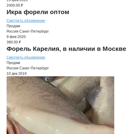
13 фев 2020
2400.00 ₽
Икра форели оптом
Смотреть объявление
Продам
Россия
Санкт-Петербург
9 фев 2020
380.00 ₽
Форель Карелия, в наличии в Москве
Смотреть объявление
Продам
Россия
Санкт-Петербург
10 дек 2019