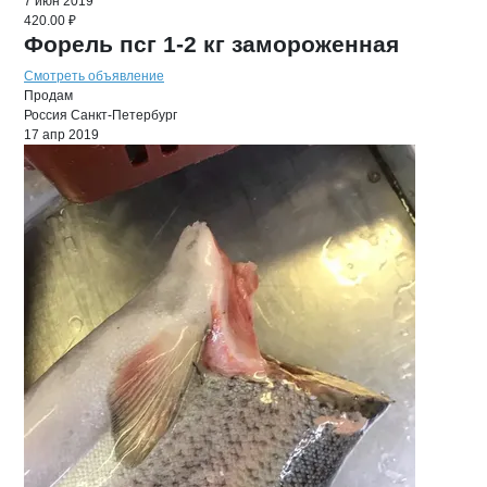
7 июн 2019
420.00 ₽
Форель псг 1-2 кг замороженная
Смотреть объявление
Продам
Россия
Санкт-Петербург
17 апр 2019