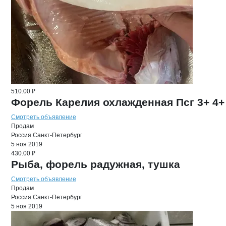
510.00 ₽
Форель Карелия охлажденная Псг 3+ 4+
Смотреть объявление
Продам
Россия
Санкт-Петербург
5 ноя 2019
430.00 ₽
Рыба, форель радужная, тушка
Смотреть объявление
Продам
Россия
Санкт-Петербург
5 ноя 2019