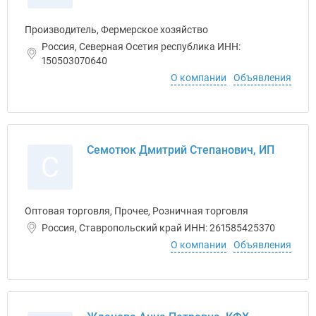
Производитель, Фермерское хозяйство
Россия, Северная Осетия республика ИНН:
150503070640
О компании
Объявления
Семотюк Дмитрий Степанович, ИП
С
Оптовая торговля, Прочее, Розничная торговля
Россия, Ставропольский край ИНН: 261585425370
О компании
Объявления