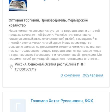
Оптовая торговля, Производитель, Фермерское
хозяйство
Наша компания специализируется на выращивании и оптовой
продаже качественной форели. Мы обеспечиваем наших
клиентов свежей, высококачественной рыбой, выращенной в
чистой и экологически чистой среде. Наше производство
оснащено самыми современными технологиями, что позволяет
нам контролировать процесс выращивания от начала до конца
и гарантировать безопасность и качество нашей продукции. Мы
гордимся своей репутацией надежного поставщика и готовы...
Россия, Северная Осетия республика ИНН:
151301563719
О компании
Объявления
Гозюмов Хетаг Русланович, КФХ
Г