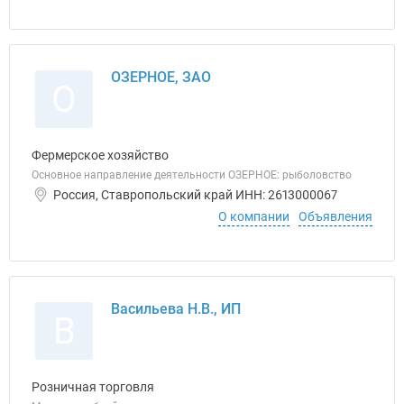
ОЗЕРНОЕ, ЗАО
О
Фермерское хозяйство
Основное направление деятельности ОЗЕРНОЕ: рыболовство
Россия, Ставропольский край ИНН: 2613000067
О компании
Объявления
Васильева Н.В., ИП
В
Розничная торговля