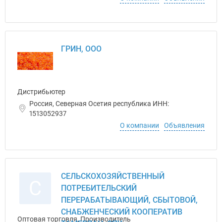
ГРИН, ООО
Дистрибьютер
Россия, Северная Осетия республика ИНН:
1513052937
О компании
Объявления
СЕЛЬСКОХОЗЯЙСТВЕННЫЙ
С
ПОТРЕБИТЕЛЬСКИЙ
ПЕРЕРАБАТЫВАЮЩИЙ, СБЫТОВОЙ,
СНАБЖЕНЧЕСКИЙ КООПЕРАТИВ
Оптовая торговля, Производитель