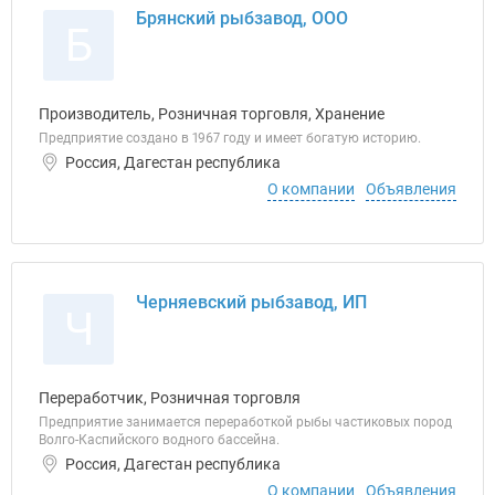
Брянский рыбзавод, ООО
Б
Производитель, Розничная торговля, Хранение
Предприятие создано в 1967 году и имеет богатую историю.
Россия, Дагестан республика
О компании
Объявления
Черняевский рыбзавод, ИП
Ч
Переработчик, Розничная торговля
Предприятие занимается переработкой рыбы частиковых пород
Волго-Каспийского водного бассейна.
Россия, Дагестан республика
О компании
Объявления