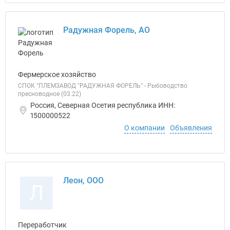
Радужная Форель, АО
Фермерское хозяйство
СПОК "ПЛЕМЗАВОД "РАДУЖНАЯ ФОРЕЛЬ" - Рыбоводство
пресноводное (03.22)
Россия, Северная Осетия республика ИНН:
1500000522
О компании
Объявления
Леон, ООО
Л
Переработчик