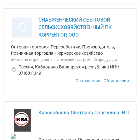
СНАБЖЕНЧЕСКИЙ СБЫТОВОЙ
С
СЕЛЬСКОХОЗЯЙСТВЕННЫЙ ПК
КОРРЕКТОР, ООО
Оптовая торговля, Переработчик, Производитель,
Розничная торговля, Фермерское хозяйство
Ферма по выращиванию и переработке рыбной продукции
Россия, Кабардино-Балкарская республика ИНН:
0716011349
О компании
Объявления
Краснобаева Светлана Сергеевна, ИП
Оптовая торговля, Розничная торговля