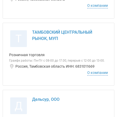
О компании
ТАМБОВСКИЙ ЦЕНТРАЛЬНЫЙ
Т
РЫНОК, МУП
Розничная торговля
Граифк работы: Пн-Пт с 08-00 до 17.00, перерыв с 12-00 до 13-00.
Россия, Тамбовская область ИНН: 6831011669
О компании
Дельсур, ООО
Д