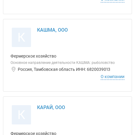
КАШМА, ООО
К
Фермерское хозяйство
Основное направление деятельности КАШМА: рыболовство
Россия, Тамбовская область ИНН: 6820039013
О компании
КАРАЙ, ООО
К
Фермерское хозяйство