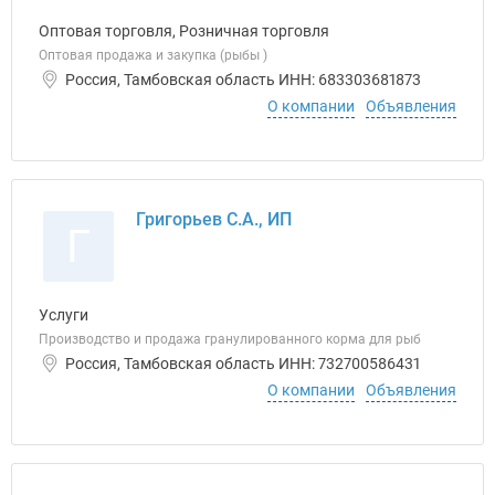
Оптовая торговля, Розничная торговля
Оптовая продажа и закупка (рыбы )
Россия, Тамбовская область ИНН: 683303681873
О компании
Объявления
Григорьев С.А., ИП
Г
Услуги
Производство и продажа гранулированного корма для рыб
Россия, Тамбовская область ИНН: 732700586431
О компании
Объявления