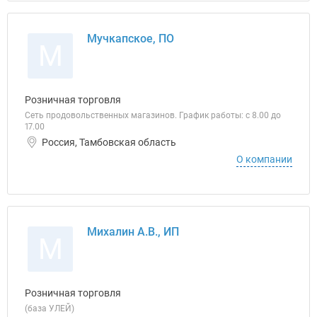
Мучкапское, ПО
М
Розничная торговля
Сеть продовольственных магазинов. График работы: с 8.00 до
17.00
Россия, Тамбовская область
О компании
Михалин А.В., ИП
М
Розничная торговля
(база УЛЕЙ)