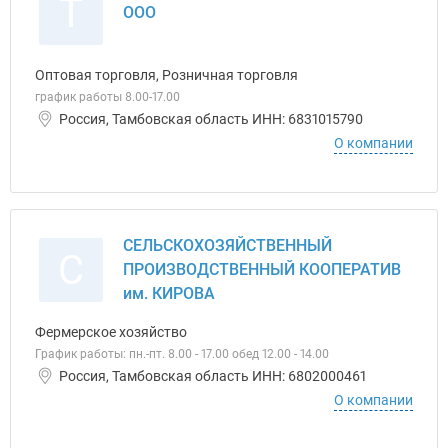
Т
ООО
Оптовая торговля, Розничная торговля
график работы 8.00-17.00
Россия, Тамбовская область ИНН: 6831015790
О компании
СЕЛЬСКОХОЗЯЙСТВЕННЫЙ
С
ПРОИЗВОДСТВЕННЫЙ КООПЕРАТИВ
им. КИРОВА
Фермерское хозяйство
График работы: пн.-пт. 8.00 - 17.00 обед 12.00 - 14.00
Россия, Тамбовская область ИНН: 6802000461
О компании