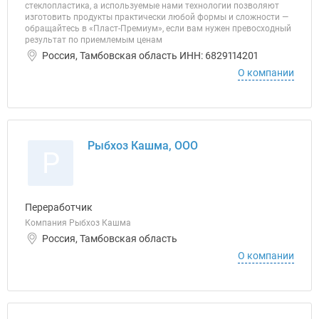
стеклопластика, а используемые нами технологии позволяют
изготовить продукты практически любой формы и сложности —
обращайтесь в «Пласт-Премиум», если вам нужен превосходный
результат по приемлемым ценам
Россия, Тамбовская область ИНН: 6829114201
О компании
Рыбхоз Кашма, ООО
Р
Переработчик
Компания Рыбхоз Кашма
Россия, Тамбовская область
О компании