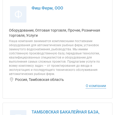
Фиш Ферм, ООО
Ф
Оборудование, Оптовая торговля, Прочее, Розничная
торговля, Услуги
Наша компания занимается комплексными поставками
оборудования для автоматических рыбных ферм, установок
замкнутого водоснабжения, рыбоводства. Мы имеем
собственную производственную базу, передовые технологии,
квалифицированных специалистов и оборудование для
выполнения самых сложных проектов. Предлагаем услуги по
всему комплексу задач – от проектирования до ввода в
эксплуатацию и последующего технического обслуживания
автоматических рыбных ферм.
Россия, Тамбовская область
О компании
ТАМБОВСКАЯ БАКАЛЕЙНАЯ БАЗА,