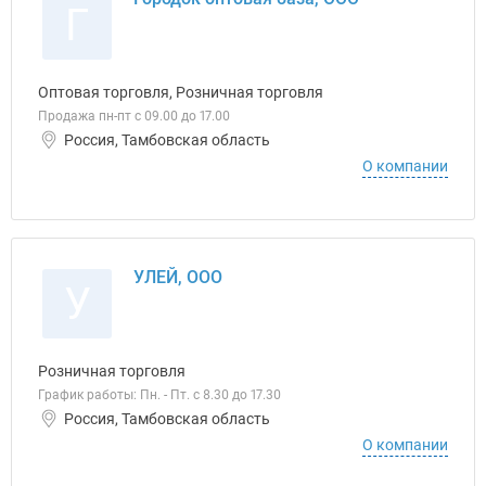
Г
Оптовая торговля, Розничная торговля
Продажа пн-пт с 09.00 до 17.00
Россия, Тамбовская область
О компании
УЛЕЙ, ООО
У
Розничная торговля
График работы: Пн. - Пт. с 8.30 до 17.30
Россия, Тамбовская область
О компании