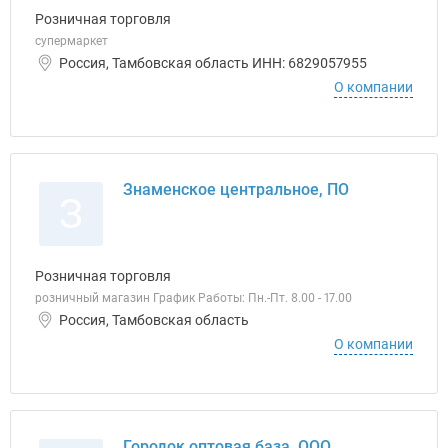
Розничная торговля
супермаркет
Россия, Тамбовская область ИНН: 6829057955
О компании
Знаменское центральное, ПО
З
Розничная торговля
розничный магазин График Работы: Пн.-Пт. 8.00 - 17.00
Россия, Тамбовская область
О компании
Городок оптовая база, ООО