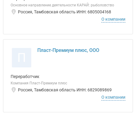
Основное направление деятельности КАРАЙ: рыболовство
Россия, Тамбовская область ИНН: 6805004168
О компании
Пласт-Премиум плюс, ООО
П
Переработчик
Компания Пласт-Премиум плюс
Россия, Тамбовская область ИНН: 6829089869
О компании