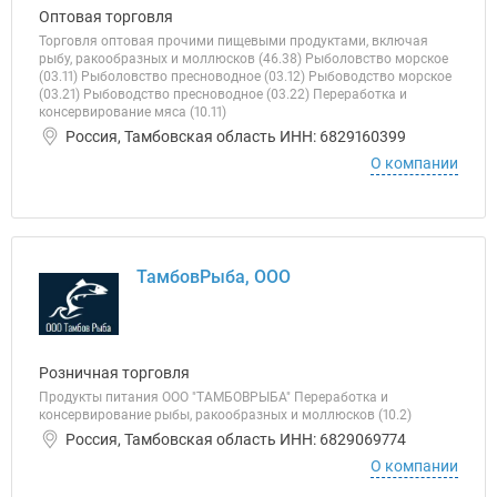
Оптовая торговля
Торговля оптовая прочими пищевыми продуктами, включая
рыбу, ракообразных и моллюсков (46.38) Рыболовство морское
(03.11) Рыболовство пресноводное (03.12) Рыбоводство морское
(03.21) Рыбоводство пресноводное (03.22) Переработка и
консервирование мяса (10.11)
Россия, Тамбовская область ИНН: 6829160399
О компании
ТамбовРыба, ООО
Розничная торговля
Продукты питания ООО "ТАМБОВРЫБА" Переработка и
консервирование рыбы, ракообразных и моллюсков (10.2)
Россия, Тамбовская область ИНН: 6829069774
О компании