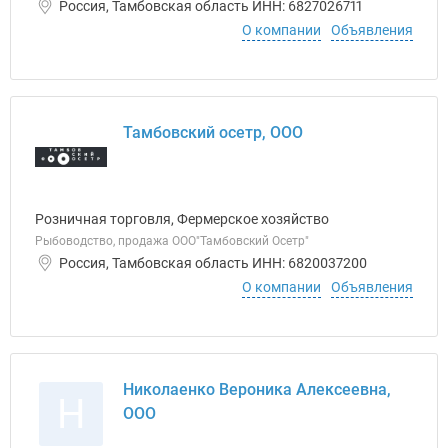
Россия, Тамбовская область ИНН: 6827026711
О компании
Объявления
Тамбовский осетр, ООО
Розничная торговля, Фермерское хозяйство
Рыбоводство, продажа ООО"Тамбовский Осетр"
Россия, Тамбовская область ИНН: 6820037200
О компании
Объявления
Николаенко Вероника Алексеевна,
Н
ООО