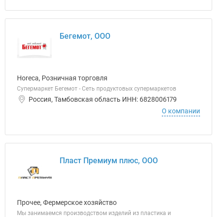
Бегемот, ООО
Horeca, Розничная торговля
Супермаркет Бегемот - Сеть продуктовых супермаркетов
Россия, Тамбовская область ИНН: 6828006179
О компании
Пласт Премиум плюс, ООО
Прочее, Фермерское хозяйство
Мы занимаемся производством изделий из пластика и