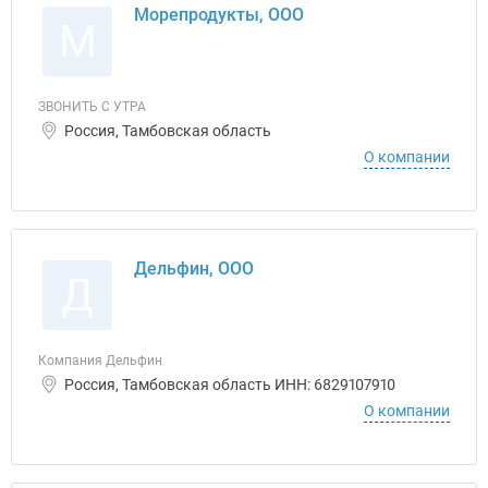
Морепродукты, ООО
М
ЗВОНИТЬ С УТРА
Россия, Тамбовская область
О компании
Дельфин, ООО
Д
Компания Дельфин
Россия, Тамбовская область ИНН: 6829107910
О компании