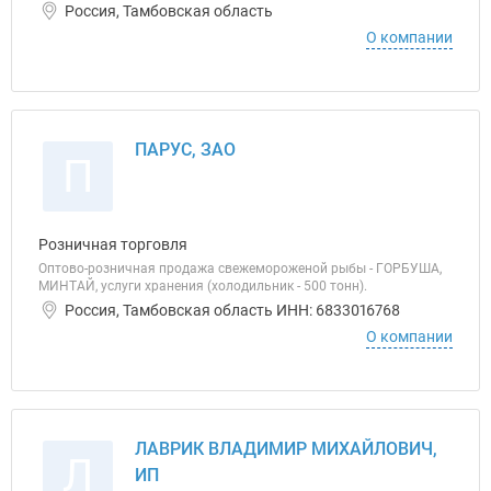
Россия, Тамбовская область
О компании
ПАРУС, ЗАО
П
Розничная торговля
Оптово-розничная продажа свежемороженой рыбы - ГОРБУША,
МИНТАЙ, услуги хранения (холодильник - 500 тонн).
Россия, Тамбовская область ИНН: 6833016768
О компании
ЛАВРИК ВЛАДИМИР МИХАЙЛОВИЧ,
Л
ИП