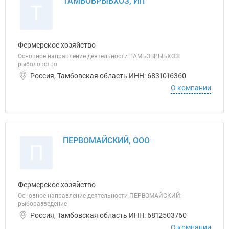
ТАМБОВРЫБХОЗ, ИП
Т
Фермерское хозяйство
Основное направление деятельности ТАМБОВРЫБХОЗ:
рыболовство
Россия, Тамбовская область ИНН: 6831016360
О компании
ПЕРВОМАЙСКИЙ, ООО
П
Фермерское хозяйство
Основное направление деятельности ПЕРВОМАЙСКИЙ:
рыборазведение
Россия, Тамбовская область ИНН: 6812503760
О компании