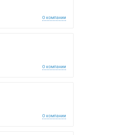
О компании
О компании
О компании