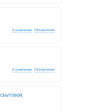
О компании
Объявления
О компании
Объявления
 СБЫТОВОЙ,