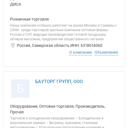
Розничная торговля
Наша компания успешно работает на рынке Москвы и Самары с
2008г. среди партнеров крупные компании оптовые фирмы
России и СНГ, ведущие производители готовой продукции,
сетевые магазины, предприятия общественного питания.
Россия, Самарская область ИНН: 6318014060
О компании
Объявления
БАУТОРГ ГРУПП, ООО
Б
Оборудование, Оптовая торговля, Производитель,
Прочее
Торговое и холодильное оборудование – Холодильная и
морозильная камера – Витрины, прилавки, стеллажи
металлические – Холодильное оборудование хранения и