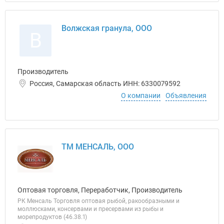
Волжская гранула, ООО
В
Производитель
Россия, Самарская область ИНН: 6330079592
О компании
Объявления
ТМ МЕНСАЛЬ, ООО
Оптовая торговля, Переработчик, Производитель
РК Менсаль Торговля оптовая рыбой, ракообразными и
моллюсками, консервами и пресервами из рыбы и
морепродуктов (46.38.1)