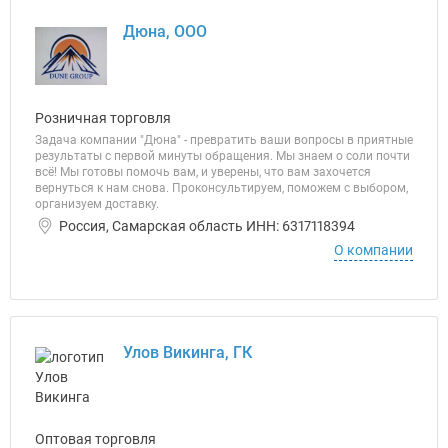
Дюна, ООО
Розничная торговля
Задача компании "Дюна" - превратить ваши вопросы в приятные
результаты с первой минуты обращения. Мы знаем о соли почти
всё! Мы готовы помочь вам, и уверены, что вам захочется
вернуться к нам снова. Проконсультируем, поможем с выбором,
организуем доставку.
Россия, Самарская область ИНН: 6317118394
О компании
Улов Викинга, ГК
Оптовая торговля