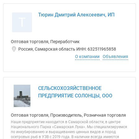
Тюрин Дмитрий Алексеевич, ИП
Т
Оптовая торговля, Переработчик
Россия, Самарская область ИНН: 632511965858
О компании
Объявления
СЕЛЬСКОХОЗЯЙСТВЕННОЕ
ПРЕДПРИЯТИЕ СОЛОНЦЫ, ООО
Оптовая торговля, Производитель, Розничная торговля
Наше предприятие находится в Самарской области, в центре
Национального Парка «Самарская Лука». Мы специализируемся
по инкубированию и выращиванию ценных видов и пород
осетровых рыб в УЗВ с 2019 года. В наличии всегда имеются