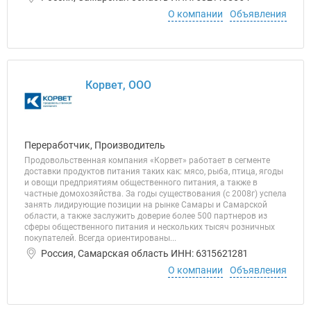
О компании
Объявления
Корвет, ООО
Переработчик, Производитель
Продовольственная компания «Корвет» работает в сегменте
доставки продуктов питания таких как: мясо, рыба, птица, ягоды
и овощи предприятиям общественного питания, а также в
частные домохозяйства. За годы существования (с 2008г) успела
занять лидирующие позиции на рынке Самары и Самарской
области, а также заслужить доверие более 500 партнеров из
сферы общественного питания и нескольких тысяч розничных
покупателей. Всегда ориентированы...
Россия, Самарская область ИНН: 6315621281
О компании
Объявления