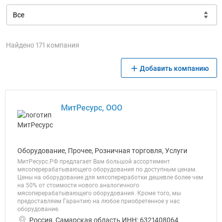
Найдено 171 компания
Добавить компанию
МитРесурс, ООО
Оборудование, Прочее, Розничная торговля, Услуги
МитРесурс.РФ предлагает Вам большой ассортимент
мясоперерабатывающего оборудования по доступным ценам.
Цены на оборудование для мясопереработки дешевле более чем
на 50% от стоимости нового аналогичного
мясоперерабатывающего оборудования. Кроме того, мы
предоставляем Гарантию на любое приобретенное у нас
оборудование.
Россия, Самарская область ИНН: 6321408064