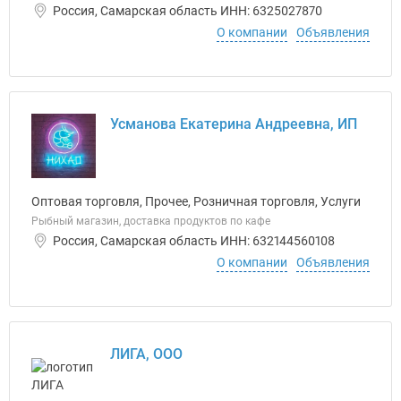
Россия, Самарская область ИНН: 6325027870
О компании
Объявления
Усманова Екатерина Андреевна, ИП
Оптовая торговля, Прочее, Розничная торговля, Услуги
Рыбный магазин, доставка продуктов по кафе
Россия, Самарская область ИНН: 632144560108
О компании
Объявления
ЛИГА, ООО