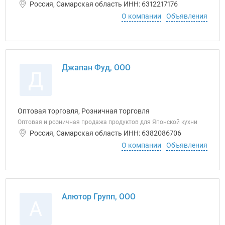
Россия, Самарская область ИНН: 6312217176
О компании
Объявления
Джапан Фуд, ООО
Д
Оптовая торговля, Розничная торговля
Оптовая и розничная продажа продуктов для Японской кухни
Россия, Самарская область ИНН: 6382086706
О компании
Объявления
Алютор Групп, ООО
А