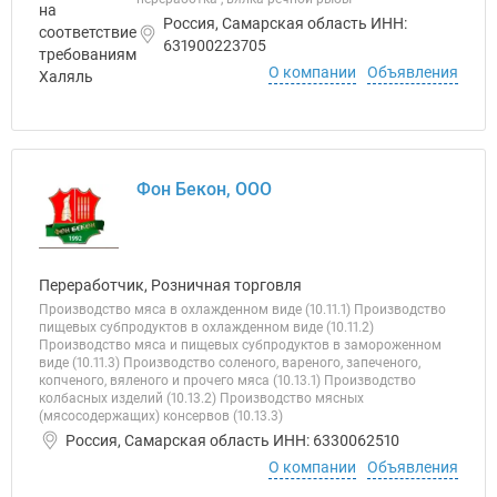
Россия, Самарская область ИНН:
631900223705
О компании
Объявления
Фон Бекон, ООО
Переработчик, Розничная торговля
Производство мяса в охлажденном виде (10.11.1) Производство
пищевых субпродуктов в охлажденном виде (10.11.2)
Производство мяса и пищевых субпродуктов в замороженном
виде (10.11.3) Производство соленого, вареного, запеченого,
копченого, вяленого и прочего мяса (10.13.1) Производство
колбасных изделий (10.13.2) Производство мясных
(мясосодержащих) консервов (10.13.3)
Россия, Самарская область ИНН: 6330062510
О компании
Объявления