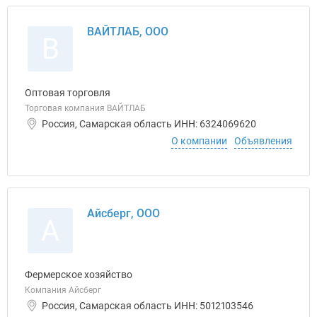
ВАЙТЛАБ, ООО
В
Оптовая торговля
Торговая компания ВАЙТЛАБ
Россия, Самарская область ИНН: 6324069620
О компании
Объявления
Айсберг, ООО
А
Фермерское хозяйство
Компания Айсберг
Россия, Самарская область ИНН: 5012103546