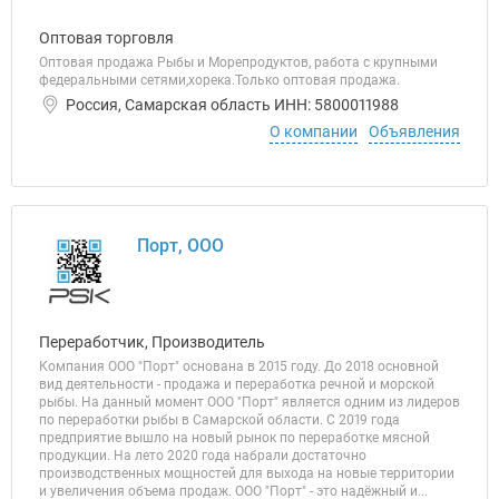
Оптовая торговля
Оптовая продажа Рыбы и Морепродуктов, работа с крупными
федеральными сетями,хорека.Только оптовая продажа.
Россия, Самарская область ИНН: 5800011988
О компании
Объявления
Порт, ООО
Переработчик, Производитель
Компания ООО "Порт" основана в 2015 году. До 2018 основной
вид деятельности - продажа и переработка речной и морской
рыбы. На данный момент ООО "Порт" является одним из лидеров
по переработки рыбы в Самарской области. С 2019 года
предприятие вышло на новый рынок по переработке мясной
продукции. На лето 2020 года набрали достаточно
производственных мощностей для выхода на новые территории
и увеличения объема продаж. ООО "Порт" - это надёжный и...