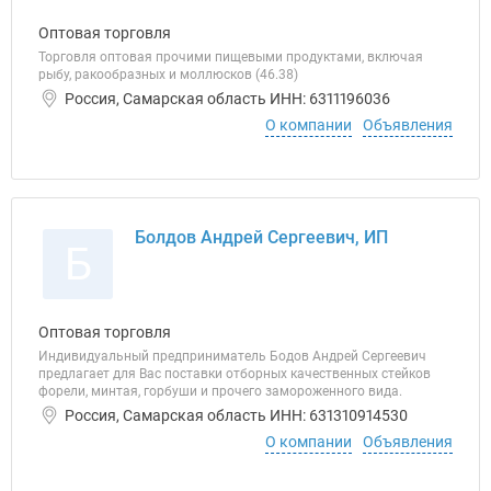
Оптовая торговля
Торговля оптовая прочими пищевыми продуктами, включая
рыбу, ракообразных и моллюсков (46.38)
Россия, Самарская область ИНН: 6311196036
О компании
Объявления
Болдов Андрей Сергеевич, ИП
Б
Оптовая торговля
Индивидуальный предприниматель Бодов Андрей Сергеевич
предлагает для Вас поставки отборных качественных стейков
форели, минтая, горбуши и прочего замороженного вида.
Россия, Самарская область ИНН: 631310914530
О компании
Объявления