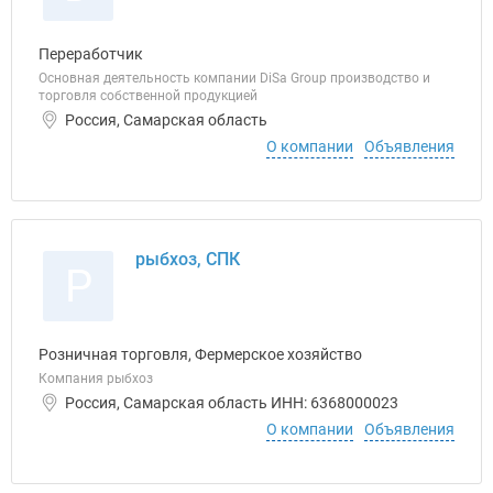
Переработчик
Основная деятельность компании DiSa Group производство и
торговля собственной продукцией
Россия, Самарская область
О компании
Объявления
рыбхоз, СПК
Р
Розничная торговля, Фермерское хозяйство
Компания рыбхоз
Россия, Самарская область ИНН: 6368000023
О компании
Объявления