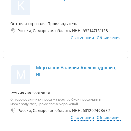
К
Оптовая торговля, Производитель
Россия, Самарская область ИНН: 632147151128
О компании
Объявления
Мартынов Валерий Александрович,
М
ИП
Розничная торговля
Оптово-розничная продажа всей рыбной продукции и
морепродуктов, кроме свежемороженой.
Россия, Самарская область ИНН: 631202498682
О компании
Объявления