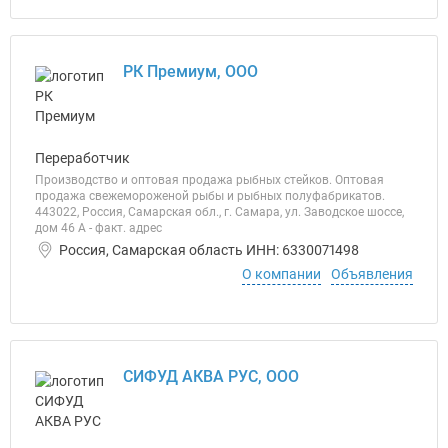
РК Премиум, ООО
Переработчик
Производство и оптовая продажа рыбных стейков. Оптовая
продажа свежемороженой рыбы и рыбных полуфабрикатов.
443022, Россия, Самарская обл., г. Самара, ул. Заводское шоссе,
дом 46 А - факт. адрес
Россия, Самарская область ИНН: 6330071498
О компании
Объявления
СИФУД АКВА РУС, ООО