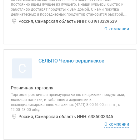
постоянно ищем лучшее из лучшего, а наши курьеры быстро и
заботливо доставят продукты к Вам домой. С нами покупка
деликатесных и повседневных продуктов становится быстрой,...
Россия, Самарская область ИНН: 631918329639
О компании
СЕЛЬПО Челно-вершинское
С
Розничная торговля
Торговля розничная преимущественно пищевыми продуктами,
включая напитки, и табачными изделиями в
неспециализированных магазинах (47.11) 8.00-16.00, пн.-пт., с
12.00 -13.00 обед
Россия, Самарская область ИНН: 6385003345
О компании