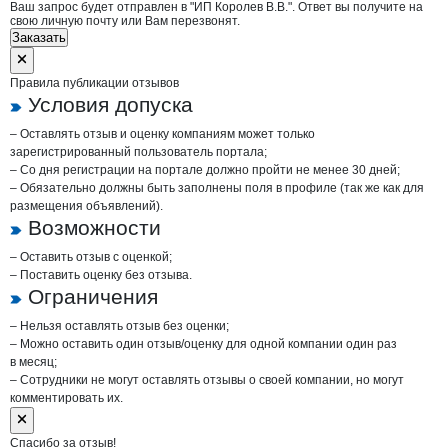
Ваш запрос будет отправлен в "ИП Королев В.В.". Ответ вы получите на
свою личную почту или Вам перезвонят.
Заказать
Правила публикации отзывов
Условия допуска
– Оставлять отзыв и оценку компаниям может только
зарегистрированный пользователь портала;
– Со дня регистрации на портале должно пройти не менее 30 дней;
– Обязательно должны быть заполнены поля в профиле (так же как для
размещения объявлений).
Возможности
– Оставить отзыв с оценкой;
– Поставить оценку без отзыва.
Ограничения
– Нельзя оставлять отзыв без оценки;
– Можно оставить один отзыв/оценку для одной компании один раз
в месяц;
– Сотрудники не могут оставлять отзывы о своей компании, но могут
комментировать их.
Спасибо за отзыв!