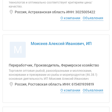
технологов и оптимально соответствует критериям цена/
качество.
Россия, Астраханская область ИНН: 3025005422
О компании
Объявления
Моисеев Алексей Иванович, ИП
М
Переработчик, Производитель, Фермерское хозяйство
Торговля оптовая рыбой, ракообразными и моллюсками,
консервами и пресервами из рыбы и морепродуктов (46.38.1)
основная деятельность ИП Моисеев Алексей Иванович
Россия, Ростовская область ИНН: 615401939819
О компании
Объявления