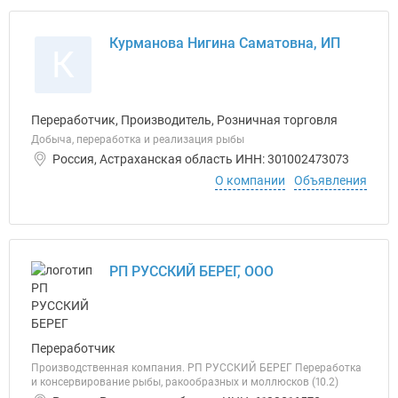
Курманова Нигина Саматовна, ИП
К
Переработчик, Производитель, Розничная торговля
Добыча, переработка и реализация рыбы
Россия, Астраханская область ИНН: 301002473073
О компании
Объявления
РП РУССКИЙ БЕРЕГ, ООО
Переработчик
Производственная компания. РП РУССКИЙ БЕРЕГ Переработка
и консервирование рыбы, ракообразных и моллюсков (10.2)