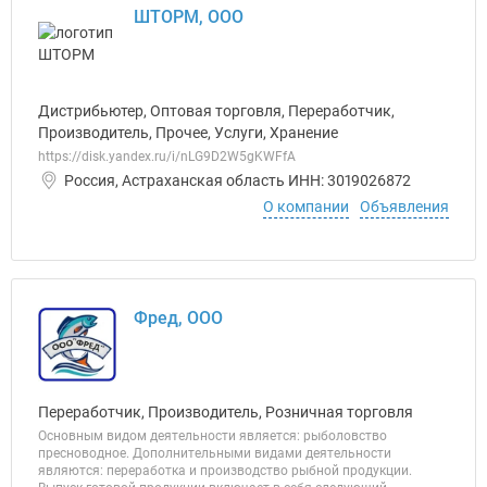
ШТОРМ, ООО
Дистрибьютер, Оптовая торговля, Переработчик,
Производитель, Прочее, Услуги, Хранение
https://disk.yandex.ru/i/nLG9D2W5gKWFfA
Россия, Астраханская область ИНН: 3019026872
О компании
Объявления
Фред, ООО
Переработчик, Производитель, Розничная торговля
Основным видом деятельности является: рыболовство
пресноводное. Дополнительными видами деятельности
являются: переработка и производство рыбной продукции.