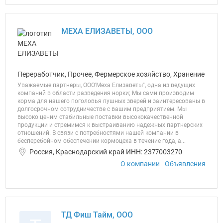
МЕХА ЕЛИЗАВЕТЫ, ООО
Переработчик, Прочее, Фермерское хозяйство, Хранение
Уважаемые партнеры, OOO'Меха Елизаветы", одна из ведущих
компаний в области разведения норки;­ Мы сами производим
корма для нашего поголовья пушных зверей и заинтересованы в
долгосрочном сотрудничестве с вашим предприятием. Мы
высоко ценим стабильные поставки высококачественной
продукции и стремимся к выстраиванию надежных партнерских
отношений. В связи с потребностями нашей компании в
бесперебойном обеспечении кормоцеха в течение года, а...
Россия, Краснодарский край ИНН: 2377003270
О компании
Объявления
ТД Фиш Тайм, ООО