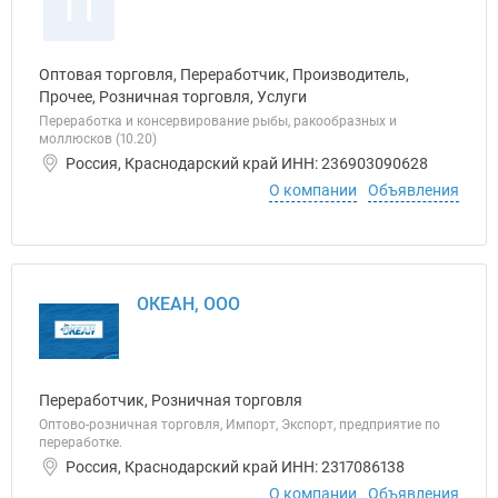
П
Оптовая торговля, Переработчик, Производитель,
Прочее, Розничная торговля, Услуги
Переработка и консервирование рыбы, ракообразных и
моллюсков (10.20)
Россия, Краснодарский край ИНН: 236903090628
О компании
Объявления
ОКЕАН, ООО
Переработчик, Розничная торговля
Оптово-розничная торговля, Импорт, Экспорт, предприятие по
переработке.
Россия, Краснодарский край ИНН: 2317086138
О компании
Объявления