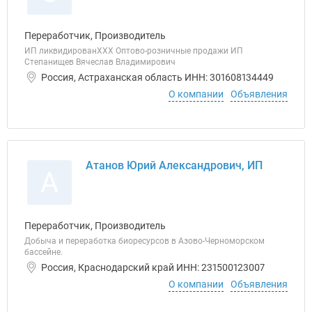
Переработчик, Производитель
ИП ликвидированХХХ Оптово-розничные продажи ИП
Степанищев Вячеслав Владимирович
Россия, Астраханская область ИНН: 301608134449
О компании
Объявления
Атанов Юрий Александрович, ИП
А
Переработчик, Производитель
Добыча и переработка биоресурсов в Азово-Черноморском
бассейне.
Россия, Краснодарский край ИНН: 231500123007
О компании
Объявления