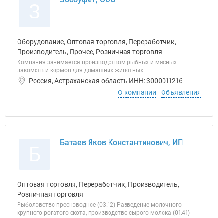
З
Оборудование, Оптовая торговля, Переработчик,
Производитель, Прочее, Розничная торговля
Компания занимается производством рыбных и мясных
лакомств и кормов для домашних животных.
Россия, Астраханская область ИНН: 3000011216
О компании
Объявления
Батаев Яков Константинович, ИП
Б
Оптовая торговля, Переработчик, Производитель,
Розничная торговля
Рыболовство пресноводное (03.12) Разведение молочного
крупного рогатого скота, производство сырого молока (01.41)