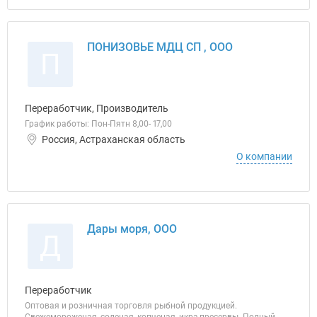
ПОНИЗОВЬЕ МДЦ СП , ООО
П
Переработчик, Производитель
График работы: Пон-Пятн 8,00- 17,00
Россия, Астраханская область
О компании
Дары моря, ООО
Д
Переработчик
Оптовая и розничная торговля рыбной продукцией.