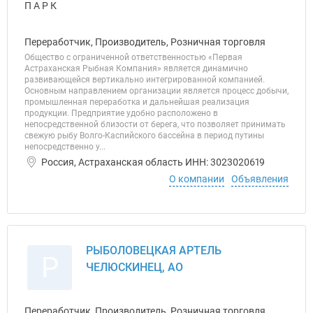
Переработчик, Производитель, Розничная торговля
Общество с ограниченной ответственностью «Первая
Астраханская Рыбная Компания» является динамично
развивающейся вертикально интегрированной компанией.
Основным направлением организации является процесс добычи,
промышленная переработка и дальнейшая реализация
продукции. Предприятие удобно расположено в
непосредственной близости от берега, что позволяет принимать
свежую рыбу Волго-Каспийского бассейна в период путины
непосредственно у...
Россия, Астраханская область ИНН: 3023020619
О компании
Объявления
РЫБОЛОВЕЦКАЯ АРТЕЛЬ
Р
ЧЕЛЮСКИНЕЦ, АО
Переработчик, Производитель, Розничная торговля,