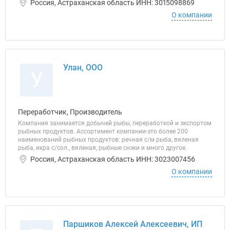
Россия, Астраханская область ИНН: 3015098869
О компании
Улан, ООО
У
Переработчик, Производитель
Компания занимается добычей рыбы, переработкой и экспортом
рыбных продуктов. Ассортимент компании-это более 200
наименований рыбных продуктов: речная с/м рыба, вяленая
рыба, икра с/сол., вяленая, рыбные снэки и много другое.
Россия, Астраханская область ИНН: 3023007456
О компании
Паршиков Алексей Алексеевич, ИП