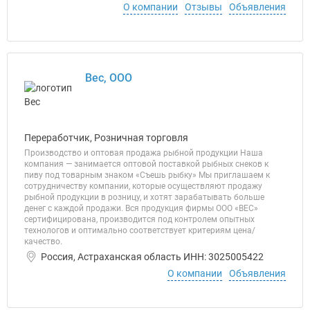
О компании
Отзывы
Объявления
Вес, ООО
Переработчик, Розничная торговля
Производство и оптовая продажа рыбной продукции Наша
компания — занимается оптовой поставкой рыбных снеков к
пиву под товарным знаком «Съешь рыбку» Мы приглашаем к
сотрудничеству компании, которые осуществляют продажу
рыбной продукции в розницу, и хотят зарабатывать больше
денег с каждой продажи. Вся продукция фирмы ООО «ВЕС»
сертифицирована, производится под контролем опытных
технологов и оптимально соответствует критериям цена/
качество.
Россия, Астраханская область ИНН: 3025005422
О компании
Объявления