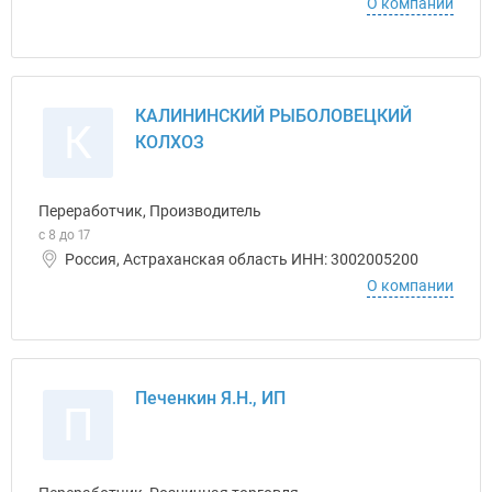
О компании
КАЛИНИНСКИЙ РЫБОЛОВЕЦКИЙ
К
КОЛХОЗ
Переработчик, Производитель
с 8 до 17
Россия, Астраханская область ИНН: 3002005200
О компании
Печенкин Я.Н., ИП
П