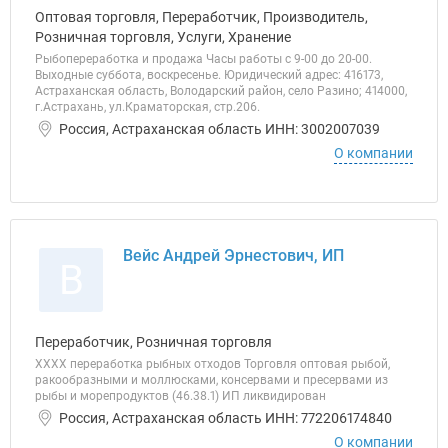
Оптовая торговля, Переработчик, Производитель,
Розничная торговля, Услуги, Хранение
Рыбопереработка и продажа Часы работы с 9-00 до 20-00.
Выходные суббота, воскресенье. Юридический адрес: 416173,
Астраханская область, Володарский район, село Разино; 414000,
г.Астрахань, ул.Краматорская, стр.206.
Россия, Астраханская область ИНН: 3002007039
О компании
Вейс Андрей Эрнестович, ИП
В
Переработчик, Розничная торговля
ХХХХ переработка рыбных отходов Торговля оптовая рыбой,
ракообразными и моллюсками, консервами и пресервами из
рыбы и морепродуктов (46.38.1) ИП ликвидирован
Россия, Астраханская область ИНН: 772206174840
О компании