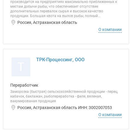
производится на предприятиях максимально приближенных к
местам добычи рыбы, что обеспечивает отсутствие
дополнительных перевалок сырья и высокое качество
продукции. Большая квота на вылов рыбы, полный...
Россия, Астраханская область
О компании
ТРК-Процессинг, ООО
Т
Переработчик
Заморозка (быстрая) сельскохозяйственной продукции - перец,
кабачок, баклажан, рыбопереработка - филе, вяленая,
вакумированая продукция
Россия, Астраханская область ИНН: 3002007053
О компании