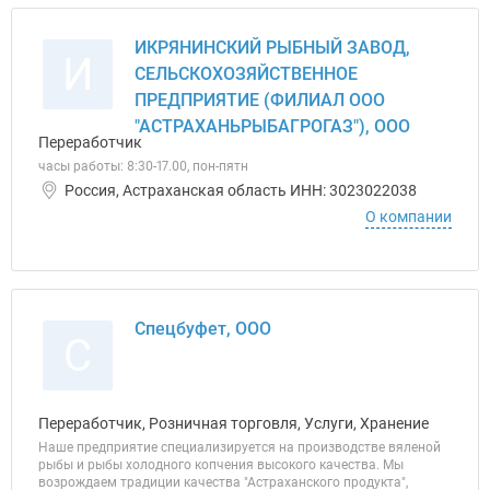
ИКРЯНИНСКИЙ РЫБНЫЙ ЗАВОД,
И
СЕЛЬСКОХОЗЯЙСТВЕННОЕ
ПРЕДПРИЯТИЕ (ФИЛИАЛ ООО
"АСТРАХАНЬРЫБАГРОГАЗ"), ООО
Переработчик
часы работы: 8:30-17.00, пон-пятн
Россия, Астраханская область ИНН: 3023022038
О компании
Спецбуфет, ООО
С
Переработчик, Розничная торговля, Услуги, Хранение
Наше предприятие специализируется на производстве вяленой
рыбы и рыбы холодного копчения высокого качества. Мы
возрождаем традиции качества "Астраханского продукта",