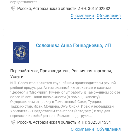
осуществляется...
Россия, Астраханская область ИНН: 3015102882
О компании
Объявления
Селезнева Анна Геннадьевна, ИП
Переработчик, Производитель, Розничная торговля,
Услуги
И.П. Селезнева является крупнейшим производителем речной
рыбной продукции. Аттестованный изготовитель в системе
"Цербер" и "Меркурий". Имеем опыт работы в Таможенном союзе
более 15 лет! Наши возможности (в помощь клиенту): -
Осуществляем отправку в Таможенный Союз, Турцию,
Таджикистан, Иран, Молдова, ОАЭ, Сирия, Ирак, Азербайджан,
Узбекистан - Предоставим транспорт (авто/реф.) и ж/д для
перевозки в любой регион - Возможно догрузы...
Россия, Астраханская область ИНН: 3025014554
О компании
Объявления