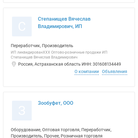
Степанищев Вячеслав
С
Владимирович, ИП
Переработчик, Производитель
ИП ликвидированХХХ Оптово-розничные продажи ИП
Степанищев Вячеслав Владимирович
Россия, Астраханская область ИНН: 301608134449
О компании
Объявления
Зообуфет, ООО
З
Оборудование, Оптовая торговля, Переработчик,
Производитель, Прочее, Розничная торговля