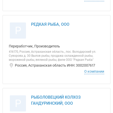
РЕДКАЯ РЫБА, ООО
Р
Переработчик, Производитель
416170, Россия, Астраханская область., пос. Володарский ул.
Суворова д. 30 Вылов рыбы, продажа охлажденной рыбы,
мороженой рыбы, вяленой рыбы, филе ООО "Редкая Рыба"
Россия, Астраханская область ИНН: 3002007617
О компании
РЫБОЛОВЕЦКИЙ КОЛХОЗ
Р
ГАНДУРИНСКИЙ, ООО