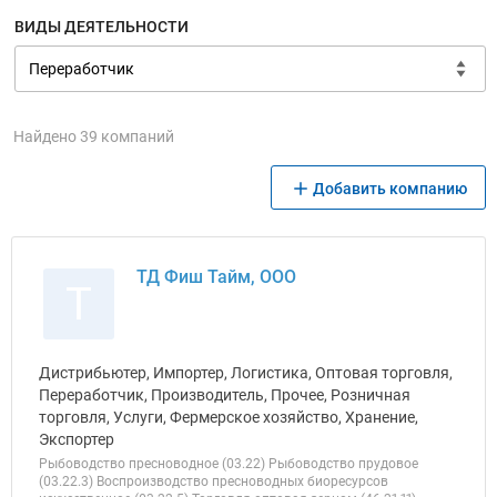
ВИДЫ ДЕЯТЕЛЬНОСТИ
Найдено 39 компаний
Добавить компанию
ТД Фиш Тайм, ООО
Т
Дистрибьютер, Импортер, Логистика, Оптовая торговля,
Переработчик, Производитель, Прочее, Розничная
торговля, Услуги, Фермерское хозяйство, Хранение,
Экспортер
Рыбоводство пресноводное (03.22) Рыбоводство прудовое
(03.22.3) Воспроизводство пресноводных биоресурсов