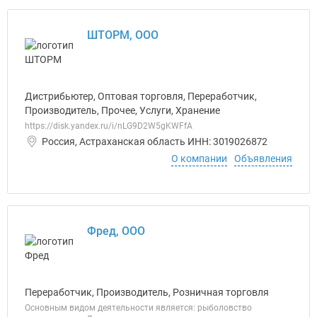
ШТОРМ, ООО
Дистрибьютер, Оптовая торговля, Переработчик,
Производитель, Прочее, Услуги, Хранение
https://disk.yandex.ru/i/nLG9D2W5gKWFfA
Россия, Астраханская область ИНН: 3019026872
О компании
Объявления
Фред, ООО
Переработчик, Производитель, Розничная торговля
Основным видом деятельности является: рыболовство