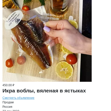
450.00 ₽
Икра воблы, вяленая в ястыках
Смотреть объявление
Продам
Россия