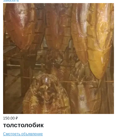
Заказать
150.00 ₽
толстолобик
Смотреть объявление