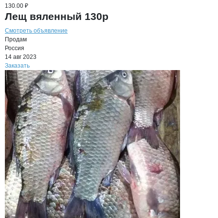
130.00 ₽
Лещ вяленный 130р
Смотреть объявление
Продам
Россия
14 авг 2023
Заказать