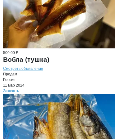
500.00 ₽
Вобла (тушка)
Смотреть объявление
Продам
Россия
11 мар 2024
Заказать