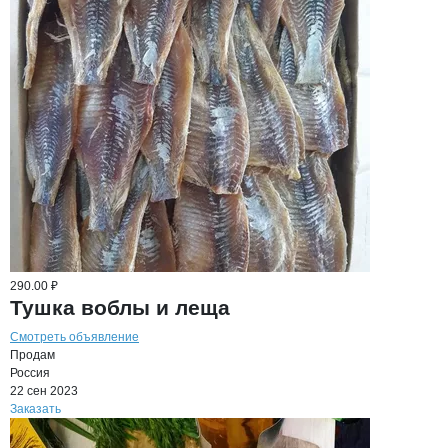
290.00 ₽
Тушка воблы и леща
Смотреть объявление
Продам
Россия
22 сен 2023
Заказать