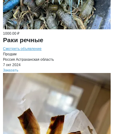
1000.00 ₽
Раки речные
Смотреть объявление
Продам
Россия
Астраханская область
7 окт 2024
Заказать