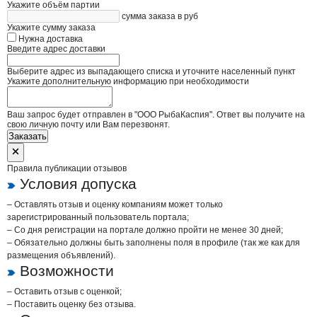
Укажите объём партии
сумма заказа в руб
Укажите сумму заказа
Нужна доставка
Введите адрес доставки
Выберите адрес из выпадающего списка и уточните населенный пункт
Укажите дополнительную информацию при необходимости
Ваш запрос будет отправлен в "ООО РыбаКаспия". Ответ вы получите на
свою личную почту или Вам перезвонят.
Заказать
Правила публикации отзывов
Условия допуска
– Оставлять отзыв и оценку компаниям может только
зарегистрированный пользователь портала;
– Со дня регистрации на портале должно пройти не менее 30 дней;
– Обязательно должны быть заполнены поля в профиле (так же как для
размещения объявлений).
Возможности
– Оставить отзыв с оценкой;
– Поставить оценку без отзыва.