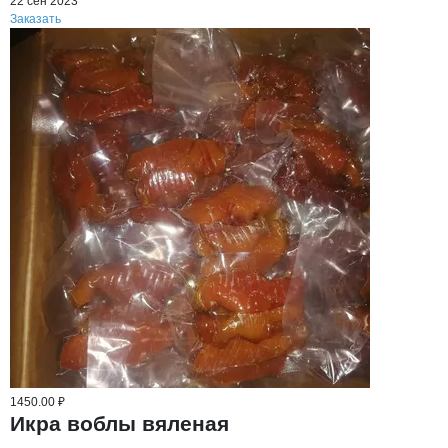
22 сен 2023
Заказать
1450.00 ₽
Икра воблы вяленая