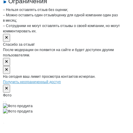
Ограничения
– Нельзя оставлять отзыв без оценки;
– Можно оставить один отзыв/оценку для одной компании один раз
в месяц;
– Сотрудники не могут оставлять отзывы о своей компании, но могут
комментировать их.
Спасибо за отзыв!
После модерации он появится на сайте и будет доступен другим
пользователям.
На сегодня ваш лимит просмотра контактов исчерпан.
Получить неограниченный доступ
Фото