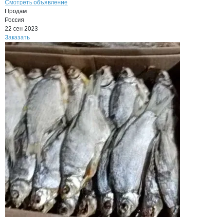
Смотреть объявление
Продам
Россия
22 сен 2023
Заказать