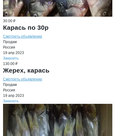
30.00 ₽
Карась по 30р
Смотреть объявление
Продам
Россия
19 апр 2023
Заказать
130.00 ₽
Жерех, карась
Смотреть объявление
Продам
Россия
19 апр 2023
Заказать