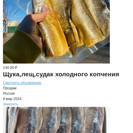
140.00 ₽
Щука,лещ,судак холодного копчения
Смотреть объявление
Продам
Россия
8 мар 2024
Заказать