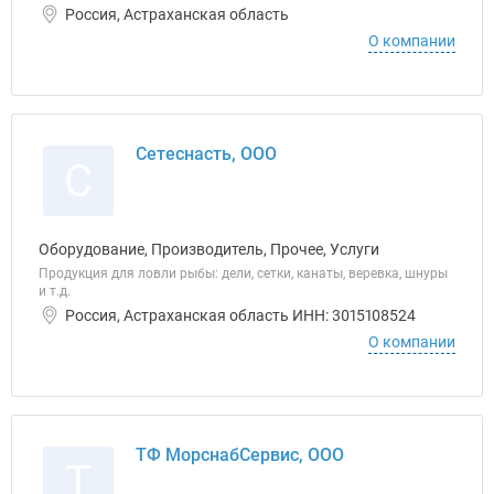
Россия, Астраханская область
О компании
Сетеснасть, ООО
С
Оборудование, Производитель, Прочее, Услуги
Продукция для ловли рыбы: дели, сетки, канаты, веревка, шнуры
и т.д.
Россия, Астраханская область ИНН: 3015108524
О компании
ТФ МорснабСервис, ООО
Т