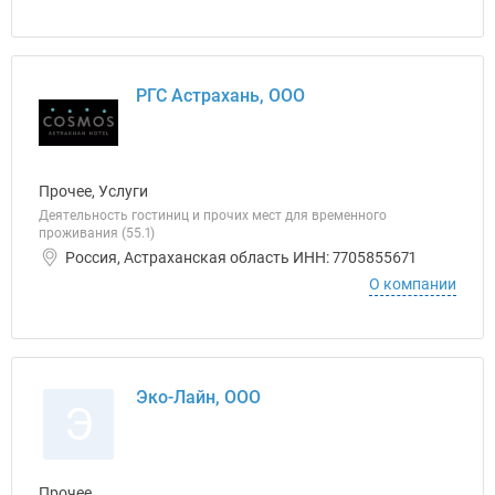
РГС Астрахань, ООО
Прочее, Услуги
Деятельность гостиниц и прочих мест для временного
проживания (55.1)
Россия, Астраханская область ИНН: 7705855671
О компании
Эко-Лайн, ООО
Э
Прочее