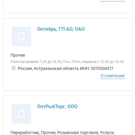
Октябрь, ГП АО, ОАО
О
Прочее
Рабочее время6 7.30 до 16.30, Пон.-Пятн, перерыв с 12.00 до 13.00
Россия, Астраханская область ИНН: 3015004317
О компании
ОптРыбТорг, ООО
О
Переработчик, Прочее, Розничная торговля, Услуги,