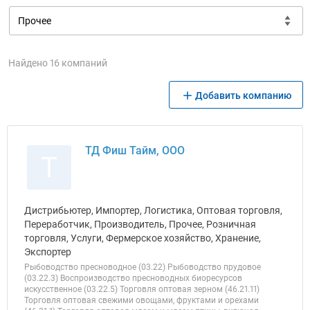
Найдено 16 компаний
Добавить компанию
ТД Фиш Тайм, ООО
Т
Дистрибьютер, Импортер, Логистика, Оптовая торговля,
Переработчик, Производитель, Прочее, Розничная
торговля, Услуги, Фермерское хозяйство, Хранение,
Экспортер
Рыбоводство пресноводное (03.22) Рыбоводство прудовое
(03.22.3) Воспроизводство пресноводных биоресурсов
искусственное (03.22.5) Торговля оптовая зерном (46.21.11)
Торговля оптовая свежими овощами, фруктами и орехами