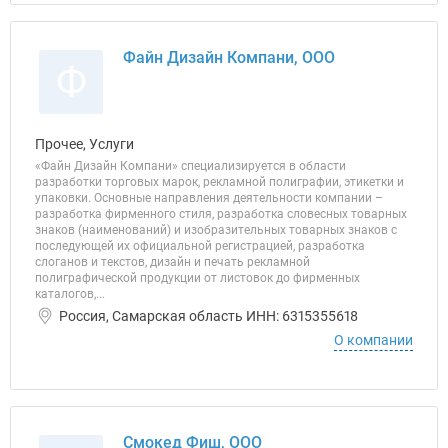
Файн Дизайн Компани, ООО
Ф
Прочее, Услуги
«Файн Дизайн Компани» специализируется в области
разработки торговых марок, рекламной полиграфии, этикетки и
упаковки. Основные направления деятельности компании –
разработка фирменного стиля, разработка словесных товарных
знаков (наименований) и изобразительных товарных знаков с
последующей их официальной регистрацией, разработка
слоганов и текстов, дизайн и печать рекламной
полиграфической продукции от листовок до фирменных
каталогов,...
Россия, Самарская область ИНН: 6315355618
О компании
Смокед Фиш, ООО