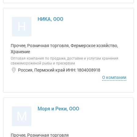
НИКА, ООО
Н
Прочее, Розничная торговля, Фермерское хозяйство,
Хранение
Оптовая компания по продаже, доставке и услугам хранения
свежемороженой рыбы и пресервам
Россия, Пермский край ИНН: 1804008918
О компании
Моря и Реки, ООО
М
Прочее, Розничная торговля