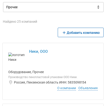
Найдено 25 компаний
Добавить компанию
Ники, ООО
Оборудование, Прочее
Производство пенопластовой упаковки ООО Ники.
Россия, Пензенская область ИНН: 5835098154
О компании
Объявления