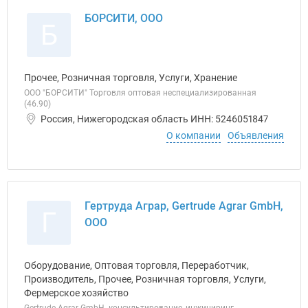
БОРСИТИ, ООО
Б
Прочее, Розничная торговля, Услуги, Хранение
ООО "БОРСИТИ" Торговля оптовая неспециализированная
(46.90)
Россия, Нижегородская область ИНН: 5246051847
О компании
Объявления
Гертруда Аграр, Gertrude Agrar GmbH,
Г
ООО
Оборудование, Оптовая торговля, Переработчик,
Производитель, Прочее, Розничная торговля, Услуги,
Фермерское хозяйство