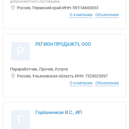
добросовестного поставщика.
Россия, Пермский край ИНН: 591114600653
О компании
Объявления
РЕГИОН ПРОДАЖ73, ООО
Р
Переработчик, Прочее, Услуги
Россия, Ульяновская область ИНН: 7329025097
О компании
Объявления
Горбаненков И.С., ИП
Г