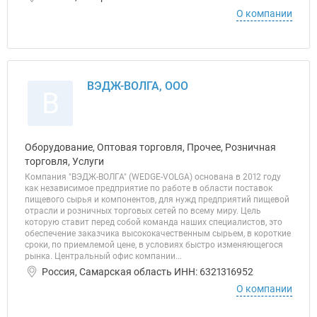
О компании
ВЭДЖ-ВОЛГА, ООО
В
Оборудование, Оптовая торговля, Прочее, Розничная
торговля, Услуги
Компания "ВЭДЖ-ВОЛГА" (WEDGE-VOLGA) основана в 2012 году
как независимое предприятие по работе в области поставок
пищевого сырья и компонентов, для нужд предприятий пищевой
отрасли и розничных торговых сетей по всему миру. Цель
которую ставит перед собой команда наших специалистов, это
обеспечение заказчика высококачественным сырьем, в короткие
сроки, по приемлемой цене, в условиях быстро изменяющегося
рынка. Центральный офис компании...
Россия, Самарская область ИНН: 6321316952
О компании