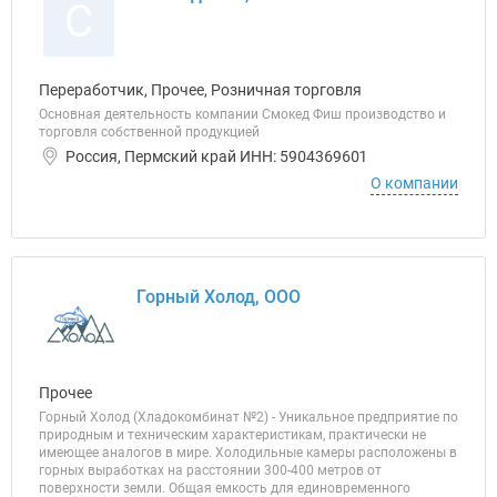
С
Переработчик, Прочее, Розничная торговля
Основная деятельность компании Смокед Фиш производство и
торговля собственной продукцией
Россия, Пермский край ИНН: 5904369601
О компании
Горный Холод, ООО
Прочее
Горный Холод (Хладокомбинат №2) - Уникальное предприятие по
природным и техническим характеристикам, практически не
имеющее аналогов в мире. Холодильные камеры расположены в
горных выработках на расстоянии 300-400 метров от
поверхности земли. Общая емкость для единовременного