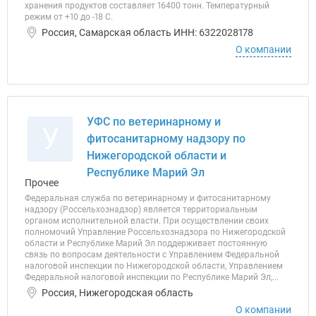
хранения продуктов составляет 16400 тонн. Температурный
режим от +10 до -18 С.
Россия, Самарская область ИНН: 6322028178
О компании
УФС по ветеринарному и
У
фитосанитарному надзору по
Нижегородской области и
Республике Марий Эл
Прочее
Федеральная служба по ветеринарному и фитосанитарному
надзору (Россельхознадзор) является территориальным
органом исполнительной власти. При осуществлении своих
полномочий Управление Россельхознадзора по Нижегородской
области и Республике Марий Эл поддерживает постоянную
связь по вопросам деятельности с Управлением Федеральной
налоговой инспекции по Нижегородской области, Управлением
Федеральной налоговой инспекции по Республике Марий Эл,...
Россия, Нижегородская область
О компании