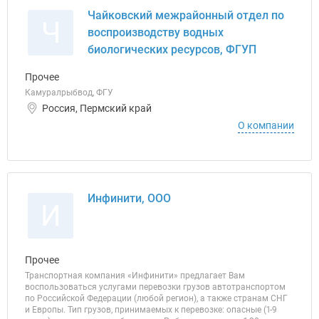
Чайковский межрайонный отдел по
Ч
воспроизводству водных
биологических ресурсов, ФГУП
Прочее
Камуралрыбвод, ФГУ
Россия, Пермский край
О компании
Инфинити, ООО
И
Прочее
Транспортная компания «Инфинити» предлагает Вам
воспользоваться услугами перевозки грузов автотранспортом
по Российской Федерации (любой регион), а также странам СНГ
и Европы. Тип грузов, принимаемых к перевозке: опасные (1-9