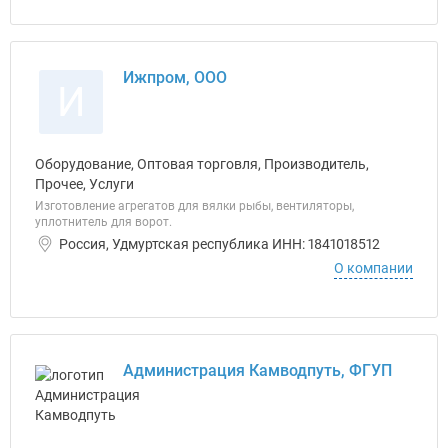
Ижпром, ООО
И
Оборудование, Оптовая торговля, Производитель,
Прочее, Услуги
Изготовление агрегатов для вялки рыбы, вентиляторы,
уплотнитель для ворот.
Россия, Удмуртская республика ИНН: 1841018512
О компании
Администрация Камводпуть, ФГУП