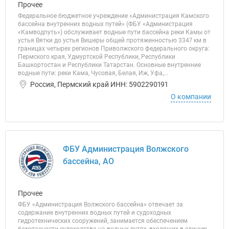
Прочее
Федеральное бюджетное учреждение «Администрация Камского
бассейна внутренних водных путей» (ФБУ «Администрация
«Камводпуть») обслуживает водные пути бассейна реки Камы от
устья Вятки до устья Вишеры общей протяженностью 3347 км в
границах четырех регионов Приволжского федерального округа:
Пермского края, Удмуртской Республики, Республики
Башкортостан и Республики Татарстан. Основные внутренние
водные пути: реки Кама, Чусовая, Белая, Иж, Уфа,...
Россия, Пермский край ИНН: 5902290191
О компании
ФБУ Администрация Волжского
бассейна, АО
Прочее
ФБУ «Администрация Волжского бассейна» отвечает за
содержание внутренних водных путей и судоходных
гидротехнических сооружений, занимается обеспечением