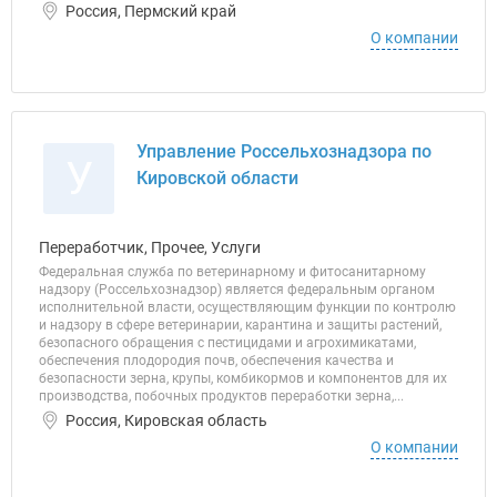
Россия, Пермский край
О компании
Управление Россельхознадзора по
У
Кировской области
Переработчик, Прочее, Услуги
Федеральная служба по ветеринарному и фитосанитарному
надзору (Россельхознадзор) является федеральным органом
исполнительной власти, осуществляющим функции по контролю
и надзору в сфере ветеринарии, карантина и защиты растений,
безопасного обращения с пестицидами и агрохимикатами,
обеспечения плодородия почв, обеспечения качества и
безопасности зерна, крупы, комбикормов и компонентов для их
производства, побочных продуктов переработки зерна,...
Россия, Кировская область
О компании