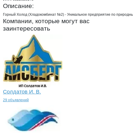
Описание:
Горный Холод (Хладокомбинат №2) - Уникальное предприятие по природным
Компании, которые могут вас
заинтересовать
Солдатов И. В.
29 объявлений