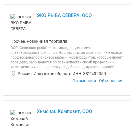
ЭКО РЫБА СЕВЕРА, ООО
Прочее, Розничная торговля
ООО "Северная рыба" — это молодая, динамично
развивающаяся компания. Наш коллектив сложился из высоких
профессионалов бизнеса рыбы и морепродуктов, которые любят
свое дело, разбираются во всех аспектах своей профессии и
хотят делать жизнь и работу людей проще, лучше и вкуснее.
Россия, Иркутская область ИНН: 3811432350
О компании
Объявления
Химснаб Композит, ООО