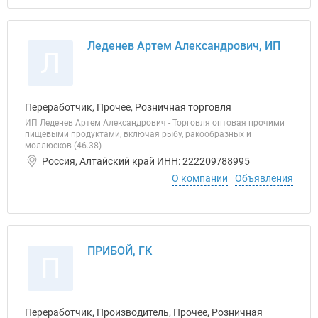
Леденев Артем Александрович, ИП
Л
Переработчик, Прочее, Розничная торговля
ИП Леденев Артем Александрович - Торговля оптовая прочими
пищевыми продуктами, включая рыбу, ракообразных и
моллюсков (46.38)
Россия, Алтайский край ИНН: 222209788995
О компании
Объявления
ПРИБОЙ, ГК
П
Переработчик, Производитель, Прочее, Розничная