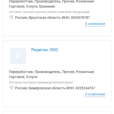
Переработчик, Производитель, Прочее, Розничная
торговля, Услуги, Хранение
оптовая торговля речной рыбой, снековой продукцией.
Россия, Иркутская область ИНН: 3810078787
О компании
Рецитал, ООО
Р
Переработчик, Производитель, Прочее, Розничная
торговля, Услуги
Оптовые поставки свежемороженной рыбы
Россия, Кемеровская область ИНН: 4205244767
О компании