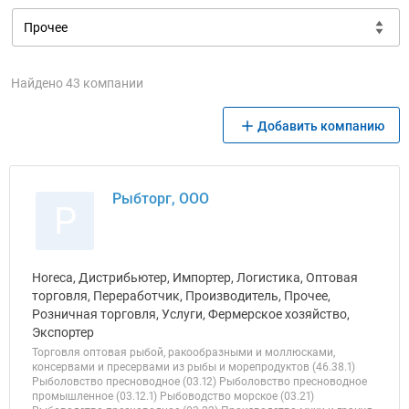
Найдено 43 компании
Добавить компанию
Рыбторг, ООО
Р
Horeca, Дистрибьютер, Импортер, Логистика, Оптовая
торговля, Переработчик, Производитель, Прочее,
Розничная торговля, Услуги, Фермерское хозяйство,
Экспортер
Торговля оптовая рыбой, ракообразными и моллюсками,
консервами и пресервами из рыбы и морепродуктов (46.38.1)
Рыболовство пресноводное (03.12) Рыболовство пресноводное
промышленное (03.12.1) Рыбоводство морское (03.21)