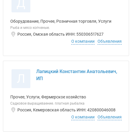
Д
Оборудование, Прочее, Розничная торговля, Услуги
Рыба и мясо копченые.
Россия, Омская область ИНН: 550306517627
О компании
Объявления
Лапицкий Константин Анатольевич,
Л
ИП
Прочее, Услуги, Фермерское хозяйство
Садковое выращиваение. платная рыбалка
Россия, Кемеровская область ИНН: 420800046008
О компании
Объявления