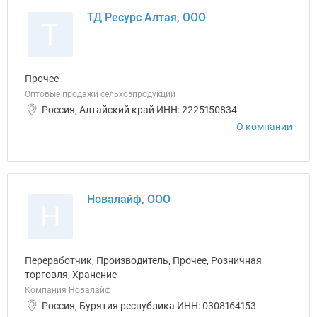
ТД Ресурс Алтая, ООО
Т
Прочее
Оптовые продажи сельхозпродукции
Россия, Алтайский край ИНН: 2225150834
О компании
Новалайф, ООО
Н
Переработчик, Производитель, Прочее, Розничная
торговля, Хранение
Компания Новалайф
Россия, Бурятия республика ИНН: 0308164153