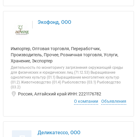
Экофонд, ООО
Импортер, Оптовая торговля, Переработчик,
Производитель, Прочее, Розничная торговля, Услуги,
Хранение, Экспортер
Деятельность по мониторингу загрязнения окружающей среды
для физических и юридических лиц (71.12.53) Выращивание
однолетних культур (01.1) Выращивание многолетних культур
(01.2) Животноводство (01.4) Рыболовство (03.1) Рыбоводство
(03.2)
Россия, Алтайский край ИНН: 2221176782
О компании
Объявления
Деликатессо, ООО