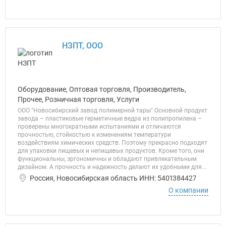
НЗПТ, ООО
Оборудование, Оптовая торговля, Производитель,
Прочее, Розничная торговля, Услуги
ООО "Новосибирский завод полимерной тары" Основной продукт
завода – пластиковые герметичные ведра из полипропилена –
проверены многократными испытаниями и отличаются
прочностью, стойкостью к изменениям температури
воздействиям химических средств. Поэтому прекрасно подходят
для упаковки пищевых и непищевых продуктов. Кроме того, они
функциональны, эргономичны и обладают привлекательным
дизайном. А прочность и надежность делают их удобными для...
Россия, Новосибирская область ИНН: 5401384427
О компании