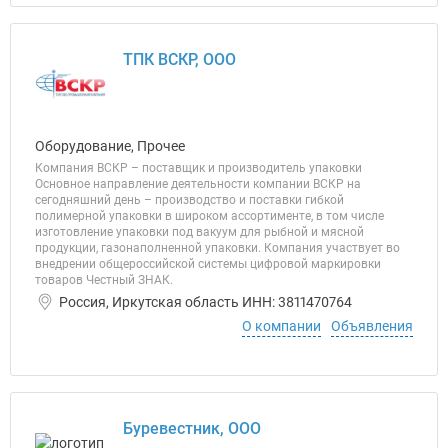
ТПК ВСКР, ООО
Оборудование, Прочее
Компания ВСКР – поставщик и производитель упаковки
Основное направление деятельности компании ВСКР на
сегодняшний день – производство и поставки гибкой
полимерной упаковки в широком ассортименте, в том числе
изготовление упаковки под вакуум для рыбной и мясной
продукции, газонаполненной упаковки. Компания участвует во
внедрении общероссийской системы цифровой маркировки
товаров Честный ЗНАК.
Россия, Иркутская область ИНН: 3811470764
О компании
Объявления
Буревестник, ООО