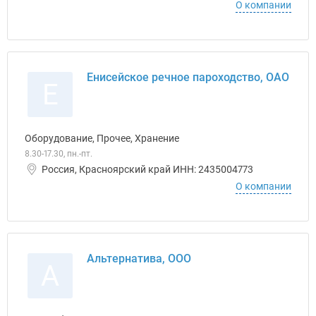
О компании
Енисейское речное пароходство, ОАО
Е
Оборудование, Прочее, Хранение
8.30-17.30, пн.-пт.
Россия, Красноярский край ИНН: 2435004773
О компании
Альтернатива, ООО
А