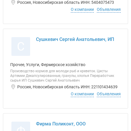
Россия, Новосибирская область ИНН: 5404075473
О компании
Объявления
Сушкевич Сергей Анатольевич, ИП
С
Прочее, Услуги, Фермерское хозяйство
Производство кормов для молоди рыб и креветок. Цисты
Артемии Декапсулированные, гранулы, хлопья Переработчик
сырья ИП Сушкевич Сергей Анатольевич
Россия, Новосибирская область ИНН: 221101434639
О компании
Объявления
Фирма Поликонт, ООО