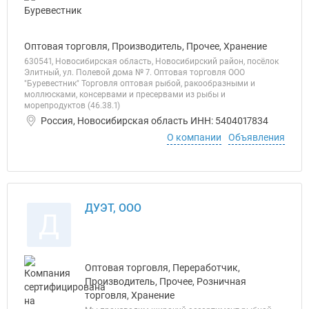
Оптовая торговля, Производитель, Прочее, Хранение
630541, Новосибирская область, Новосибирский район, посёлок
Элитный, ул. Полевой дома № 7. Оптовая торговля ООО
"Буревестник" Торговля оптовая рыбой, ракообразными и
моллюсками, консервами и пресервами из рыбы и
морепродуктов (46.38.1)
Россия, Новосибирская область ИНН: 5404017834
О компании
Объявления
ДУЭТ, ООО
Д
Оптовая торговля, Переработчик,
Производитель, Прочее, Розничная
торговля, Хранение