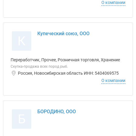
О компании
Купеческий союз, ООО
К
Переработчик, Прочее, Розничная торговля, Хранение
Скупка-продажа всех пород рыб.
Россия, Новосибирская область ИНН: 5404069575
О компании
БОРОДИНО, ООО
Б