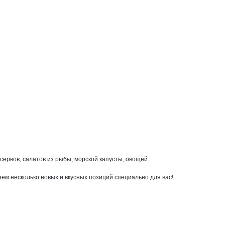
рвов, салатов из рыбы, морской капусты, овощей.

м несколько новых и вкусных позиций специально для вас!
