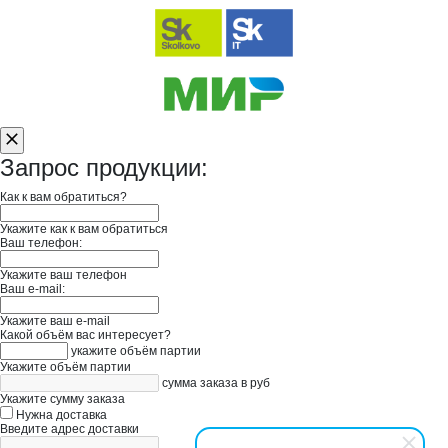
Запрос продукции:
Как к вам обратиться?
Укажите как к вам обратиться
Ваш телефон:
Укажите ваш телефон
Ваш e-mail:
Укажите ваш e-mail
Какой объём вас интересует?
укажите объём партии
Укажите объём партии
сумма заказа в руб
Укажите сумму заказа
Нужна доставка
Введите адрес доставки