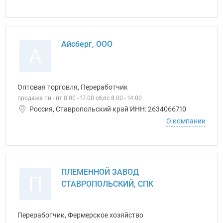
Айсберг, ООО
А
Оптовая торговля, Переработчик
продажа пн - пт 8.00 - 17.00 сб,вс 8.00 - 14.00
Россия, Ставропольский край ИНН: 2634066710
О компании
ПЛЕМЕННОЙ ЗАВОД
П
СТАВРОПОЛЬСКИЙ, СПК
Переработчик, Фермерское хозяйство