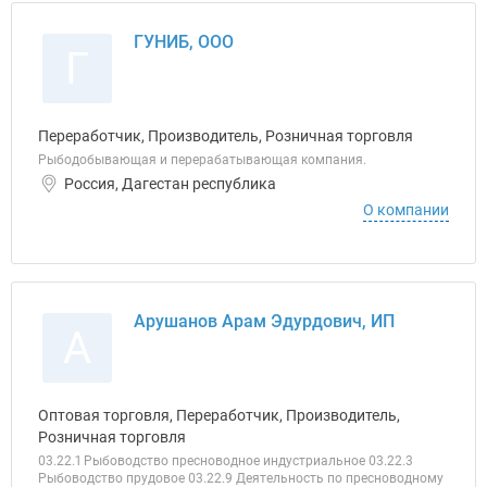
ГУНИБ, ООО
Г
Переработчик, Производитель, Розничная торговля
Рыбодобывающая и перерабатывающая компания.
Россия, Дагестан республика
О компании
Арушанов Арам Эдурдович, ИП
А
Оптовая торговля, Переработчик, Производитель,
Розничная торговля
03.22.1 Рыбоводство пресноводное индустриальное 03.22.3
Рыбоводство прудовое 03.22.9 Деятельность по пресноводному