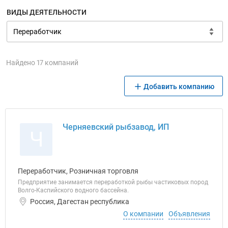
ВИДЫ ДЕЯТЕЛЬНОСТИ
Найдено 17 компаний
Добавить компанию
Черняевский рыбзавод, ИП
Ч
Переработчик, Розничная торговля
Предприятие занимается переработкой рыбы частиковых пород
Волго-Каспийского водного бассейна.
Россия, Дагестан республика
О компании
Объявления