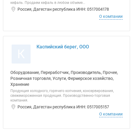
кефаль. Продаем кефаль в любом объеме...
Россия, Дагестан республика ИНН: 0517004178
О компании
Каспийский берег, ООО
К
Оборудование, Переработчик, Производитель, Прочее,
Розничная торговля, Услуги, Фермерское хозяйство,
Хранение
Продукция холодного, горячего копчения, консервирования,
свежемороженная продукция. Производственно-торговая
компания.
Россия, Дагестан республика ИНН: 0517005157
О компании