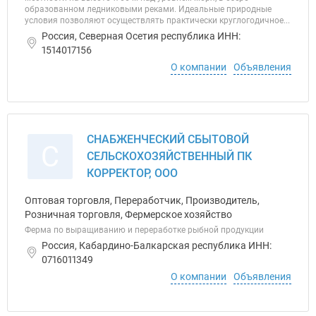
образованном ледниковыми реками. Идеальные природные
условия позволяют осуществлять практически круглогодичное...
Россия, Северная Осетия республика ИНН:
1514017156
О компании
Объявления
СНАБЖЕНЧЕСКИЙ СБЫТОВОЙ
С
СЕЛЬСКОХОЗЯЙСТВЕННЫЙ ПК
КОРРЕКТОР, ООО
Оптовая торговля, Переработчик, Производитель,
Розничная торговля, Фермерское хозяйство
Ферма по выращиванию и переработке рыбной продукции
Россия, Кабардино-Балкарская республика ИНН:
0716011349
О компании
Объявления