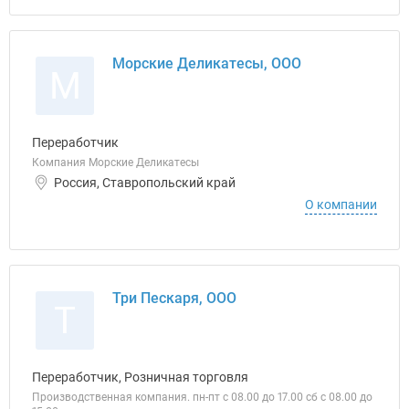
Морские Деликатесы, ООО
М
Переработчик
Компания Морские Деликатесы
Россия, Ставропольский край
О компании
Три Пескаря, ООО
Т
Переработчик, Розничная торговля
Производственная компания. пн-пт с 08.00 до 17.00 сб с 08.00 до