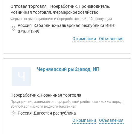
Оптовая торговля, Переработчик, Производитель,
Розничная торговля, Фермерское хозяйство
Ферма по выращиванию и переработке рыбной продукции
Россия, Кабардино-Балкарская республика ИНН:
0716011349
О компании
Объявления
Черняевский рыбзавод, ИП
Ч
Переработчик, Розничная торговля
Предприятие занимается переработкой рыбы частиковых пород
Волго-Каспийского водного бассейна.
Россия, Дагестан республика
О компании
Объявления