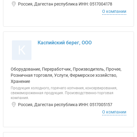
Россия, Дагестан республика ИНН: 0517004178
О компании
Каспийский берег, ООО
К
Оборудование, Переработчик, Производитель, Прочее,
Розничная торговля, Услуги, Фермерское хозяйство,
Хранение
Продукция холодного, горячего копчения, консервирования,
свежемороженная продукция. Производственно-торговая
компания.
Россия, Дагестан республика ИНН: 0517005157
О компании