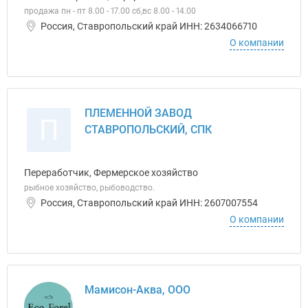
продажа пн - пт 8.00 - 17.00 сб,вс 8.00 - 14.00
Россия, Ставропольский край ИНН: 2634066710
О компании
ПЛЕМЕННОЙ ЗАВОД
П
СТАВРОПОЛЬСКИЙ, СПК
Переработчик, Фермерское хозяйство
рыбное хозяйство, рыбоводство.
Россия, Ставропольский край ИНН: 2607007554
О компании
Мамисон-Аква, ООО