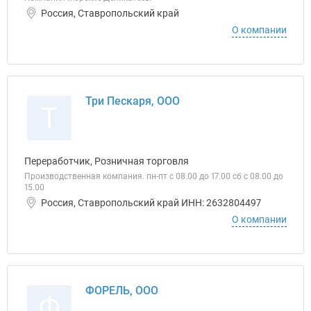
Россия, Ставропольский край
О компании
Три Пескаря, ООО
Т
Переработчик, Розничная торговля
Производственная компания. пн-пт с 08.00 до 17.00 сб с 08.00 до
15.00
Россия, Ставропольский край ИНН: 2632804497
О компании
ФОРЕЛЬ, ООО
Ф