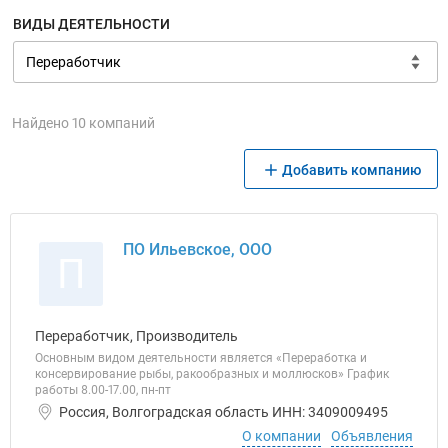
ВИДЫ ДЕЯТЕЛЬНОСТИ
Найдено 10 компаний
Добавить компанию
ПО Ильевское, ООО
П
Переработчик, Производитель
Основным видом деятельности является «Переработка и
консервирование рыбы, ракообразных и моллюсков» График
работы 8.00-17.00, пн-пт
Россия, Волгоградская область ИНН: 3409009495
О компании
Объявления