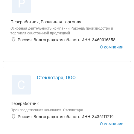
Р
Переработчик, Розничная торговля
Основная деятельность компании Ракоедъ производство и
торговля собственной продукцией
Россия, Волгоградская область ИНН: 3460016358
О компании
Стеклотара, ООО
С
Переработчик
Производственная компания. Стеклотара
Россия, Волгоградская область ИНН: 3436111219
О компании