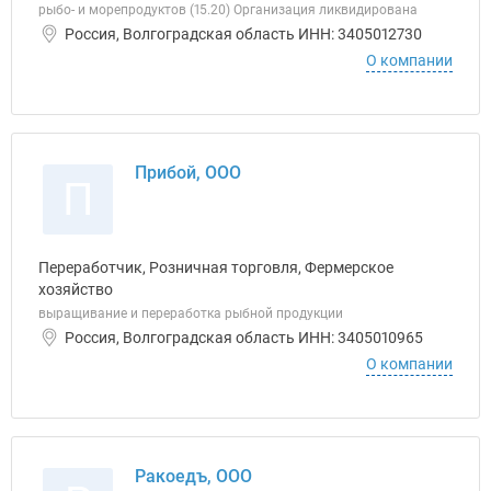
рыбо- и морепродуктов (15.20) Организация ликвидирована
Россия, Волгоградская область ИНН: 3405012730
О компании
Прибой, ООО
П
Переработчик, Розничная торговля, Фермерское
хозяйство
выращивание и переработка рыбной продукции
Россия, Волгоградская область ИНН: 3405010965
О компании
Ракоедъ, ООО