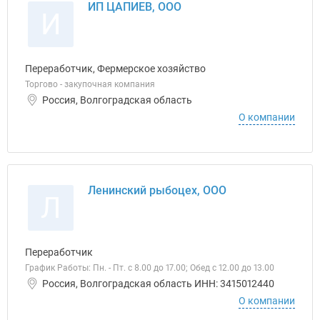
ИП ЦАПИЕВ, ООО
И
Переработчик, Фермерское хозяйство
Торгово - закупочная компания
Россия, Волгоградская область
О компании
Ленинский рыбоцех, ООО
Л
Переработчик
График Работы: Пн. - Пт. с 8.00 до 17.00; Обед с 12.00 до 13.00
Россия, Волгоградская область ИНН: 3415012440
О компании