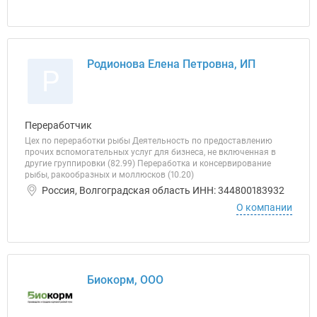
Родионова Елена Петровна, ИП
Р
Переработчик
Цех по переработки рыбы Деятельность по предоставлению
прочих вспомогательных услуг для бизнеса, не включенная в
другие группировки (82.99) Переработка и консервирование
рыбы, ракообразных и моллюсков (10.20)
Россия, Волгоградская область ИНН: 344800183932
О компании
Биокорм, ООО