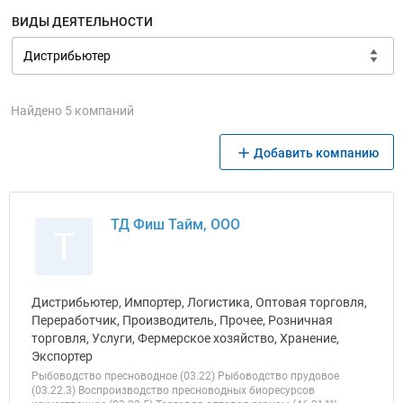
ВИДЫ ДЕЯТЕЛЬНОСТИ
Найдено 5 компаний
Добавить компанию
ТД Фиш Тайм, ООО
Т
Дистрибьютер, Импортер, Логистика, Оптовая торговля,
Переработчик, Производитель, Прочее, Розничная
торговля, Услуги, Фермерское хозяйство, Хранение,
Экспортер
Рыбоводство пресноводное (03.22) Рыбоводство прудовое
(03.22.3) Воспроизводство пресноводных биоресурсов