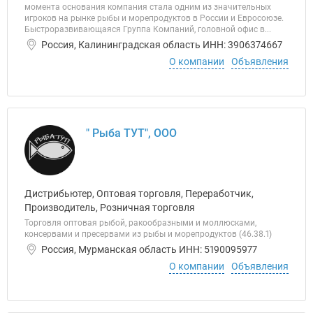
момента основания компания стала одним из значительных
игроков на рынке рыбы и морепродуктов в России и Евросоюзе.
Быстроразвивающаяся Группа Компаний, головной офис в...
Россия, Калининградская область ИНН: 3906374667
О компании
Объявления
" Рыба ТУТ", ООО
Дистрибьютер, Оптовая торговля, Переработчик,
Производитель, Розничная торговля
Торговля оптовая рыбой, ракообразными и моллюсками,
консервами и пресервами из рыбы и морепродуктов (46.38.1)
Россия, Мурманская область ИНН: 5190095977
О компании
Объявления