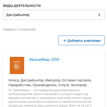
ВИДЫ ДЕЯТЕЛЬНОСТИ
Найдено 5 компаний
Добавить компанию
МаксиФиш, ООО
Horeca, Дистрибьютер, Импортер, Оптовая торговля,
Переработчик, Производитель, Услуги, Экспортер
ГК «МаксиФиш» — это международная вертикально-
интегрированная группа компаний, в которую входит ряд
ведущих российских и зарубежных компаний полного цикла,
реализующих масштабные проекты по переработке рыбной
продукции, аквакультуры и рыбного корма. Всего за 1,5 лет с