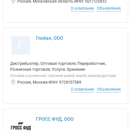
Россия, Московская область ИНН: 5017125832
О компании
Объявления
Глобал, ООО
Г
Дистрибьютер, Оптовая торговля, Переработчик,
Розничная торговля, Услуги, Хранение
Оптовая и розничная торговля рыбой, икрой, морепродуктами
Россия, Москва ИНН: 9728157589
О компании
Объявления
ГРОСС ФУД, ООО