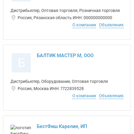
Дистрибьютер, Оптовая торговля, Розничная торговля
Россия, Рязанская область ИНН: 000000000000
О компании
Объявления
БАЛТИК МАСТЕР М, ООО
Б
Дистрибьютер, Оборудование, Оптовая торговля
Россия, Москва ИНН: 7722839528
О компании
Объявления
БестФиш Карелия, ИП