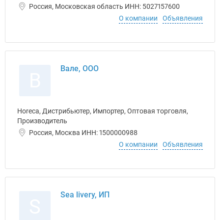
Россия, Московская область ИНН: 5027157600
О компании
Объявления
Вале, ООО
В
Horeca, Дистрибьютер, Импортер, Оптовая торговля,
Производитель
Россия, Москва ИНН: 1500000988
О компании
Объявления
Sea livery, ИП
S