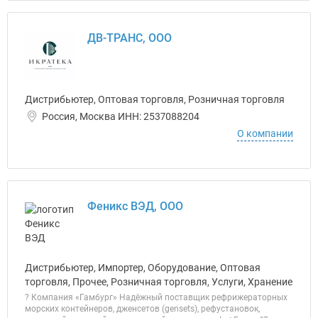
ДВ-ТРАНС, ООО
Дистрибьютер, Оптовая торговля, Розничная торговля
Россия, Москва ИНН: 2537088204
О компании
Феникс ВЭД, ООО
Дистрибьютер, Импортер, Оборудование, Оптовая
торговля, Прочее, Розничная торговля, Услуги, Хранение
? Компания «Гамбург» Надёжный поставщик рефрижераторных
морских контейнеров, дженсетов (gensets), рефустановок,