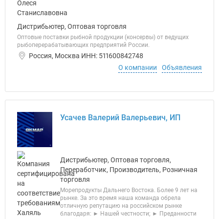
Дистрибьютер, Оптовая торговля
Оптовые поставки рыбной продукции (консервы) от ведущих
рыбоперерабатывающих предприятий России.
Россия, Москва ИНН: 511600842748
О компании
Объявления
Усачев Валерий Валерьевич, ИП
Дистрибьютер, Оптовая торговля,
Переработчик, Производитель, Розничная
торговля
Морепродукты Дальнего Востока. Более 9 лет на
рынке. За это время наша команда обрела
отличную репутацию на российском рынке
благодаря: ► Нашей честности; ► Преданности