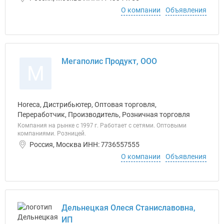
О компании
Объявления
Мегаполис Продукт, ООО
М
Horeca, Дистрибьютер, Оптовая торговля,
Переработчик, Производитель, Розничная торговля
Компания на рынке с 1997 г. Работает с сетями. Оптовыми
компаниями. Розницей.
Россия, Москва ИНН: 7736557555
О компании
Объявления
Дельнецкая Олеся Станиславовна,
ИП