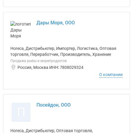
Дары Моря, ООО
Horeca, Дистрибьютер, Импортер, Логистика, Оптовая
торговля, Переработчик, Производитель, Хранение
Продажа рыбы и морепродуктов
Россия, Москва ИНН: 7808029324
О компании
Посейдон, ООО
П
Horeca, Дистрибьютер, Оптовая торговля,