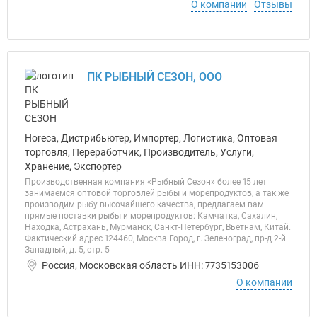
О компании
Отзывы
ПК РЫБНЫЙ СЕЗОН, ООО
Horeca, Дистрибьютер, Импортер, Логистика, Оптовая
торговля, Переработчик, Производитель, Услуги,
Хранение, Экспортер
Производственная компания «Рыбный Сезон» более 15 лет
занимаемся оптовой торговлей рыбы и морепродуктов, а так же
производим рыбу высочайшего качества, предлагаем вам
прямые поставки рыбы и морепродуктов: Камчатка, Сахалин,
Находка, Астрахань, Мурманск, Санкт-Петербург, Вьетнам, Китай.
Фактический адрес 124460, Москва Город, г. Зеленоград, пр-д 2-й
Западный, д. 5, стр. 5
Россия, Московская область ИНН: 7735153006
О компании