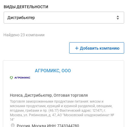
ВИДЫ ДЕЯТЕЛЬНОСТИ
Найдено 23 компании
Добавить компанию
АГРОМИКС, ООО
Horeca, Дистрибьютер, Оптовая торговля
Торговля замороженными продуктами питания: мясом и
мясными продуктами, курицей и куриной разделкой, овощами,
ягодами, грибами и пр. (46.17) Фактический адрес: 121471, г.
Москва, ул. Рябиновая, д. 47, АО "Московский хладокомбинат №
14"
Россия, Москва ИНН: 7743344780