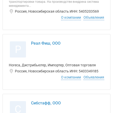
транспортировки товара. На производстве внедрена система
менеджмента...
Россия, Новосибирская область ИНН: 5405203569
О компании
Объявления
Реал Фиш, ООО
Р
Horeca, Дистрибьютер, Импортер, Оптовая торговля
Россия, Новосибирская область ИНН: 5403349185
О компании
Объявления
Сибстафф, ООО
С