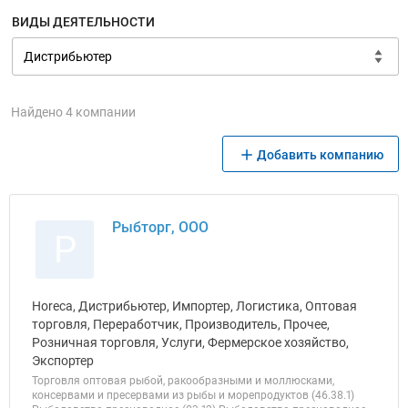
ВИДЫ ДЕЯТЕЛЬНОСТИ
Найдено 4 компании
Добавить компанию
Рыбторг, ООО
Р
Horeca, Дистрибьютер, Импортер, Логистика, Оптовая
торговля, Переработчик, Производитель, Прочее,
Розничная торговля, Услуги, Фермерское хозяйство,
Экспортер
Торговля оптовая рыбой, ракообразными и моллюсками,
консервами и пресервами из рыбы и морепродуктов (46.38.1)