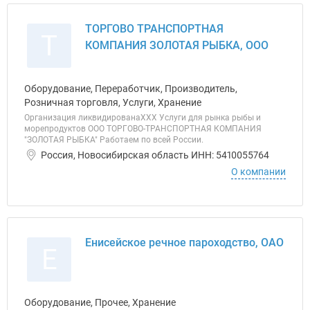
ТОРГОВО ТРАНСПОРТНАЯ
Т
КОМПАНИЯ ЗОЛОТАЯ РЫБКА, ООО
Оборудование, Переработчик, Производитель,
Розничная торговля, Услуги, Хранение
Организация ликвидированаХХХ Услуги для рынка рыбы и
морепродуктов ООО ТОРГОВО-ТРАНСПОРТНАЯ КОМПАНИЯ
"ЗОЛОТАЯ РЫБКА" Работаем по всей России.
Россия, Новосибирская область ИНН: 5410055764
О компании
Енисейское речное пароходство, ОАО
Е
Оборудование, Прочее, Хранение