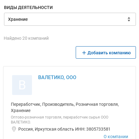
ВИДЫ ДЕЯТЕЛЬНОСТИ
Найдено 20 компаний
Добавить компанию
ВАЛЕТИКО, ООО
В
Переработчик, Производитель, Розничная торговля,
Хранение
Оптово-розничная торговля, переработчик сырья ООО
ВАЛЕТИКО.
Россия, Иркутская область ИНН: 3805733581
О компании