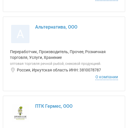
Альтернатива, ООО
А
Переработчик, Производитель, Прочее, Розничная
торговля, Услуги, Хранение
оптовая торговля речной рыбой, снековой продукцией.
Россия, Иркутская область ИНН: 3810078787
О компании
ПТК Гермес, ООО