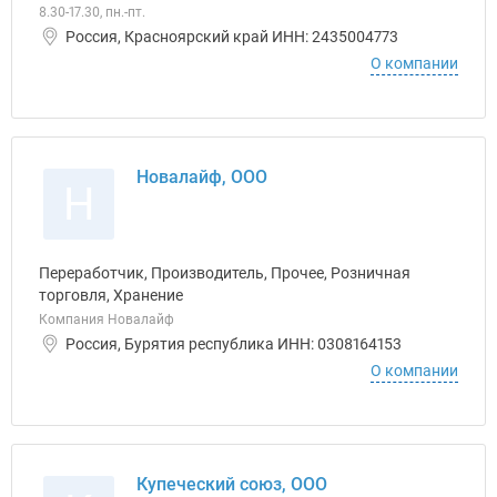
8.30-17.30, пн.-пт.
Россия, Красноярский край ИНН: 2435004773
О компании
Новалайф, ООО
Н
Переработчик, Производитель, Прочее, Розничная
торговля, Хранение
Компания Новалайф
Россия, Бурятия республика ИНН: 0308164153
О компании
Купеческий союз, ООО