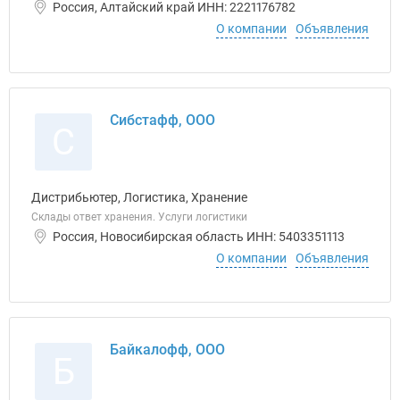
Россия, Алтайский край ИНН: 2221176782
О компании
Объявления
Сибстафф, ООО
С
Дистрибьютер, Логистика, Хранение
Склады ответ хранения. Услуги логистики
Россия, Новосибирская область ИНН: 5403351113
О компании
Объявления
Байкалофф, ООО
Б