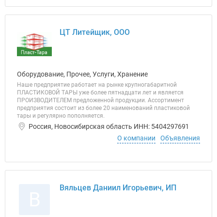
ЦТ Литейщик, ООО
Оборудование, Прочее, Услуги, Хранение
Наше предприятие работает на рынке крупногабаритной
ПЛАСТИКОВОЙ ТАРЫ уже более пятнадцати лет и является
ПРОИЗВОДИТЕЛЕМ предложенной продукции. Ассортимент
предприятия состоит из более 20 наименований пластиковой
тары и регулярно пополняется.
Россия, Новосибирская область ИНН: 5404297691
О компании
Объявления
Вяльцев Даниил Игорьевич, ИП
В