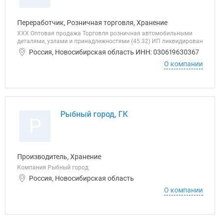
Переработчик, Розничная торговля, Хранение
ХХХ Оптовая продажа Торговля розничная автомобильными
деталями, узлами и принадлежностями (45.32) ИП ликвидирован
Россия, Новосибирская область ИНН: 030619630367
О компании
Рыбный город, ГК
Р
Производитель, Хранение
Компания Рыбный город
Россия, Новосибирская область
О компании