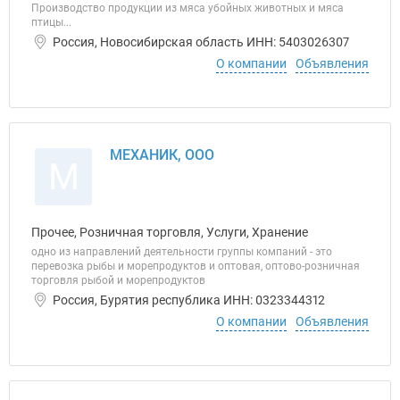
Производство продукции из мяса убойных животных и мяса
птицы...
Россия, Новосибирская область ИНН: 5403026307
О компании
Объявления
МЕХАНИК, ООО
М
Прочее, Розничная торговля, Услуги, Хранение
одно из направлений деятельности группы компаний - это
перевозка рыбы и морепродуктов и оптовая, оптово-розничная
торговля рыбой и морепродуктов
Россия, Бурятия республика ИНН: 0323344312
О компании
Объявления