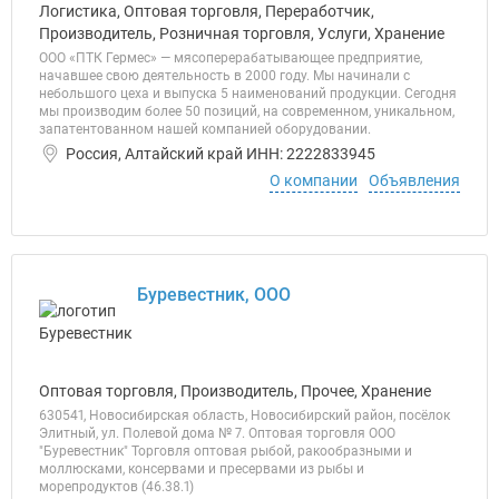
Логистика, Оптовая торговля, Переработчик,
Производитель, Розничная торговля, Услуги, Хранение
ООО «ПТК Гермес» — мясоперерабатывающее предприятие,
начавшее свою деятельность в 2000 году. Мы начинали с
небольшого цеха и выпуска 5 наименований продукции. Сегодня
мы производим более 50 позиций, на современном, уникальном,
запатентованном нашей компанией оборудовании.
Россия, Алтайский край ИНН: 2222833945
О компании
Объявления
Буревестник, ООО
Оптовая торговля, Производитель, Прочее, Хранение
630541, Новосибирская область, Новосибирский район, посёлок
Элитный, ул. Полевой дома № 7. Оптовая торговля ООО
"Буревестник" Торговля оптовая рыбой, ракообразными и
моллюсками, консервами и пресервами из рыбы и
морепродуктов (46.38.1)