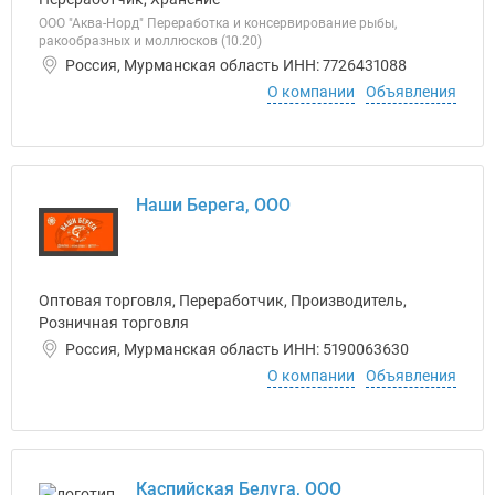
ООО "Аква-Норд" Переработка и консервирование рыбы,
ракообразных и моллюсков (10.20)
Россия, Мурманская область ИНН: 7726431088
О компании
Объявления
Наши Берега, ООО
Оптовая торговля, Переработчик, Производитель,
Розничная торговля
Россия, Мурманская область ИНН: 5190063630
О компании
Объявления
Каспийская Белуга, ООО