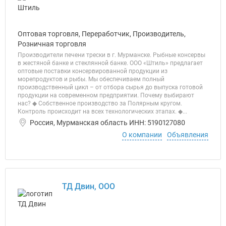
Оптовая торговля, Переработчик, Производитель,
Розничная торговля
Производители печени трески в г. Мурманске. Рыбные консервы
в жестяной банке и стеклянной банке. ООО «Штиль» предлагает
оптовые поставки консервированной продукции из
морепродуктов и рыбы. Мы обеспечиваем полный
производственный цикл – от отбора сырья до выпуска готовой
продукции на современном предприятии. Почему выбирают
нас? ◆ Собственное производство за Полярным кругом.
Контроль происходит на всех технологических этапах. ◆...
Россия, Мурманская область ИНН: 5190127080
О компании
Объявления
ТД Двин, ООО