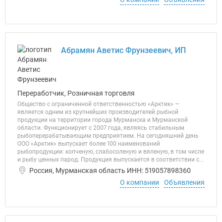
Абрамян Аветис Фрунзеевич, ИП
Переработчик, Розничная торговля
Общество с ограниченной ответственностью «Арктик» —
является одним из крупнейших производителей рыбной
продукции на территории города Мурманска и Мурманской
области. Функционирует с 2007 года, являясь стабильным
рыбоперерабатывающим предприятием. На сегодняшний день
ООО «Арктик» выпускает более 100 наименований
рыбопродукции: копченую, слабосоленую и вяленую, в том числе
и рыбу ценных парод. Продукция выпускается в соответствии с...
Россия, Мурманская область ИНН: 519057898360
О компании
Объявления