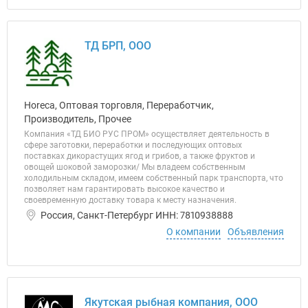
ТД БРП, ООО
Horeca, Оптовая торговля, Переработчик,
Производитель, Прочее
Компания «ТД БИО РУС ПРОМ» осуществляет деятельность в
сфере заготовки, переработки и последующих оптовых
поставках дикорастущих ягод и грибов, а также фруктов и
овощей шоковой заморозки/ Мы владеем собственным
холодильным складом, имеем собственный парк транспорта, что
позволяет нам гарантировать высокое качество и
своевременную доставку товара к месту назначения.
Россия, Санкт-Петербург ИНН: 7810938888
О компании
Объявления
Якутская рыбная компания, ООО