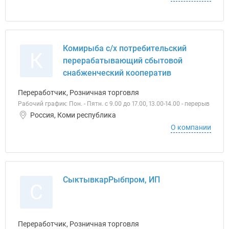
Комирыба с/х потребительский
К
перерабатывающий сбытовой
снабженческий кооператив
Переработчик, Розничная торговля
Рабочий график: Пон. - Пятн. с 9.00 до 17.00, 13.00-14.00 - перерыв
Россия, Коми республика
О компании
СыктывкарРыбпром, ИП
С
Переработчик, Розничная торговля