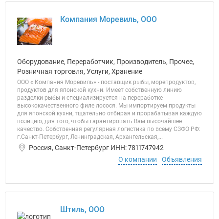
Компания Моревиль, ООО
Оборудование, Переработчик, Производитель, Прочее,
Розничная торговля, Услуги, Хранение
ООО « Компания Моревиль» - поставщик рыбы, морепродуктов,
продуктов для японской кухни. Имеет собственную линию
разделки рыбы и специализируется на переработке
высококачественного филе лосося. Мы импортируем продукты
для японской кухни, тщательно отбирая и прорабатывая каждую
позицию, для того, чтобы гарантировать Вам высочайшее
качество. Собственная регулярная логистика по всему СЗФО РФ:
г.Санкт-Петербург, Ленинградская, Архангельская,...
Россия, Санкт-Петербург ИНН: 7811747942
О компании
Объявления
Штиль, ООО