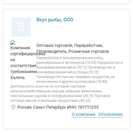
Вкус рыбы, ООО
В
Оптовая торговля, Переработчик,
Производитель, Розничная торговля
Переработка и консервирование рыбы,
ракообразных и моллюсков (10.20) Переработка и
консервирование мяса (10.11) Производство и
консервирование мяса птицы (10.12)
Производство прочих пищевых продуктов, не
включенных в другие группировки (10.89)
Деятельность агентов по оптовой торговле
сельскохозяйственным сырьем, живыми животными,
текстильным сырьем и полуфабрикатами (46.11) Торговля
оптовая мясом и мясными продуктами (46.32)
Россия, Санкт-Петербург ИНН: 7811711255
О компании
Объявления