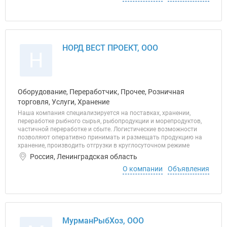
НОРД ВЕСТ ПРОЕКТ, ООО
Н
Оборудование, Переработчик, Прочее, Розничная
торговля, Услуги, Хранение
Наша компания специализируется на поставках, хранении,
переработке рыбного сырья, рыбопродукции и морепродуктов,
частичной переработке и сбыте. Логистические возможности
позволяют оперативно принимать и размещать продукцию на
хранение, производить отгрузки в круглосуточном режиме
Россия, Ленинградская область
О компании
Объявления
МурманРыбХоз, ООО