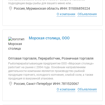
подходящие виды рыбы для вашего меню или...
Россия, Мурманская область ИНН: 511006859224
О компании
Объявления
Морская столица, ООО
Оптовая торговля, Переработчик, Розничная торговля
Рыбоперерабатывающее предприятие ООО «Морская столица»
работает на рынке с 2004 года. Основным направлением
деятельности компании является производство рыбной
продукции горячего, холодного копчения, слабой соли, а также
продукция в вакуумной упаковке.
Россия, Санкт-Петербург ИНН: 7811520067
О компании
Объявления