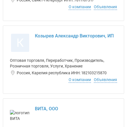
Россия, Санкт-Петербург ИНН: 7811167317
О компании
Объявления
Козырев Александр Викторович, ИП
К
Оптовая торговля, Переработчик, Производитель,
Розничная торговля, Услуги, Хранение
Россия, Карелия республика ИНН: 182103215870
О компании
Объявления
ВИТА, ООО