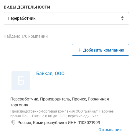
ВИДЫ ДЕЯТЕЛЬНОСТИ
Найдено 170 компаний
Добавить компанию
Байкал, ООО
Б
Переработчик, Производитель, Прочее, Розничная
торговля
Производственно-торговая компания ООО "Байкал" Рабочее
время Пон. - Пятн. с 8.00 до 18.00, перерыв один час
Россия, Коми республика ИНН: 1103021999
О компании