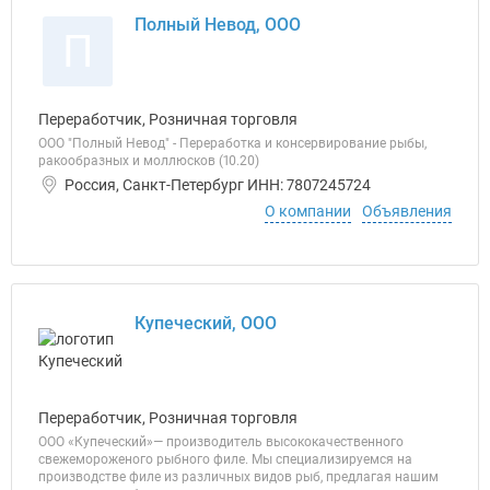
Полный Невод, ООО
П
Переработчик, Розничная торговля
ООО "Полный Невод" - Переработка и консервирование рыбы,
ракообразных и моллюсков (10.20)
Россия, Санкт-Петербург ИНН: 7807245724
О компании
Объявления
Купеческий, ООО
Переработчик, Розничная торговля
ООО «Купеческий»— производитель высококачественного
свежемороженого рыбного филе. Мы специализируемся на
производстве филе из различных видов рыб, предлагая нашим