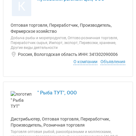
К
Оптовая торговля, Переработчик, Производитель,
Фермерское хозяйство
Добыча рыбы и морепродуктов, Оптово-розничная торговля,
Переработчик сырья, Импорт, экспорт, Перевозки, хранение,
Другие виды деятельности
Россия, Вологодская область ИНН: 341302090006
О компании
Объявления
" Рыба ТУТ", ООО
Дистрибьютер, Оптовая торговля, Переработчик,
Производитель, Розничная торговля
Торговля оптовая рыбой, ракообразными и моллюсками,