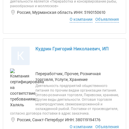
деятельности является «Переработка и консервирование рыбы,
ракообразных и моллюсков»
Россия, Мурманская область ИНН: 5190150610
О компании
Объявления
Кудрин Григорий Николаевич, ИП
К
Переработчик, Прочее, Розничная
торговля, Услуги, Хранение
Деятельность предприятий общественного
питания по прочим видам организации питания.
Оптово-розничная торговля, Перевозки, хранение,
Другие виды деятельности. Оптовая торговля
морепродуктами, свежезамороженной и
охлажденной рыбой. Поставки от производителя,
согласно договора поставки в адрес заказчика.
Россия, Санкт-Петербург ИНН: 380119194176
О компании
Объявления