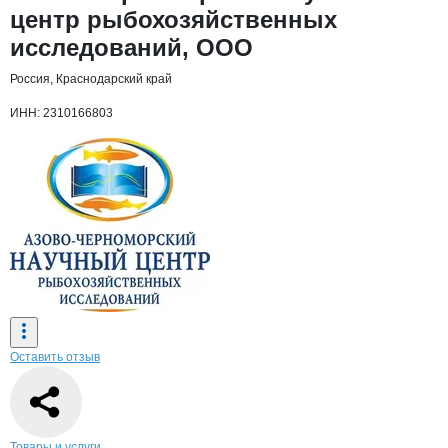
центр рыбохозяйственных
исследований, ООО
Россия, Краснодарский край
ИНН: 2310166803
Оставить отзыв
Товары и услуги