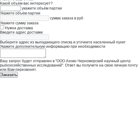
Какой объём вас интересует?
укажите объём партии
Укажите объём партии
сумма заказа в руб
Укажите сумму заказа
Нужна доставка
Введите адрес доставки
Выберите адрес из выпадающего списка и уточните населенный пункт
Укажите дополнительную информацию при необходимости
Ваш запрос будет отправлен в "ООО Азово-Черноморский научный центр
рыбохозяйственных исследований". Ответ вы получите на свою личную почту
или Вам перезвонят.
Заказать