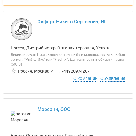
Эйферт Никита Сергеевич, ИП
Horeca, Дистрибьютер, Оптовая торговля, Услуги
Ликвидирован Поставляем оптом рыбу и морепродукты в любой
регион. "Рыбка Икс" или "Fisch X". Деятельность в области права
(69.10)
Россия, Москва ИНН: 744920974207
О компании
Объявления
Мореани, ООО
Horeca, Оптовая торговля, Переработчик,