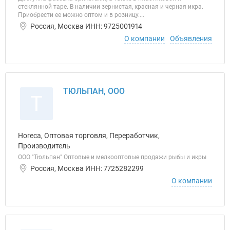
стеклянной таре. В наличии зернистая, красная и черная икра.
Приобрести ее можно оптом и в розницу....
Россия, Москва ИНН: 9725001914
О компании
Объявления
ТЮЛЬПАН, ООО
Т
Horeca, Оптовая торговля, Переработчик,
Производитель
ООО "Тюльпан" Оптовые и мелкооптовые продажи рыбы и икры
Россия, Москва ИНН: 7725282299
О компании