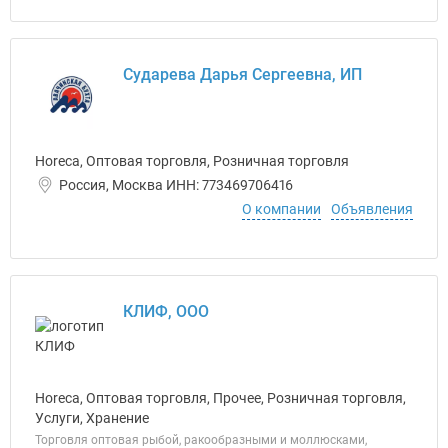
Сударева Дарья Сергеевна, ИП
Horeca, Оптовая торговля, Розничная торговля
Россия, Москва ИНН: 773469706416
О компании
Объявления
КЛИФ, ООО
Horeca, Оптовая торговля, Прочее, Розничная торговля,
Услуги, Хранение
Торговля оптовая рыбой, ракообразными и моллюсками,