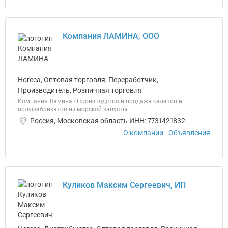
Компания ЛАМИНА, ООО
Horeca, Оптовая торговля, Переработчик,
Производитель, Розничная торговля
Компания Ламина - Производство и продажа салатов и
полуфабрикатов из морской капусты
Россия, Московская область ИНН: 7731421832
О компании
Объявления
Куликов Максим Сергеевич, ИП