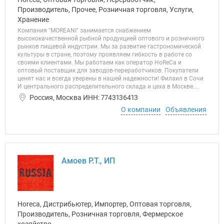
Производитель, Прочее, Розничная торговля, Услуги,
Хранение
Компания "MOREANI" занимается снабжением
высококачественной рыбной продукцией оптового и розничного
рынков пищевой индустрии. Мы за развитие гастрономической
культуры в стране, поэтому проявляем гибкость в работе со
своими клиентами. Мы работаем как оператор HoReCa и
оптовый поставщик для заводов-переработчиков. Покупатели
ценят нас и всегда уверены в нашей надежности! Филаил в Сочи
И центрального распределительного склада и цеха в Москве....
Россия, Москва ИНН: 7743136413
О компании
Объявления
Амоев Р.Т., ИП
Horeca, Дистрибьютер, Импортер, Оптовая торговля,
Производитель, Розничная торговля, Фермерское