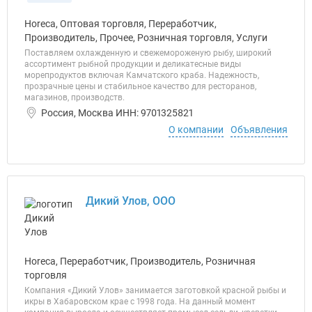
Horeca, Оптовая торговля, Переработчик,
Производитель, Прочее, Розничная торговля, Услуги
Поставляем охлажденную и свежемороженую рыбу, широкий
ассортимент рыбной продукции и деликатесные виды
морепродуктов включая Камчатского краба. Надежность,
прозрачные цены и стабильное качество для ресторанов,
магазинов, производств.
Россия, Москва ИНН: 9701325821
О компании
Объявления
Дикий Улов, ООО
Horeca, Переработчик, Производитель, Розничная
торговля
Компания «Дикий Улов» занимается заготовкой красной рыбы и
икры в Хабаровском крае с 1998 года. На данный момент