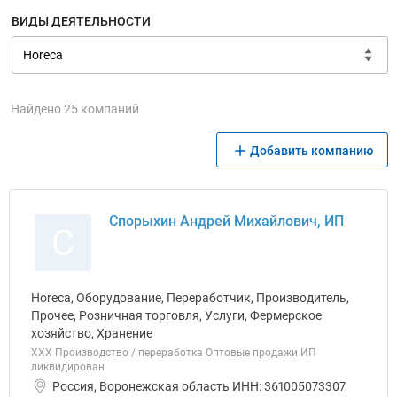
ВИДЫ ДЕЯТЕЛЬНОСТИ
Найдено 25 компаний
Добавить компанию
Спорыхин Андрей Михайлович, ИП
С
Horeca, Оборудование, Переработчик, Производитель,
Прочее, Розничная торговля, Услуги, Фермерское
хозяйство, Хранение
ХХХ Производство / переработка Оптовые продажи ИП
ликвидирован
Россия, Воронежская область ИНН: 361005073307