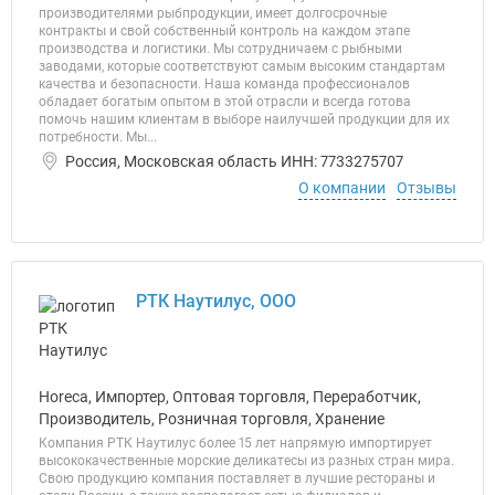
производителями рыбпродукции, имеет долгосрочные
контракты и свой собственный контроль на каждом этапе
производства и логистики. Мы сотрудничаем с рыбными
заводами, которые соответствуют самым высоким стандартам
качества и безопасности. Наша команда профессионалов
обладает богатым опытом в этой отрасли и всегда готова
помочь нашим клиентам в выборе наилучшей продукции для их
потребности. Мы...
Россия, Московская область ИНН: 7733275707
О компании
Отзывы
РТК Наутилус, ООО
Horeca, Импортер, Оптовая торговля, Переработчик,
Производитель, Розничная торговля, Хранение
Компания РТК Наутилус более 15 лет напрямую импортирует
высококачественные морские деликатесы из разных стран мира.
Свою продукцию компания поставляет в лучшие рестораны и