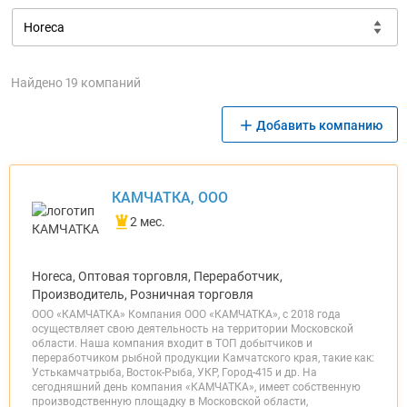
Найдено 19 компаний
Добавить компанию
КАМЧАТКА, ООО
2 мес.
Horeca, Оптовая торговля, Переработчик,
Производитель, Розничная торговля
ООО «КАМЧАТКА» Компания ООО «КАМЧАТКА», с 2018 года
осуществляет свою деятельность на территории Московской
области. Наша компания входит в ТОП добытчиков и
переработчиком рыбной продукции Камчатского края, такие как:
Устькамчатрыба, Восток-Рыба, УКР, Город-415 и др. На
сегодняшний день компания «КАМЧАТКА», имеет собственную
производственную площадку в Московской области,