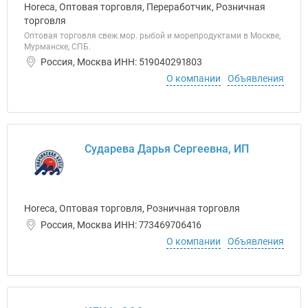
Horeca, Оптовая торговля, Переработчик, Розничная
торговля
Оптовая торговля свеж.мор. рыбой и морепродуктами в Москве,
Мурманске, СПБ.
Россия, Москва ИНН: 519040291803
О компании
Объявления
Сударева Дарья Сергеевна, ИП
Horeca, Оптовая торговля, Розничная торговля
Россия, Москва ИНН: 773469706416
О компании
Объявления