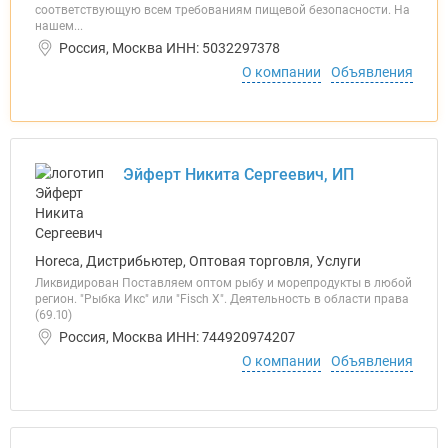
соответствующую всем требованиям пищевой безопасности. На
нашем...
Россия, Москва ИНН: 5032297378
О компании
Объявления
Эйферт Никита Сергеевич, ИП
Horeca, Дистрибьютер, Оптовая торговля, Услуги
Ликвидирован Поставляем оптом рыбу и морепродукты в любой
регион. "Рыбка Икс" или "Fisch X". Деятельность в области права
(69.10)
Россия, Москва ИНН: 744920974207
О компании
Объявления