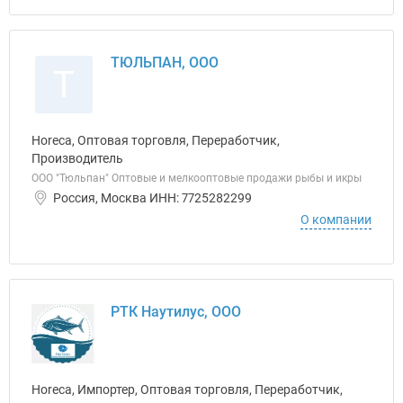
ТЮЛЬПАН, ООО
Т
Horeca, Оптовая торговля, Переработчик,
Производитель
ООО "Тюльпан" Оптовые и мелкооптовые продажи рыбы и икры
Россия, Москва ИНН: 7725282299
О компании
РТК Наутилус, ООО
Horeca, Импортер, Оптовая торговля, Переработчик,