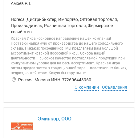
Horeca, Дистрибьютер, Импортер, Оптовая торговля,
Производитель, Розничная торговля, Фермерское
хозяйство
Красная Икра - основное направление нашей компании!
Поставки напрямую от производства до нашего холодильного
склада. Никаких посредников! Мы предлагаем вам большой
ассортимент красной лососевой икры. Основа нашей
деятельности – высокое качество поставляемой продукции при
конкурентном уровне цен на весь ассортимент. Красная икра
оптом предлагается в традиционной таре — пластиковых банках,
ведрах, контейнерах. Какую бы тару вы не...
Россия, Москва ИНН: 772606443960
О компании
Объявления
Эминкор, ООО