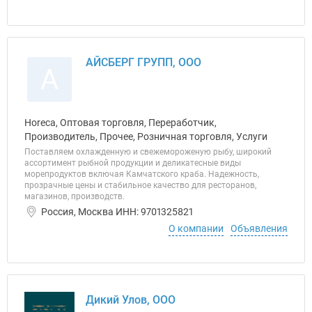
АЙСБЕРГ ГРУПП, ООО
А
Horeca, Оптовая торговля, Переработчик,
Производитель, Прочее, Розничная торговля, Услуги
Поставляем охлажденную и свежемороженую рыбу, широкий
ассортимент рыбной продукции и деликатесные виды
морепродуктов включая Камчатского краба. Надежность,
прозрачные цены и стабильное качество для ресторанов,
магазинов, производств.
Россия, Москва ИНН: 9701325821
О компании
Объявления
Дикий Улов, ООО