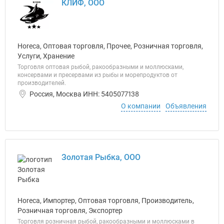
КЛИФ, ООО
Horeca, Оптовая торговля, Прочее, Розничная торговля,
Услуги, Хранение
Торговля оптовая рыбой, ракообразными и моллюсками,
консервами и пресервами из рыбы и морепродуктов от
производителей.
Россия, Москва ИНН: 5405077138
О компании
Объявления
Золотая Рыбка, ООО
Horeca, Импортер, Оптовая торговля, Производитель,
Розничная торговля, Экспортер
Торговля розничная рыбой, ракообразными и моллюсками в