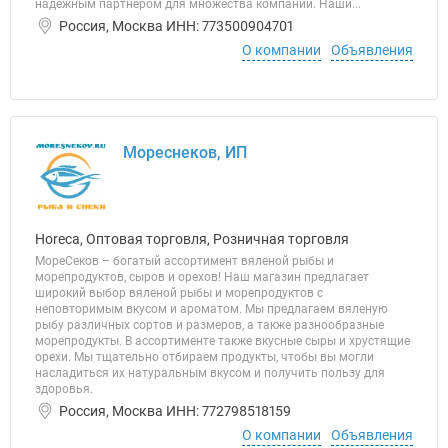
надежным партнером для множества компаний. Наши...
Россия, Москва ИНН: 773500904701
О компании
Объявления
Мореснеков, ИП
Horeca, Оптовая торговля, Розничная торговля
МореСеков – богатый ассортимент вяленой рыбы и
морепродуктов, сыров и орехов! Наш магазин предлагает
широкий выбор вяленой рыбы и морепродуктов с
неповторимым вкусом и ароматом. Мы предлагаем вяленую
рыбу различных сортов и размеров, а также разнообразные
морепродукты. В ассортименте также вкусные сыры и хрустящие
орехи. Мы тщательно отбираем продукты, чтобы вы могли
насладиться их натуральным вкусом и получить пользу для
здоровья.
Россия, Москва ИНН: 772798518159
О компании
Объявления