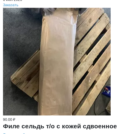
Заказать
90.00 ₽
Филе сельдь т/о с кожей сдвоенное