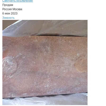
Смотреть объявление
Продам
Россия
Москва
6 июн 2023
Заказать