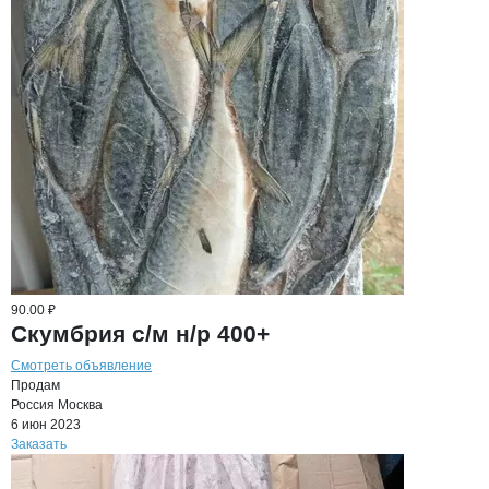
90.00 ₽
Скумбрия с/м н/р 400+
Смотреть объявление
Продам
Россия
Москва
6 июн 2023
Заказать