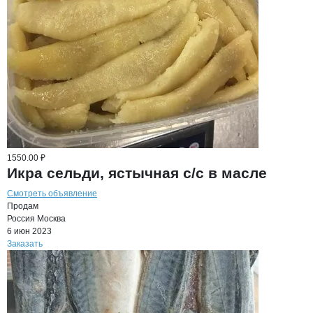
1550.00 ₽
Икра сельди, ястычная с/с в масле
Смотреть объявление
Продам
Россия
Москва
6 июн 2023
Заказать