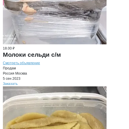
18.00 ₽
Молоки сельди с/м
Смотреть объявление
Продам
Россия
Москва
5 сен 2023
Заказать