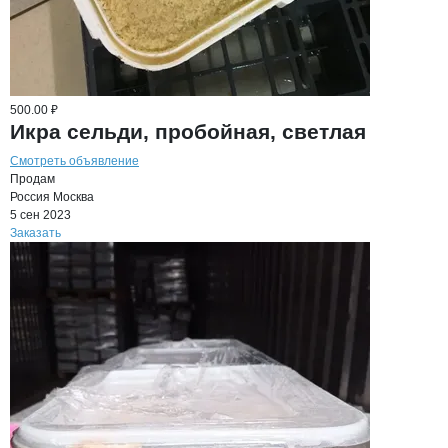
500.00 ₽
Икра сельди, пробойная, светлая
Смотреть объявление
Продам
Россия
Москва
5 сен 2023
Заказать