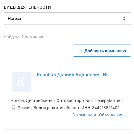
ВИДЫ ДЕЯТЕЛЬНОСТИ
Найдено 2 компании
Добавить компанию
Коробов Даниил Андреевич, ИП
К
Horeca, Дистрибьютер, Оптовая торговля, Переработчик
Россия, Волгоградская область ИНН: 344213551405
О компании
Объявления