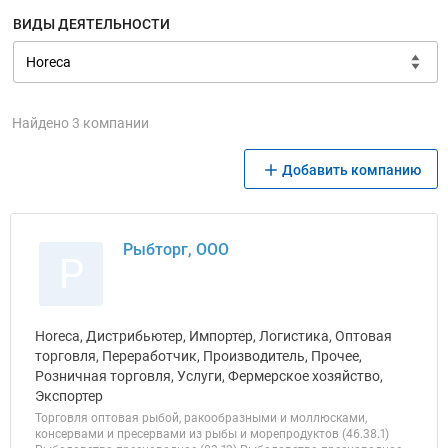
ВИДЫ ДЕЯТЕЛЬНОСТИ
Найдено 3 компании
Добавить компанию
Рыбторг, ООО
Р
Horeca, Дистрибьютер, Импортер, Логистика, Оптовая
торговля, Переработчик, Производитель, Прочее,
Розничная торговля, Услуги, Фермерское хозяйство,
Экспортер
Торговля оптовая рыбой, ракообразными и моллюсками,
консервами и пресервами из рыбы и морепродуктов (46.38.1)