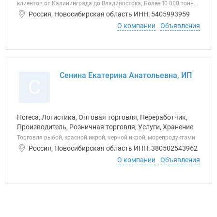
клиентов от Калининграда до Владивостока; Более 10 000 тонн...
Россия, Новосибирская область ИНН: 5405993959
О компании
Объявления
Сенина Екатерина Анатольевна, ИП
С
Horeca, Логистика, Оптовая торговля, Переработчик,
Производитель, Розничная торговля, Услуги, Хранение
Торговля рыбой, красной икрой, черной икрой, морепродуктами
Россия, Новосибирская область ИНН: 380502543962
О компании
Объявления