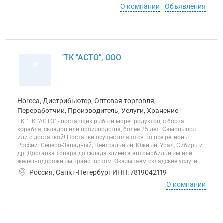
О компании
Объявления
"ТК "АСТО", ООО
"
Horeca, Дистрибьютер, Оптовая торговля,
Переработчик, Производитель, Услуги, Хранение
ГК "ТК "АСТО" - поставщик рыбы и морепродуктов, с борта
корабля, складов или производства, более 25 лет! Самовывоз
или с доставкой! Поставки осуществляются во все регионы
России: Северо-Западный, Центральный, Южный, Урал, Сибирь и
др. Доставка товара до склада клиента автомобильным или
железнодорожным транспортом. Оказываем складские услуги:...
Россия, Санкт-Петербург ИНН: 7819042119
О компании