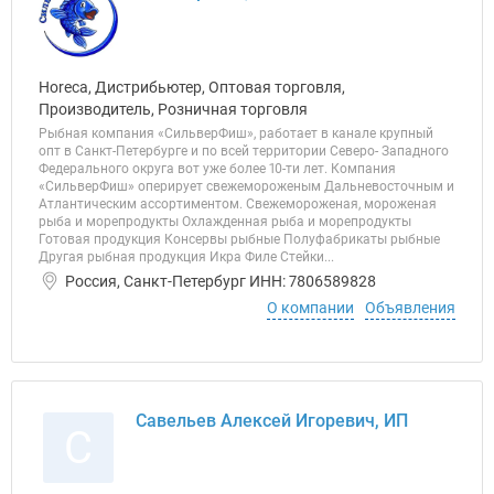
Horeca, Дистрибьютер, Оптовая торговля,
Производитель, Розничная торговля
Рыбная компания «СильверФиш», работает в канале крупный
опт в Санкт-Петербурге и по всей территории Северо- Западного
Федерального округа вот уже более 10-ти лет. Компания
«СильверФиш» оперирует свежемороженым Дальневосточным и
Атлантическим ассортиментом. Свежемороженая, мороженая
рыба и морепродукты Охлажденная рыба и морепродукты
Готовая продукция Консервы рыбные Полуфабрикаты рыбные
Другая рыбная продукция Икра Филе Стейки...
Россия, Санкт-Петербург ИНН: 7806589828
О компании
Объявления
Савельев Алексей Игоревич, ИП
С