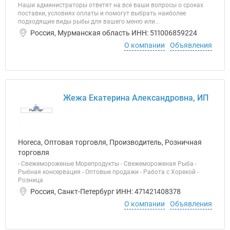
Наши администраторы ответят на все ваши вопросы о сроках
поставки, условиях оплаты и помогут выбрать наиболее
подходящие виды рыбы для вашего меню или...
Россия, Мурманская область ИНН: 511006859224
О компании
Объявления
Жежа Екатерина Александровна, ИП
Horeca, Оптовая торговля, Производитель, Розничная
торговля
- Свежемороженые Морепродукты - Свежемороженая Рыба -
Рыбная консервация - Оптовые продажи - Работа с Хорекой -
Розница
Россия, Санкт-Петербург ИНН: 471421408378
О компании
Объявления