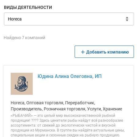
ВИДЫ ДЕЯТЕЛЬНОСТИ
Найдено 7 компаний
Добавить компанию
Юдина Алина Олеговна, ИП
Horeca, Оптовая торговля, Переработчик,
Производитель, Розничная торговля, Услуги, Хранение
«РЫБАЧИЙ» — это целый мир высококачественной рыбной
продукции! ???? Здесь ценители рыбы найдут всё разнообразие
ассортимента: от свежей до экологически чистой и вкусной
продукции из Мурманска. В группе вы найдёте актуальные цены,
специальные акции и сезонные скидки на рыбную продукцию.