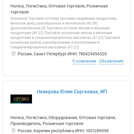
Horeca, Логистика, Оптовая торговля, Розничная
торговля
Основной Торговля оптовая прочими пищевыми продуктами,
включая рыбу, ракообразных и моллюсков (46.38)
Дополнительные (4) Торговля оптовая мясом и мясными
продуктами (46.32) Торговля розничная мясом и мясными
продуктами в специализированных магазинах (47.22) Торговля
розничная рыбой, ракообразными и моллюсками в
специализированных магазинах (47.23)
Россия, Санкт-Петербург ИНН: 780429456520
О компании
Объявления
Неверова Юлия Сергеевна, ИП
Horeca, Логистика, Оборудование, Оптовая торговля,
Производитель, Розничная торговля
Россия, Карелия республика ИНН: 1001289098