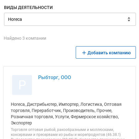
ВИДЫ ДЕЯТЕЛЬНОСТИ
Найдено 3 компании
Добавить компанию
Рыбторг, ООО
Р
Horeca, Дистрибьютер, Импортер, Логистика, Оптовая
торговля, Переработчик, Производитель, Прочее,
Розничная торговля, Услуги, Фермерское хозяйство,
Экспортер
Торговля оптовая рыбой, ракообразными и моллюсками,
консервами и пресервами из рыбы и морепродуктов (46.38.1)