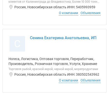
клиентов от Калининграда до Владивостока; Более 10 000 тонн...
Россия, Новосибирская область ИНН: 5405993959
О компании
Объявления
Сенина Екатерина Анатольевна, ИП
С
Horeca, Логистика, Оптовая торговля, Переработчик,
Производитель, Розничная торговля, Услуги, Хранение
Торговля рыбой, красной икрой, черной икрой, морепродуктами
Россия, Новосибирская область ИНН: 380502543962
О компании
Объявления