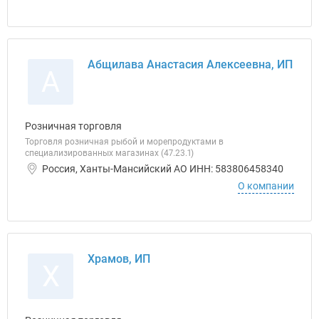
Абщилава Анастасия Алексеевна, ИП
А
Розничная торговля
Торговля розничная рыбой и морепродуктами в
специализированных магазинах (47.23.1)
Россия, Ханты-Мансийский АО ИНН: 583806458340
О компании
Храмов, ИП
Х