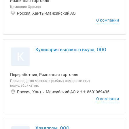
Розничная торговля
Компания Храмов
Россия, Ханты-Мансийский АО
О компании
Кулинария высокого вкуса, ООО
К
Переработчик, Розничная торговля
Производство мясных и рыбных замороженных
полуфабрикатов.
Россия, Ханты-Мансийский АО ИНН: 8601069435
О компании
Хладпром, ООО