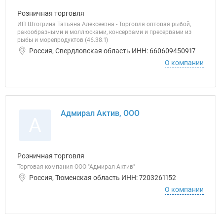
Розничная торговля
ИП Штогрина Татьяна Алексеевна - Торговля оптовая рыбой,
ракообразными и моллюсками, консервами и пресервами из
рыбы и морепродуктов (46.38.1)
Россия, Свердловская область ИНН: 660609450917
О компании
Адмирал Актив, ООО
А
Розничная торговля
Торговая компания ООО "Адмирал-Актив"
Россия, Тюменская область ИНН: 7203261152
О компании