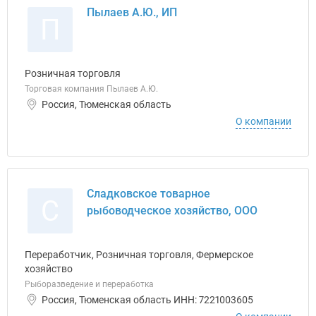
Пылаев А.Ю., ИП
П
Розничная торговля
Торговая компания Пылаев А.Ю.
Россия, Тюменская область
О компании
Сладковское товарное
С
рыбоводческое хозяйство, ООО
Переработчик, Розничная торговля, Фермерское
хозяйство
Рыборазведение и переработка
Россия, Тюменская область ИНН: 7221003605