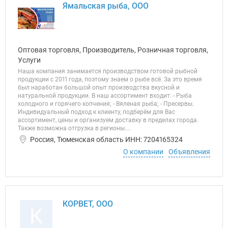
Ямальская рыба, ООО
Оптовая торговля, Производитель, Розничная торговля,
Услуги
Наша компания занимается производством готовой рыбной
продукции с 2011 года, поэтому знаем о рыбе всё. За это время
был наработан большой опыт производства вкусной и
натуральной продукции. В наш ассортимент входит: - Рыба
холодного и горячего копчения; - Вяленая рыба; - Пресервы.
Индивидуальный подход к клиенту, подберём для Вас
ассортимент, цены и организуем доставку в пределах города.
Также возможна отгрузка в регионы....
Россия, Тюменская область ИНН: 7204165324
О компании
Объявления
КОРВЕТ, ООО
К