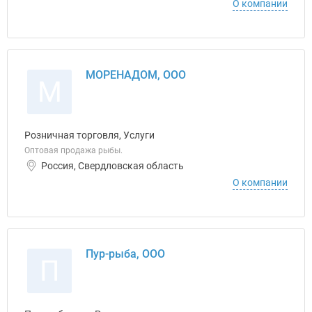
О компании
МОРЕНАДОМ, ООО
М
Розничная торговля, Услуги
Оптовая продажа рыбы.
Россия, Свердловская область
О компании
Пур-рыба, ООО
П