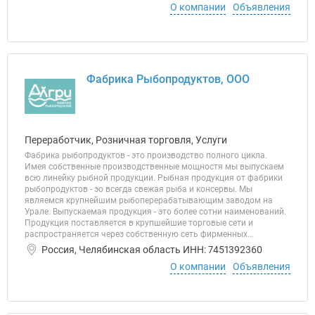
О компании
Объявления
Фабрика Рыбопродуктов, ООО
Переработчик, Розничная торговля, Услуги
Фабрика рыбопродуктов - это производство полного цикла.
Имея собственные производственные мощностя мы выпускаем
всю линейку рыбной продукции. Рыбная продукция от фабрики
рыбопродуктов - эо всегда свежая рыба и консервы. Мы
являемся крупнейшим рыбоперерабатывающим заводом на
Урале. Выпускаемая продукция - это более сотни наименований.
Продукция поставляется в крупшейшие торговые сети и
распространяется через собственную сеть фирменных...
Россия, Челябинская область ИНН: 7451392360
О компании
Объявления