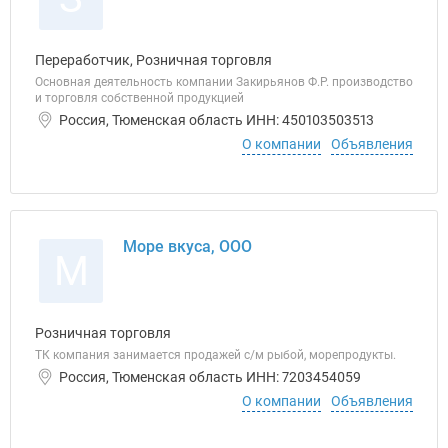
Переработчик, Розничная торговля
Основная деятельность компании Закирьянов Ф.Р. производство
и торговля собственной продукцией
Россия, Тюменская область ИНН: 450103503513
О компании
Объявления
Море вкуса, ООО
М
Розничная торговля
ТК компания занимается продажей с/м рыбой, морепродукты.
Россия, Тюменская область ИНН: 7203454059
О компании
Объявления