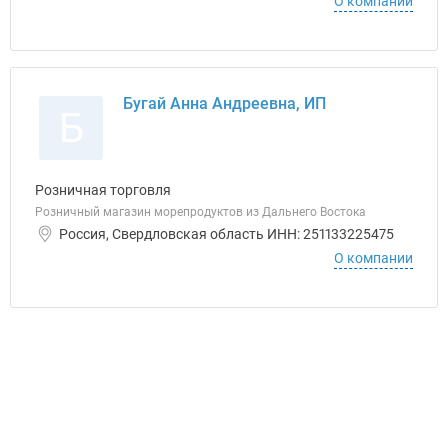
О компании
Бугай Анна Андреевна, ИП
Б
Розничная торговля
Розничный магазин морепродуктов из Дальнего Востока
Россия, Свердловская область ИНН: 251133225475
О компании