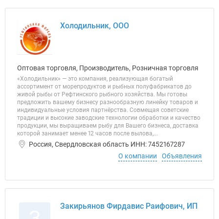
Холодильник, ООО
Оптовая торговля, Производитель, Розничная торговля
«Холодильник» — это компания, реализующая богатый
ассортимент от морепродуктов и рыбных полуфабрикатов до
живой рыбы от Рефтинского рыбного хозяйства. Мы готовы
предложить вашему бизнесу разнообразную линейку товаров и
индивидуальные условия партнёрства. Совмещая советские
традиции и высокие заводские технологии обработки и качество
продукции, мы выращиваем рыбу для Вашего бизнеса, доставка
которой занимает менее 12 часов после вылова,...
Россия, Свердловская область ИНН: 7452167287
О компании
Объявления
Закирьянов Фирдавис Раифович, ИП
З