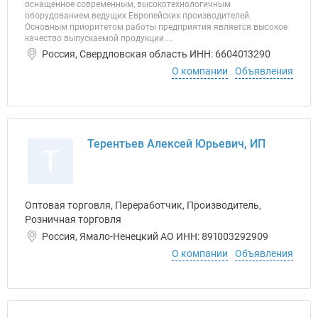
оснащенное современным, высокотехнологичным
оборудованием ведущих Европейских производителей.
Основным приоритетом работы предприятия является высокое
качество выпускаемой продукции....
Россия, Свердловская область ИНН: 6604013290
О компании
Объявления
Терентьев Алексей Юрьевич, ИП
Т
Оптовая торговля, Переработчик, Производитель,
Розничная торговля
Россия, Ямало-Ненецкий АО ИНН: 891003292909
О компании
Объявления