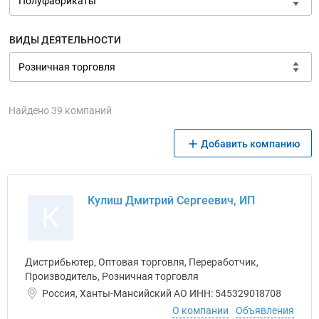
ВИДЫ ДЕЯТЕЛЬНОСТИ
Найдено 39 компаний
Добавить компанию
Кулиш Дмитрий Сергеевич, ИП
К
Дистрибьютер, Оптовая торговля, Переработчик,
Производитель, Розничная торговля
Россия, Ханты-Мансийский АО ИНН: 545329018708
О компании
Объявления