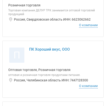
Розничная торговля
Торговая компания ДЕЛУР ТРК занимается оптовой торговлей
продукцией
Россия, Свердловская область ИНН: 6623062662
О компании
ПК Хороший вкус, ООО
П
Оптовая торговля, Розничная торговля
оптовая и розничная торговля продуктами питания.
Россия, Челябинская область ИНН: 7447128300
О компании