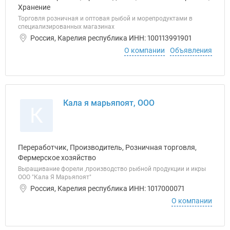
Хранение
Торговля розничная и оптовая рыбой и морепродуктами в
специализированных магазинах
Россия, Карелия республика ИНН: 100113991901
О компании
Объявления
Кала я марьяпоят, ООО
К
Переработчик, Производитель, Розничная торговля,
Фермерское хозяйство
Выращивание форели ,производство рыбной продукции и икры
ООО "Кала Я Марьяпоят"
Россия, Карелия республика ИНН: 1017000071
О компании