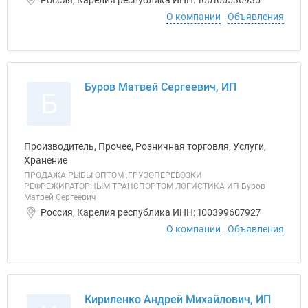
Россия, Карелия республика ИНН: 100100530935
О компании
Объявления
Буров Матвей Сергеевич, ИП
Б
Производитель, Прочее, Розничная торговля, Услуги,
Хранение
ПРОДАЖА РЫБЫ ОПТОМ .ГРУЗОПЕРЕВОЗКИ
РЕФРЕЖИРАТОРНЫМ ТРАНСПОРТОМ ЛОГИСТИКА ИП Буров
Матвей Сергеевич
Россия, Карелия республика ИНН: 100399607927
О компании
Объявления
Кириленко Андрей Михайлович, ИП