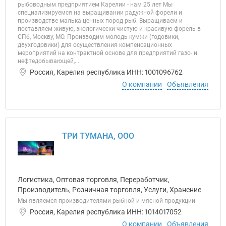
рыбоводным предприятием Карелии - нам 25 лет Мы
специализируемся на выращивании радужной форели и
производстве малька ценных пород рыб. Выращиваем и
поставляем живую, экологически чистую и красивую форель в
СПб, Москву, МО. Производим молодь кумжи (годовики,
двухгодовики) для осуществления компенсационных
мероприятий на контрактной основе для предприятий газо- и
нефтедобывающей,...
Россия, Карелия республика ИНН: 1001096762
О компании
Объявления
ТРИ ТУМАНА, ООО
Логистика, Оптовая торговля, Переработчик,
Производитель, Розничная торговля, Услуги, Хранение
Мы являемся производителями рыбной и мясной продукции
Россия, Карелия республика ИНН: 1014017052
О компании
Объявления