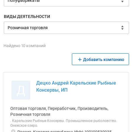
ВИДЫ ДЕЯТЕЛЬНОСТИ
Найдено 10 компаний
Добавить компанию
Децко Андрей Карельские Рыбные
Д
Консервы, ИП
Оптовая торговля, Переработчик, Производитель,
Розничная торговля
. Карельские Рыбные Консервы. Промышленное рыболовство.
Онежское озеро.