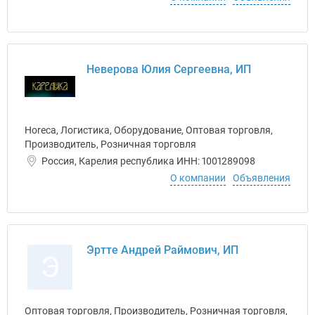
Неверова Юлия Сергеевна, ИП
Horeca, Логистика, Оборудование, Оптовая торговля,
Производитель, Розничная торговля
Россия, Карелия республика ИНН: 1001289098
О компании
Объявления
Эртте Андрей Раймович, ИП
Э
Оптовая торговля, Производитель, Розничная торговля,