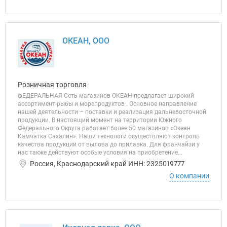
ОКЕАН, ООО
Розничная торговля
фЕДЕРАЛЬНАЯ Сеть магазинов ОКЕАН предлагает широкий
ассортимент рыбы и морепродуктов . Основное направление
нашей деятельности – поставки и реализация дальневосточной
продукции. В настоящий момент на территории Южного
Федерального Округа работает более 50 магазинов «Океан
Камчатка Сахалин». Наши технологи осуществляют контроль
качества продукции от вылова до прилавка. Для франчайзи у
нас также действуют особые условия на приобретение...
Россия, Краснодарский край ИНН: 2325019777
О компании