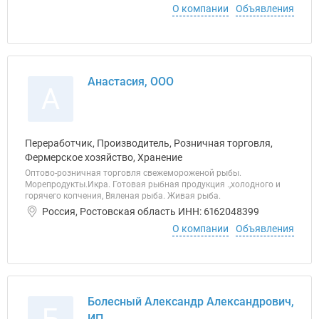
О компании
Объявления
Анастасия, ООО
А
Переработчик, Производитель, Розничная торговля,
Фермерское хозяйство, Хранение
Оптово-розничная торговля свежемороженой рыбы.
Морепродукты.Икра. Готовая рыбная продукция .,холодного и
горячего копчения, Вяленая рыба. Живая рыба.
Россия, Ростовская область ИНН: 6162048399
О компании
Объявления
Болесный Александр Александрович,
ИП