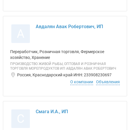
Авдалян Авак Робертович, ИП
А
Переработчик, Розничная торговля, Фермерское
хозяйство, Хранение
ПРОИЗВОДСТВО ЖИВОЙ РЫБЫ, ОПТОВАЯ И РОЗНИЧНАЯ
ТОРГОВЛЯ МОРЕПРОДУКТОВ ИП АВДАЛЯН АВАК РОБЕРТОВИЧ
Россия, Краснодарский край ИНН: 233908230697
О компании
Объявления
Смага И.А., ИП
С