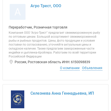
Агро Трест, ООО
А
Переработчик, Розничная торговля
Компания ООО "Агро-Трест" предлагает свежемороженную рыбу
по оптовым ценам. Большой ассортимент свежемороженной
рыбы и рыбных продуктов. Цены, фото продукции и условия
поставки по согласованию, уточняйте актуальные цены и
складское наличие. Также предлагаем замороженные части
индейки и цыпленка-бройлера. Работаем по всей территории
Российской Федерации
Россия, Ростовская область ИНН: 6150098839
О компании
Объявления
Селезнева Анна Геннадьевна, ИП