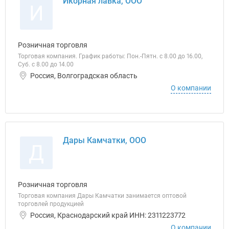
Икорная лавка, ООО
И
Розничная торговля
Торговая компания. График работы: Пон.-Пятн. с 8.00 до 16.00,
Суб. с 8.00 до 14.00
Россия, Волгоградская область
О компании
Дары Камчатки, ООО
Д
Розничная торговля
Торговая компания Дары Камчатки занимается оптовой
торговлей продукцией
Россия, Краснодарский край ИНН: 2311223772
О компании