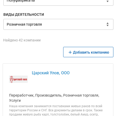
ВИДЫ ДЕЯТЕЛЬНОСТИ
Найдено 42 компании
Добавить компанию
Царский Улов, ООО
Переработчик, Производитель, Розничная торговля,
Услуги
Наша компания занимается поставками живых раков по всей
территории России и СНГ. Все документы делаем в срок. Также
продаем живую рыбу карп, толстолобик, белый Амур, осетр,