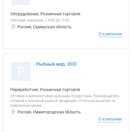
Оборудование, Розничная торговля
Торговая компания. с 9-00 до 17-00
Россия, Самарская область
О компании
Рыбный мир, ООО
Р
Переработчик, Розничная торговля
Оптовая и мелкооптовая рыбными продуктами. Производитель
соленой и копченой рыбной продукции. Отличное качество по
умеренным ценам.
Россия, Нижегородская область
О компании