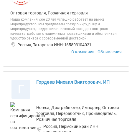
Оптовая торговля, Розничная торговля
Наша компания уже 20 лет успешно работает на рынке
морепродуктов. Мы предлагаем свежую икру, рыбу и
морепродукты, поддерживая высокий стандарт контроля
качества, работая с надежными поставщиками и обеспечивая
удобство заказа с своевременной доставкой.
Россия, Татарстан ИНН: 165803104021
О компании
Объявления
Гордеев Михаил Викторович, ИП
Г
Horeca, Дистрибьютер, Импортер, Оптовая
торговля, Переработчик, Производитель,
Розничная торговля
Россия, Пермский край ИНН: