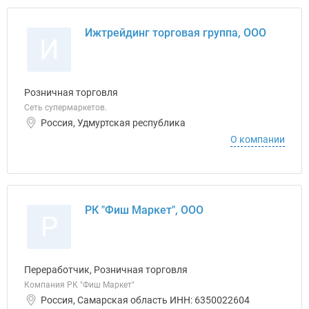
Ижтрейдинг торговая группа, ООО
И
Розничная торговля
Сеть супермаркетов.
Россия, Удмуртская республика
О компании
РК "Фиш Маркет", ООО
Р
Переработчик, Розничная торговля
Компания РК "Фиш Маркет"
Россия, Самарская область ИНН: 6350022604