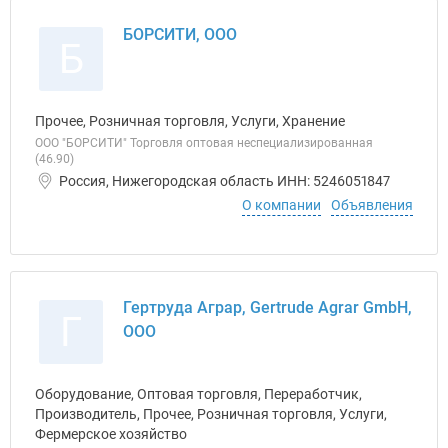
БОРСИТИ, ООО
Б
Прочее, Розничная торговля, Услуги, Хранение
ООО "БОРСИТИ" Торговля оптовая неспециализированная
(46.90)
Россия, Нижегородская область ИНН: 5246051847
О компании
Объявления
Гертруда Аграр, Gertrude Agrar GmbH,
Г
ООО
Оборудование, Оптовая торговля, Переработчик,
Производитель, Прочее, Розничная торговля, Услуги,
Фермерское хозяйство