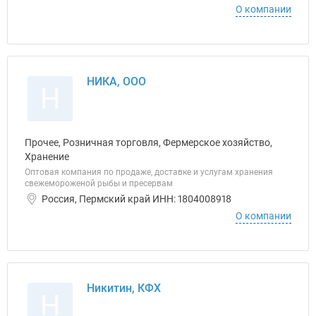
О компании
НИКА, ООО
Н
Прочее, Розничная торговля, Фермерское хозяйство,
Хранение
Оптовая компания по продаже, доставке и услугам хранения
свежемороженой рыбы и пресервам
Россия, Пермский край ИНН: 1804008918
О компании
Никитин, КФХ
Н