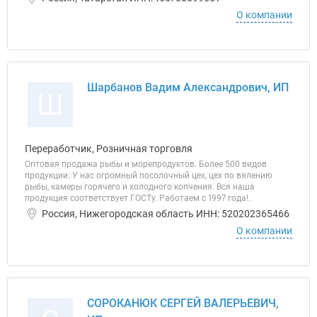
О компании
Шарбанов Вадим Александрович, ИП
Ш
Переработчик, Розничная торговля
Оптовая продажа рыбы и морепродуктов. Более 500 видов
продукции. У нас огромный посолочный цех, цех по вялению
рыбы, камеры горячего и холодного копчения. Вся наша
продукция соответствует ГОСТу. Работаем с 1997 года!.
Россия, Нижегородская область ИНН: 520202365466
О компании
СОРОКАНЮК СЕРГЕЙ ВАЛЕРЬЕВИЧ,