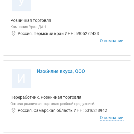
У
Розничная торговля
Компания Урал-ДАН
Россия, Пермский край ИНН: 5905272433
О компании
Изобилие вкуса, ООО
И
Переработчик, Розничная торговля
Оптово-розничная торговля рыбной продукцией.
Россия, Самарская область ИНН: 6316218942
О компании