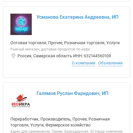
Усманова Екатерина Андреевна, ИП
Оптовая торговля, Прочее, Розничная торговля, Услуги
Рыбный магазин, доставка продуктов по кафе
Россия, Самарская область ИНН: 632144560108
О компании
Объявления
Галямов Руслан Фаридович, ИП
Переработчик, Производитель, Прочее, Розничная
торговля, Услуги, Фермерское хозяйство
Адрес для самовывоза: Пермь, Бригадирская, 30 Наша компания