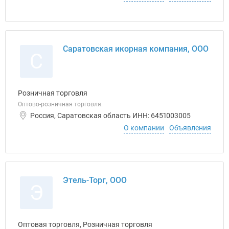
Саратовская икорная компания, ООО
С
Розничная торговля
Оптово-розничная торговля.
Россия, Саратовская область ИНН: 6451003005
О компании
Объявления
Этель-Торг, ООО
Э
Оптовая торговля, Розничная торговля