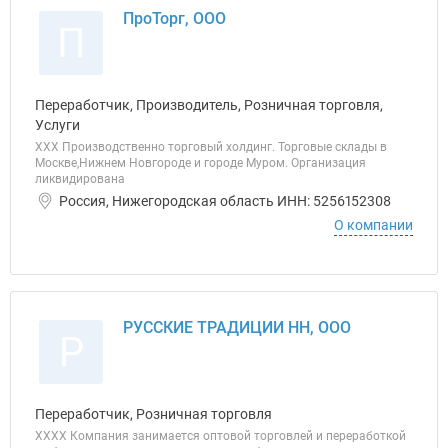
ПроТорг, ООО
П
Переработчик, Производитель, Розничная торговля,
Услуги
ХХХ Производственно торговый холдинг. Торговые склады в
Москве,Нижнем Новгороде и городе Муром. Организация
ликвидирована
Россия, Нижегородская область ИНН: 5256152308
О компании
РУССКИЕ ТРАДИЦИИ НН, ООО
Р
Переработчик, Розничная торговля
ХХХХ Компания занимается оптовой торговлей и переработкой