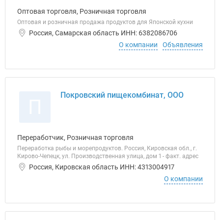
Оптовая торговля, Розничная торговля
Оптовая и розничная продажа продуктов для Японской кухни
Россия, Самарская область ИНН: 6382086706
О компании
Объявления
Покровский пищекомбинат, ООО
П
Переработчик, Розничная торговля
Переработка рыбы и морепродуктов. Россия, Кировская обл., г.
Кирово-Чепецк, ул. Производственная улица, дом 1 - факт. адрес
Россия, Кировская область ИНН: 4313004917
О компании