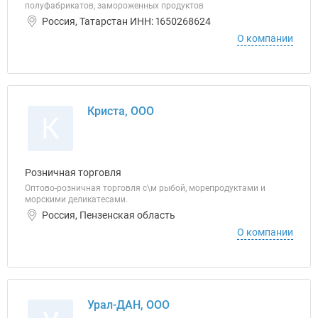
полуфабрикатов, замороженных продуктов
Россия, Татарстан ИНН: 1650268624
О компании
Криста, ООО
К
Розничная торговля
Оптово-розничная торговля с\м рыбой, морепродуктами и
морскими деликатесами.
Россия, Пензенская область
О компании
Урал-ДАН, ООО