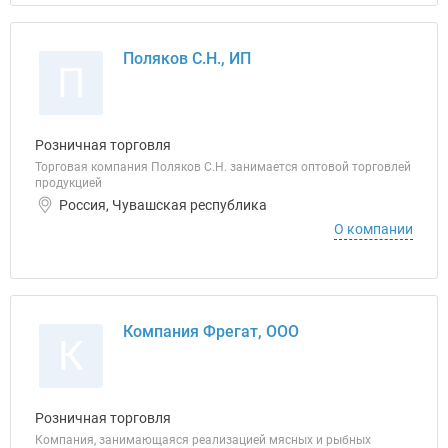
Поляков С.Н., ИП
П
Розничная торговля
Торговая компания Поляков С.Н. занимается оптовой торговлей
продукцией
Россия, Чувашская республика
О компании
Компания Фрегат, ООО
К
Розничная торговля
Компания, занимающаяся реализацией мясных и рыбных