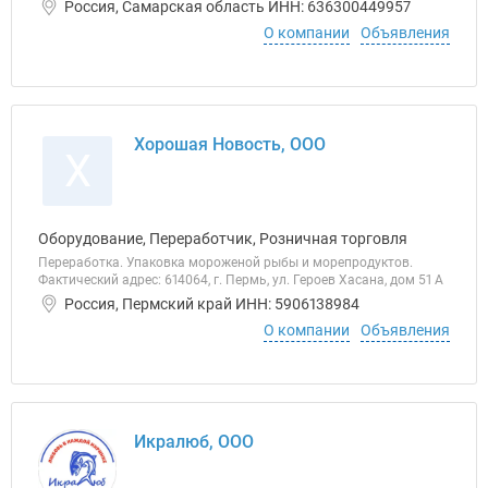
Россия, Самарская область ИНН: 636300449957
О компании
Объявления
Хорошая Новость, ООО
Х
Оборудование, Переработчик, Розничная торговля
Переработка. Упаковка мороженой рыбы и морепродуктов.
Фактический адрес: 614064, г. Пермь, ул. Героев Хасана, дом 51 А
Россия, Пермский край ИНН: 5906138984
О компании
Объявления
Икралюб, ООО