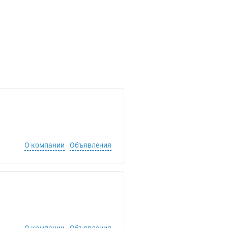
О компании
Объявления