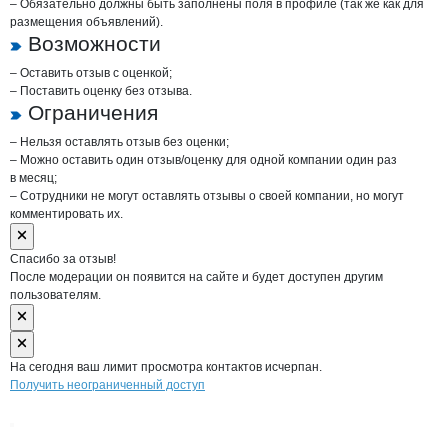
– Обязательно должны быть заполнены поля в профиле (так же как для
размещения объявлений).
Возможности
– Оставить отзыв с оценкой;
– Поставить оценку без отзыва.
Ограничения
– Нельзя оставлять отзыв без оценки;
– Можно оставить один отзыв/оценку для одной компании один раз
в месяц;
– Сотрудники не могут оставлять отзывы о своей компании, но могут
комментировать их.
Спасибо за отзыв!
После модерации он появится на сайте и будет доступен другим
пользователям.
На сегодня ваш лимит просмотра контактов исчерпан.
Получить неограниченный доступ