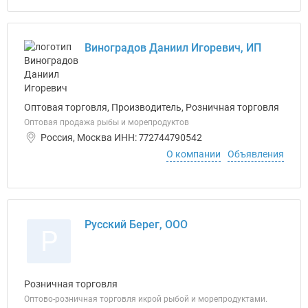
Виноградов Даниил Игоревич, ИП
Оптовая торговля, Производитель, Розничная торговля
Оптовая продажа рыбы и морепродуктов
Россия, Москва ИНН: 772744790542
О компании
Объявления
Русский Берег, ООО
Р
Розничная торговля
Оптово-розничная торговля икрой рыбой и морепродуктами.