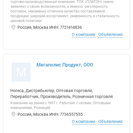
торгово-производственная компания. ТПК «ПЛАТОН» смело
заявляет о своих возможностях, а именно: регулярность
поставок; неизменно отличное качество поставляемой
продукции; широкий ассортимент; умеренность и стабильность
ценовой политики.
Россия, Москва ИНН: 7721414836
О компании
Объявления
Мегаполис Продукт, ООО
М
Horeca, Дистрибьютер, Оптовая торговля,
Переработчик, Производитель, Розничная торговля
Компания на рынке с 1997 г. Работает с сетями. Оптовыми
компаниями. Розницей.
Россия, Москва ИНН: 7736557555
О компании
Объявления