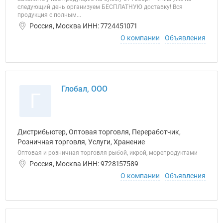
следующий день организуем БЕСПЛАТНУЮ доставку! Вся
продукция с полным...
Россия, Москва ИНН: 7724451071
О компании
Объявления
Глобал, ООО
Г
Дистрибьютер, Оптовая торговля, Переработчик,
Розничная торговля, Услуги, Хранение
Оптовая и розничная торговля рыбой, икрой, морепродуктами
Россия, Москва ИНН: 9728157589
О компании
Объявления