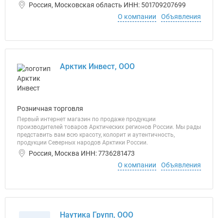
Россия, Московская область ИНН: 501709207699
О компании
Объявления
Арктик Инвест, ООО
Розничная торговля
Первый интернет магазин по продаже продукции
производителей товаров Арктических регионов России. Мы рады
представить вам всю красоту, колорит и аутентичность,
продукции Северных народов Арктики России.
Россия, Москва ИНН: 7736281473
О компании
Объявления
Наутика Групп, ООО