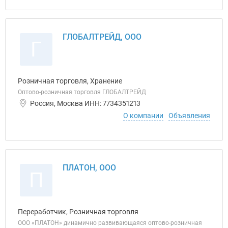
ГЛОБАЛТРЕЙД, ООО
Г
Розничная торговля, Хранение
Оптово-розничная торговля ГЛОБАЛТРЕЙД
Россия, Москва ИНН: 7734351213
О компании
Объявления
ПЛАТОН, ООО
П
Переработчик, Розничная торговля
ООО «ПЛАТОН» динамично развивающаяся оптово-розничная