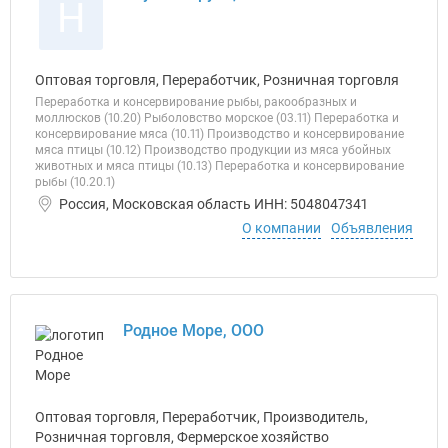
Н
Оптовая торговля, Переработчик, Розничная торговля
Переработка и консервирование рыбы, ракообразных и
моллюсков (10.20) Рыболовство морское (03.11) Переработка и
консервирование мяса (10.11) Производство и консервирование
мяса птицы (10.12) Производство продукции из мяса убойных
животных и мяса птицы (10.13) Переработка и консервирование
рыбы (10.20.1)
Россия, Московская область ИНН: 5048047341
О компании
Объявления
Родное Море, ООО
Оптовая торговля, Переработчик, Производитель,
Розничная торговля, Фермерское хозяйство