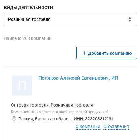
ВИДЫ ДЕЯТЕЛЬНОСТИ
Найдено 208 компаний
Добавить компанию
Поляков Алексей Евгеньевич, ИП
П
Оптовая торговля, Розничная торговля
Компания занимается оптовой торговлей продукцией.
Россия, Брянская область ИНН: 323203812131
О компании
Объявления