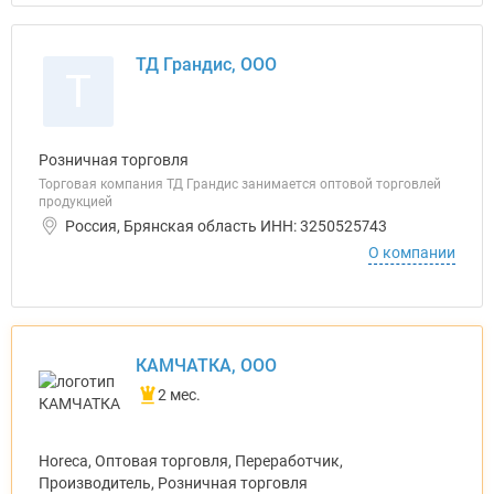
ТД Грандис, ООО
Т
Розничная торговля
Торговая компания ТД Грандис занимается оптовой торговлей
продукцией
Россия, Брянская область ИНН: 3250525743
О компании
КАМЧАТКА, ООО
2 мес.
Horeca, Оптовая торговля, Переработчик,
Производитель, Розничная торговля