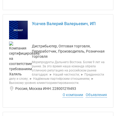
Усачев Валерий Валерьевич, ИП
Дистрибьютер, Оптовая торговля,
Переработчик, Производитель, Розничная
торговля
Морепродукты Дальнего Востока. Более 9 лет на
рынке. За это время наша команда обрела
отличную репутацию на российском рынке
благодаря: ► Нашей честности; ► Преданности
делу и слову; ► Надёжным партнёрским отношениям; ►
Высокому уровню клиентоориентированности.
Россия, Москва ИНН: 228001219493
О компании
Объявления