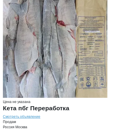
Цена не указана
Кета пбг Переработка
Смотреть объявление
Продам
Россия
Москва