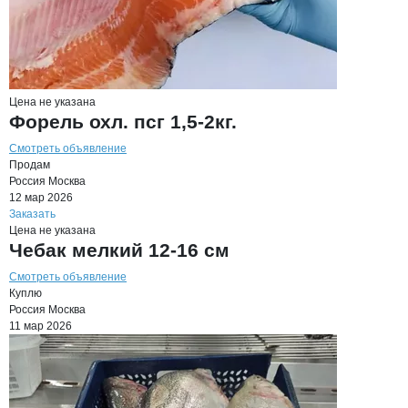
Цена не указана
Форель охл. псг 1,5-2кг.
Смотреть объявление
Продам
Россия
Москва
12 мар 2026
Заказать
Цена не указана
Чебак мелкий 12-16 см
Смотреть объявление
Куплю
Россия
Москва
11 мар 2026