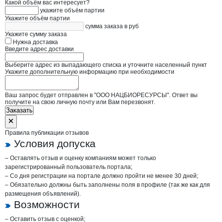
Какой объём вас интересует?
укажите объём партии
Укажите объём партии
сумма заказа в руб
Укажите сумму заказа
Нужна доставка
Введите адрес доставки
Выберите адрес из выпадающего списка и уточните населенный пункт
Укажите дополнительную информацию при необходимости
Ваш запрос будет отправлен в "ООО НАЦБИОРЕСУРСЫ". Ответ вы
получите на свою личную почту или Вам перезвонят.
Заказать
Правила публикации отзывов
Условия допуска
– Оставлять отзыв и оценку компаниям может только
зарегистрированный пользователь портала;
– Со дня регистрации на портале должно пройти не менее 30 дней;
– Обязательно должны быть заполнены поля в профиле (так же как для
размещения объявлений).
Возможности
– Оставить отзыв с оценкой;