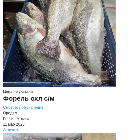
Цена не указана
Форель охл с/м
Смотреть объявление
Продам
Россия
Москва
11 мар 2026
Заказать